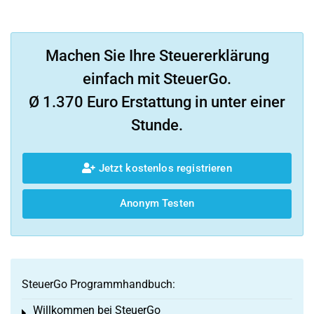
Machen Sie Ihre Steuererklärung
einfach mit SteuerGo.
Ø 1.370 Euro Erstattung in unter einer
Stunde.
Jetzt kostenlos registrieren
Anonym Testen
SteuerGo Programmhandbuch:
Willkommen bei SteuerGo