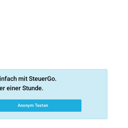
infach mit SteuerGo.
er einer Stunde.
Anonym Testen