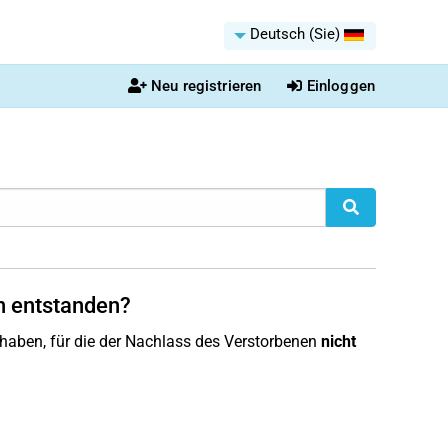
Deutsch (Sie)
Neu registrieren
Einloggen
n entstanden?
ben, für die der Nachlass des Verstorbenen
nicht