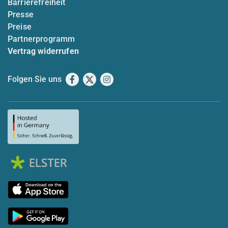
Barrierefreiheit
Presse
Preise
Partnerprogramm
Vertrag widerrufen
Folgen Sie uns
Facebook
X
Instagram