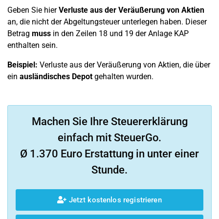
Geben Sie hier
Verluste aus der Veräußerung von Aktien
an, die nicht der Abgeltungsteuer unterlegen haben. Dieser
Betrag
muss
in den Zeilen 18 und 19 der Anlage KAP
enthalten sein.
Beispiel:
Verluste aus der Veräußerung von Aktien, die über
ein
ausländisches Depot
gehalten wurden.
Machen Sie Ihre Steuererklärung
einfach mit SteuerGo.
Ø 1.370 Euro Erstattung in unter einer
Stunde.
Jetzt kostenlos registrieren