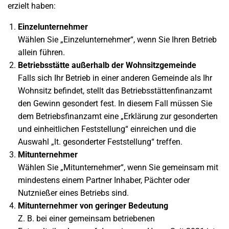
erzielt haben:
Einzelunternehmer
Wählen Sie „Einzelunternehmer“, wenn Sie Ihren Betrieb
allein führen.
Betriebsstätte außerhalb der Wohnsitzgemeinde
Falls sich Ihr Betrieb in einer anderen Gemeinde als Ihr
Wohnsitz befindet, stellt das Betriebsstättenfinanzamt
den Gewinn gesondert fest. In diesem Fall müssen Sie
dem Betriebsfinanzamt eine „Erklärung zur gesonderten
und einheitlichen Feststellung“ einreichen und die
Auswahl „lt. gesonderter Feststellung“ treffen.
Mitunternehmer
Wählen Sie „Mitunternehmer“, wenn Sie gemeinsam mit
mindestens einem Partner Inhaber, Pächter oder
Nutznießer eines Betriebs sind.
Mitunternehmer von geringer Bedeutung
Z. B. bei einer gemeinsam betriebenen