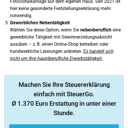
Fotovoltaikanlage auf dem eigenen Haus. Seit 2021 ist
hier keine gesonderte Feststellungserklärung mehr
notwendig.
Gewerblichen Nebentätigkeit
Wählen Sie diese Option, wenn Sie
nebenberuflich
eine
gewerbliche Tätigkeit mit Gewinnerzielungsabsicht
ausüben – z. B. einen Online-Shop betreiben oder
handwerkliche Leistungen anbieten.
Es handelt sich
nicht um Ihre hauptberufliche Erwerbstätigkeit.
Machen Sie Ihre Steuererklärung
einfach mit SteuerGo.
Ø 1.370 Euro Erstattung in unter einer
Stunde.