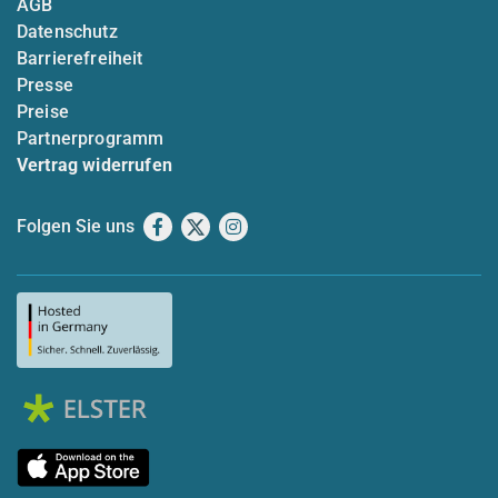
AGB
Datenschutz
Barrierefreiheit
Presse
Preise
Partnerprogramm
Vertrag widerrufen
Folgen Sie uns
Facebook
X
Instagram