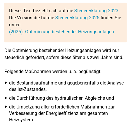
Dieser Text bezieht sich auf die
Steuererklärung 2023
.
Die Version die für die
Steuererklärung 2025
finden Sie
unter:
(2025): Optimierung bestehender Heizungsanlagen
Die Optimierung bestehender Heizungsanlagen wird nur
steuerlich gefördert, sofern diese älter als zwei Jahre sind.
Folgende Maßnahmen werden u. a. begünstigt:
die Bestandsaufnahme und gegebenenfalls die Analyse
des Ist-Zustandes,
die Durchführung des hydraulischen Abgleichs und
die Umsetzung aller erforderlichen Maßnahmen zur
Verbesserung der Energieeffizienz am gesamten
Heizsystem