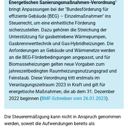
Energetischen Sanierungsmaßnahmen-Verordnung
"
bringt Anpassungen bei der "Bundesförderung für
effiziente Gebäude (BEG) – Einzelmaßnahmen" ins
Steuerrecht, um eine einheitliche Förderung
sicherzustellen. Dazu gehören die Streichung der
Unterstützung für gasbetriebene Wärmepumpen,
Gasbrennwerttechnik und Gas-Hybridheizungen. Die
Anforderungen an Gebäude und Wärmenetze werden
an die BEG-Förderbedingungen angepasst, und für
Biomasseheizungen gelten neue Vorgaben zum
jahreszeitbedingten Raumheizungsnutzungsgrad und
Feinstaub. Diese Verordnung tritt erstmals im
Veranlagungszeitraum 2023 in Kraft und gilt für
energetische Maßnahmen, die ab dem 31. Dezember
2022 beginnen (
BMF-Schreiben vom 26.01.2023
).
Die Steuerermäßigung kann nicht in Anspruch genommen
werden, soweit die Aufwendungen bereits als