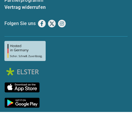
Partnerprogramm
Vertrag widerrufen
Folgen Sie uns
Facebook
X
Instagram