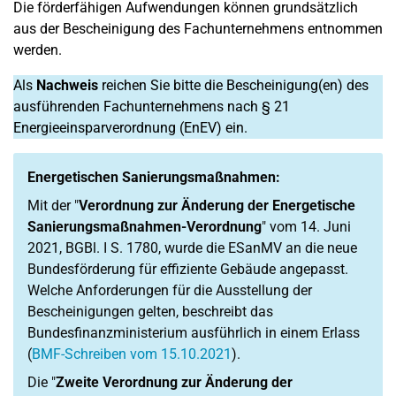
Die förderfähigen Aufwendungen können grundsätzlich
aus der Bescheinigung des Fachunternehmens entnommen
werden.
Als
Nachweis
reichen Sie bitte die Bescheinigung(en) des
ausführenden Fachunternehmens nach § 21
Energieeinsparverordnung (EnEV) ein.
Energetischen Sanierungsmaßnahmen:
Mit der "
Verordnung zur Änderung der Energetische
Sanierungsmaßnahmen-Verordnung
" vom 14. Juni
2021, BGBl. I S. 1780, wurde die ESanMV an die neue
Bundesförderung für effiziente Gebäude angepasst.
Welche Anforderungen für die Ausstellung der
Bescheinigungen gelten, beschreibt das
Bundesfinanzministerium ausführlich in einem Erlass
(
BMF-Schreiben vom 15.10.2021
).
Die "
Zweite Verordnung zur Änderung der