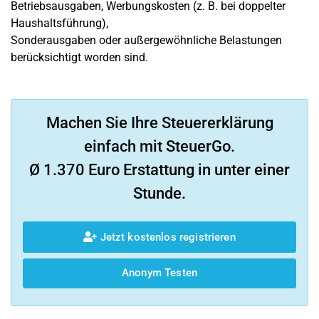
Betriebsausgaben, Werbungskosten (z. B. bei doppelter
Haushaltsführung),
Sonderausgaben oder außergewöhnliche Belastungen
berücksichtigt worden sind.
Machen Sie Ihre Steuererklärung
einfach mit SteuerGo.
Ø 1.370 Euro Erstattung in unter einer
Stunde.
Jetzt kostenlos registrieren
Anonym Testen