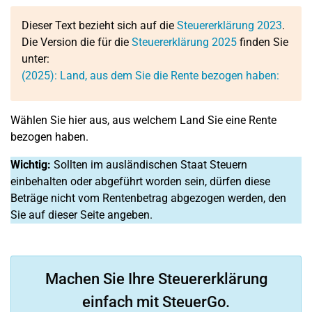
Dieser Text bezieht sich auf die
Steuererklärung 2023
.
Die Version die für die
Steuererklärung 2025
finden Sie
unter:
(2025): Land, aus dem Sie die Rente bezogen haben:
Wählen Sie hier aus, aus welchem Land Sie eine Rente
bezogen haben.
Wichtig:
Sollten im ausländischen Staat Steuern
einbehalten oder abgeführt worden sein, dürfen diese
Beträge nicht vom Rentenbetrag abgezogen werden, den
Sie auf dieser Seite angeben.
Machen Sie Ihre Steuererklärung
einfach mit SteuerGo.