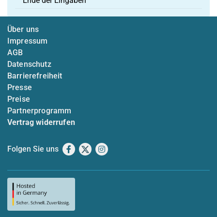
Ende der Eingaben
Über uns
Impressum
AGB
Datenschutz
Barrierefreiheit
Presse
Preise
Partnerprogramm
Vertrag widerrufen
Folgen Sie uns
Facebook
X
Instagram