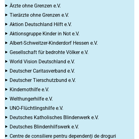
Ärzte ohne Grenzen e.V.
Tierärzte ohne Grenzen e.V.
Aktion Deutschland Hilft e.V.
Aktionsgruppe Kinder in Not e.V.
Albert-Schweitzer-Kinderdorf Hessen e.V.
Gesellschaft für bedrohte Völker e.V.
World Vision Deutschland e.V.
Deutscher Caritasverband e.V.
Deutscher Tierschutzbund e.V.
Kindernothilfe e.V.
Welthungerhilfe e.V.
UNO-Flüchtlingshilfe e.V.
Deutsches Katholisches Blindenwerk e.V.
Deutsches Blindenhilfswerk e.V.
Centre de consiliere pentru dependenți de droguri