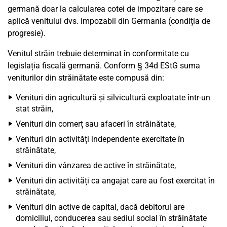
germană doar la calcularea cotei de impozitare care se
aplică venitului dvs. impozabil din Germania (condiția de
progresie).
Venitul străin trebuie determinat în conformitate cu
legislația fiscală germană. Conform § 34d EStG suma
veniturilor din străinătate este compusă din:
Venituri din agricultură și silvicultură exploatate într-un
stat străin,
Venituri din comerț sau afaceri în străinătate,
Venituri din activități independente exercitate în
străinătate,
Venituri din vânzarea de active în străinătate,
Venituri din activități ca angajat care au fost exercitat în
străinătate,
Venituri din active de capital, dacă debitorul are
domiciliul, conducerea sau sediul social în străinătate