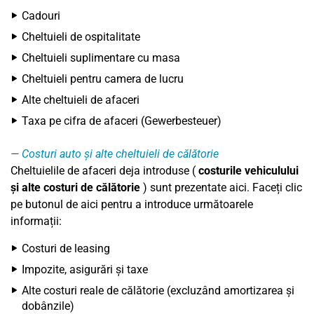
Cadouri
Cheltuieli de ospitalitate
Cheltuieli suplimentare cu masa
Cheltuieli pentru camera de lucru
Alte cheltuieli de afaceri
Taxa pe cifra de afaceri (Gewerbesteuer)
Costuri auto și alte cheltuieli de călătorie
Cheltuielile de afaceri deja introduse (
costurile vehiculului
și alte costuri de călătorie
) sunt prezentate aici. Faceți clic
pe butonul de aici pentru a introduce următoarele
informații:
Costuri de leasing
Impozite, asigurări și taxe
Alte costuri reale de călătorie (excluzând amortizarea și
dobânzile)