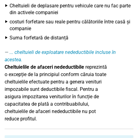
Cheltuieli de deplasare pentru vehicule care nu fac parte
din activele companiei
costuri forfetare sau reale pentru călătoriile între casă și
companie
Suma forfetară de distanță
... cheltuieli de exploatare nedeductibile incluse în
acestea.
Cheltuielile de afaceri nedeductibile
reprezintă
o excepție de la principiul conform căruia toate
cheltuielile efectuate pentru a genera venituri
impozabile sunt deductibile fiscal. Pentru a
asigura impozitarea veniturilor în funcție de
capacitatea de plată a contribuabilului,
cheltuielile de afaceri nedeductibile nu pot
reduce profitul.