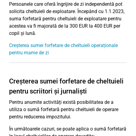
Persoanele care oferă îngrijire de zi independentă pot
solicita cheltuieli de exploatare. Începând cu 1.1.2023,
suma forfetară pentru cheltuieli de exploatare pentru
acestea va fi majorată de la 300 EUR la 400 EUR per
copil și lună.
Creșterea sumei forfetare de cheltuieli operaționale
pentru mame de zi
Creșterea sumei forfetare de cheltuieli
pentru scriitori și jurnaliști
Pentru anumite activități există posibilitatea de a
utiliza o sumă forfetară pentru cheltuieli de operare
pentru reducerea impozitului.
În următoarele cazuri, se poate aplica o sumă forfetară