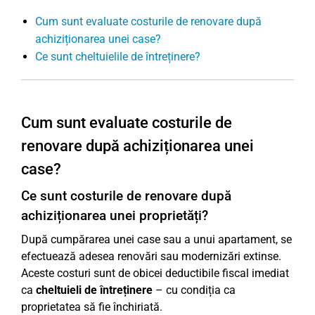
Cum sunt evaluate costurile de renovare după
achiziționarea unei case?
Ce sunt cheltuielile de întreținere?
Cum sunt evaluate costurile de
renovare după achiziționarea unei
case?
Ce sunt costurile de renovare după
achiziționarea unei proprietăți?
După cumpărarea unei case sau a unui apartament, se
efectuează adesea renovări sau modernizări extinse.
Aceste costuri sunt de obicei deductibile fiscal imediat
ca
cheltuieli de întreținere
– cu condiția ca
proprietatea să fie închiriată.