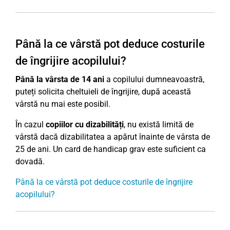
Până la ce vârstă pot deduce costurile
de îngrijire acopilului?
Până la vârsta de 14 ani
a copilului dumneavoastră,
puteți solicita cheltuieli de îngrijire, după această
vârstă nu mai este posibil.
În cazul
copiilor cu dizabilități
, nu există limită de
vârstă dacă dizabilitatea a apărut înainte de vârsta de
25 de ani. Un card de handicap grav este suficient ca
dovadă.
Până la ce vârstă pot deduce costurile de îngrijire
acopilului?