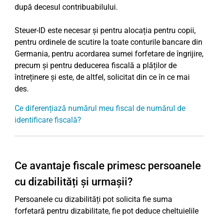
după decesul contribuabilului.
Steuer-ID este necesar și pentru alocația pentru copii,
pentru ordinele de scutire la toate conturile bancare din
Germania, pentru acordarea sumei forfetare de îngrijire,
precum și pentru deducerea fiscală a plăților de
întreținere și este, de altfel, solicitat din ce în ce mai
des.
Ce diferențiază numărul meu fiscal de numărul de
identificare fiscală?
Ce avantaje fiscale primesc persoanele
cu dizabilități și urmașii?
Persoanele cu dizabilități pot solicita fie suma
forfetară pentru dizabilitate, fie pot deduce cheltuielile