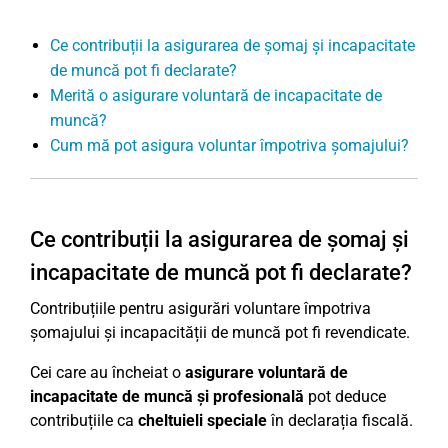
Ce contribuții la asigurarea de șomaj și incapacitate
de muncă pot fi declarate?
Merită o asigurare voluntară de incapacitate de
muncă?
Cum mă pot asigura voluntar împotriva șomajului?
Ce contribuții la asigurarea de șomaj și
incapacitate de muncă pot fi declarate?
Contribuțiile pentru asigurări voluntare împotriva
șomajului și incapacității de muncă pot fi revendicate.
Cei care au încheiat o
asigurare voluntară de
incapacitate de muncă și profesională
pot deduce
contribuțiile ca
cheltuieli speciale
în declarația fiscală.