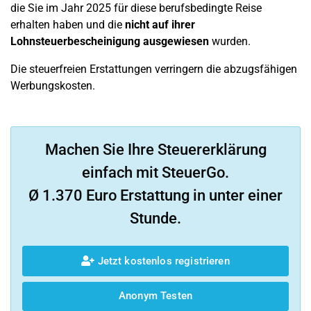
die Sie im Jahr 2025 für diese berufsbedingte Reise
erhalten haben und die
nicht auf ihrer
Lohnsteuerbescheinigung ausgewiesen
wurden.
Die steuerfreien Erstattungen verringern die abzugsfähigen
Werbungskosten.
Machen Sie Ihre Steuererklärung
einfach mit SteuerGo.
Ø 1.370 Euro Erstattung in unter einer
Stunde.
Jetzt kostenlos registrieren
Anonym Testen