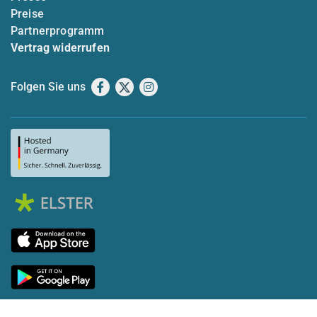
Preise
Partnerprogramm
Vertrag widerrufen
Folgen Sie uns
Facebook
X
Instagram