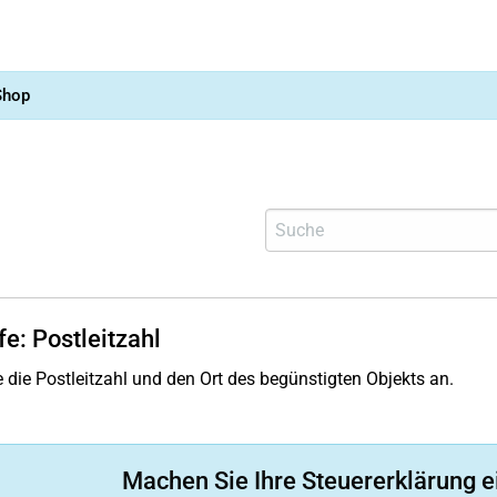
Shop
fe: Postleitzahl
 die Postleitzahl und den Ort des begünstigten Objekts an.
Machen Sie Ihre Steuererklärung e