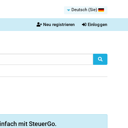
Deutsch (Sie)
Neu registrieren
Einloggen
infach mit SteuerGo.