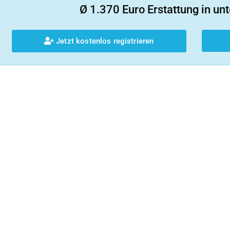
Ø 1.370 Euro Erstattung in unt
Jetzt kostenlos registrieren