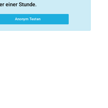
er einer Stunde.
Anonym Testen