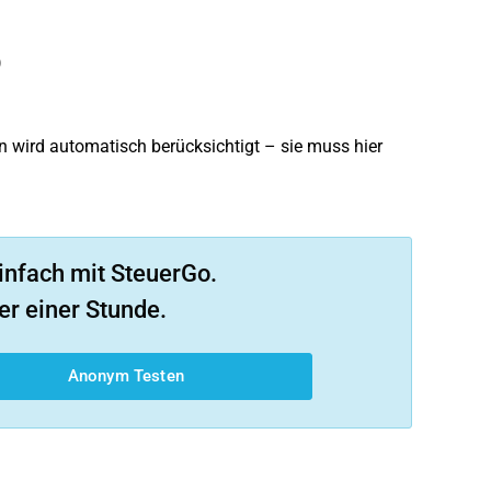
)
 wird automatisch berücksichtigt – sie muss hier
infach mit SteuerGo.
er einer Stunde.
Anonym Testen