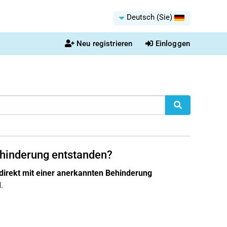
Deutsch (Sie)
Neu registrieren
Einloggen
ehinderung entstanden?
direkt mit einer anerkannten Behinderung
.