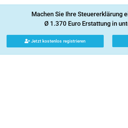
Machen Sie Ihre Steuererklärung e
Ø 1.370 Euro Erstattung in unt
Jetzt kostenlos registrieren