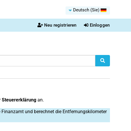
Deutsch (Sie)
Neu registrieren
Einloggen
 Steuererklärung
an.
 Finanzamt und berechnet die Entfernungskilometer