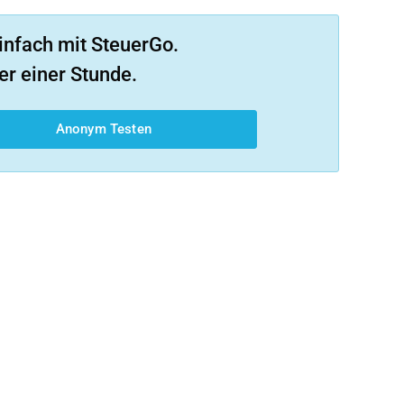
infach mit SteuerGo.
er einer Stunde.
Anonym Testen