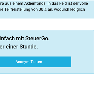
uro
aus einem Aktienfonds. In das Feld ist der volle
Teilfreistellung von 30 % an, wodurch lediglich
infach mit SteuerGo.
er einer Stunde.
Anonym Testen