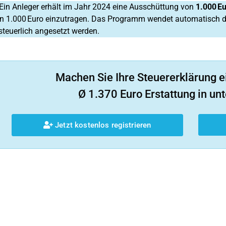
Ein Anleger erhält im Jahr 2024 eine Ausschüttung von
1.000 E
n 1.000 Euro einzutragen. Das Programm wendet automatisch die 
steuerlich angesetzt werden.
Machen Sie Ihre Steuererklärung e
Ø 1.370 Euro Erstattung in unt
Jetzt kostenlos registrieren