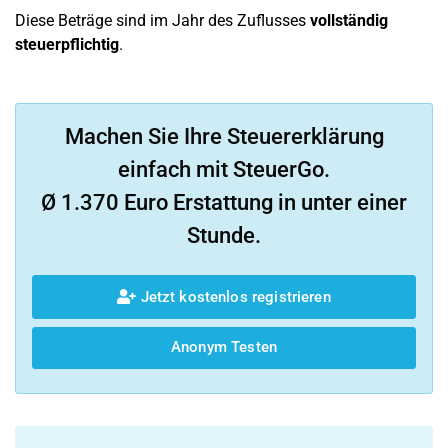
Diese Beträge sind im Jahr des Zuflusses
vollständig
steuerpflichtig
.
Machen Sie Ihre Steuererklärung
einfach mit SteuerGo.
Ø 1.370 Euro Erstattung in unter einer
Stunde.
Jetzt kostenlos registrieren
Anonym Testen