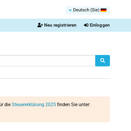
Deutsch (Sie)
Neu registrieren
Einloggen
ür die
Steuererklärung 2025
finden Sie unter: