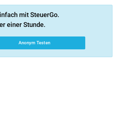
infach mit SteuerGo.
er einer Stunde.
Anonym Testen