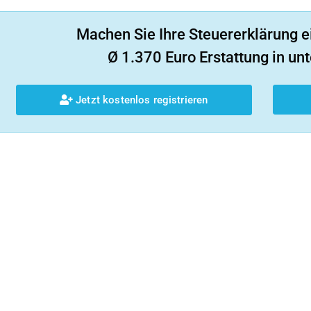
Machen Sie Ihre Steuererklärung e
Ø 1.370 Euro Erstattung in unt
Jetzt kostenlos registrieren