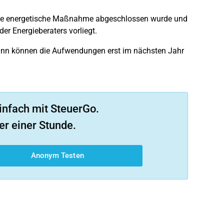
ie energetische Maßnahme abgeschlossen wurde und
r Energieberaters vorliegt.
dann können die Aufwendungen erst im nächsten Jahr
infach mit SteuerGo.
er einer Stunde.
Anonym Testen