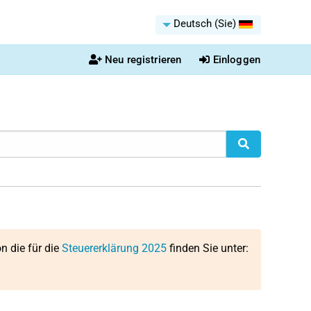
Deutsch (Sie)
Neu registrieren
Einloggen
on die für die
Steuererklärung 2025
finden Sie unter: