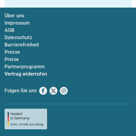
Über uns
Impressum
AGB
Datenschutz
Barrierefreiheit
Presse
Preise
Partnerprogramm
Vertrag widerrufen
Folgen Sie uns
Facebook
X
Instagram