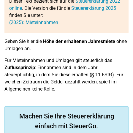
Dieser Text bezieht sich auf die
Steuererklärung 2022
online
. Die Version die für die
Steuererklärung 2025
finden Sie unter:
(2025): Mieteinnahmen
Geben Sie hier die
Höhe der erhaltenen Jahresmiete
ohne
Umlagen an.
Für Mieteinnahmen und Umlagen gilt steuerlich das
Zuflussprinzip
: Einnahmen sind in dem Jahr
steuerpflichtig, in dem Sie diese erhalten (§ 11 EStG). Für
welchen Zeitraum die Gelder gezahlt werden, spielt im
Allgemeinen keine Rolle.
Machen Sie Ihre Steuererklärung
einfach mit SteuerGo.