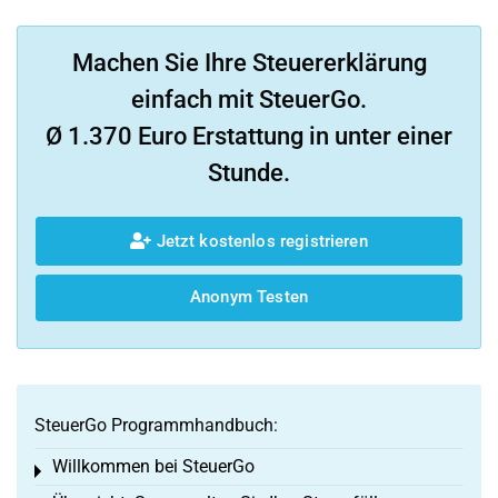
Machen Sie Ihre Steuererklärung
einfach mit SteuerGo.
Ø 1.370 Euro Erstattung in unter einer
Stunde.
Jetzt kostenlos registrieren
Anonym Testen
SteuerGo Programmhandbuch:
Willkommen bei SteuerGo
Toggle menu