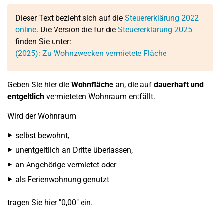
Dieser Text bezieht sich auf die
Steuererklärung 2022
online
. Die Version die für die
Steuererklärung 2025
finden Sie unter:
(2025): Zu Wohnzwecken vermietete Fläche
Geben Sie hier die
Wohnfläche
an, die auf
dauerhaft und
entgeltlich
vermieteten Wohnraum entfällt.
Wird der Wohnraum
selbst bewohnt,
unentgeltlich an Dritte überlassen,
an Angehörige vermietet oder
als Ferienwohnung genutzt
tragen Sie hier "0,00" ein.