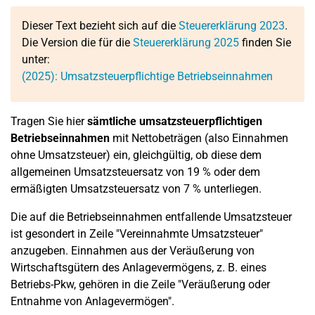
Dieser Text bezieht sich auf die
Steuererklärung 2023
.
Die Version die für die
Steuererklärung 2025
finden Sie
unter:
(2025): Umsatzsteuerpflichtige Betriebseinnahmen
Tragen Sie hier
sämtliche umsatzsteuerpflichtigen
Betriebseinnahmen
mit Nettobeträgen (also Einnahmen
ohne Umsatzsteuer) ein, gleichgültig, ob diese dem
allgemeinen Umsatzsteuersatz von 19 % oder dem
ermäßigten Umsatzsteuersatz von 7 % unterliegen.
Die auf die Betriebseinnahmen entfallende Umsatzsteuer
ist gesondert in Zeile "Vereinnahmte Umsatzsteuer"
anzugeben. Einnahmen aus der Veräußerung von
Wirtschaftsgütern des Anlagevermögens, z. B. eines
Betriebs-Pkw, gehören in die Zeile "Veräußerung oder
Entnahme von Anlagevermögen".