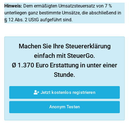
Hinweis:
Dem ermäßigten Umsatzsteuersatz von 7 %
unterliegen ganz bestimmte Umsätze, die abschließend in
§ 12 Abs. 2 UStG aufgeführt sind.
Machen Sie Ihre Steuererklärung
einfach mit SteuerGo.
Ø 1.370 Euro Erstattung in unter einer
Stunde.
Jetzt kostenlos registrieren
Anonym Testen