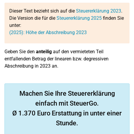
Dieser Text bezieht sich auf die
Steuererklärung 2023
.
Die Version die für die
Steuererklärung 2025
finden Sie
unter:
(2025): Höhe der Abschreibung 2023
Geben Sie den
anteilig
auf den vermieteten Teil
entfallenden Betrag der linearen bzw. degressiven
Abschreibung in 2023 an.
Machen Sie Ihre Steuererklärung
einfach mit SteuerGo.
Ø 1.370 Euro Erstattung in unter einer
Stunde.