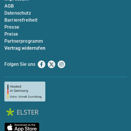
AGB
Datenschutz
Barrierefreiheit
Presse
Preise
Partnerprogramm
Vertrag widerrufen
Folgen Sie uns
Facebook
X
Instagram