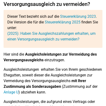
Versorgungsausgleich zu vermeiden?
Dieser Text bezieht sich auf die
Steuererklärung 2023
.
Die Version die für die
Steuererklärung 2025
finden Sie
unter:
(2025): Haben Sie Ausgleichszahlungen erhalten, um
einen Versorgungsausgleich zu vermeiden?
Hier sind die
Ausgleichsleistungen zur Vermeidung des
Versorgungsausgleichs
einzutragen.
Ausgleichsleistungen erhalten Sie von Ihrem geschiedenen
Ehegatten, soweit dieser die Ausgleichsleistungen zur
Vermeidung des Versorgungsausgleichs
mit Ihrer
Zustimmung als Sonderausgaben
(Zustimmung auf der
Anlage U
) abziehen kann.
Ausgleichsleistungen, die aufgrund eines Vertrags oder