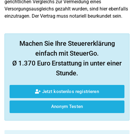
gerichtlichen Vergleichs zur Vermeidung eines
Versorgungsausgleichs gezahlt wurden, sind hier ebenfalls
einzutragen. Der Vertrag muss notariell beurkundet sein.
Machen Sie Ihre Steuererklärung
einfach mit SteuerGo.
Ø 1.370 Euro Erstattung in unter einer
Stunde.
Jetzt kostenlos registrieren
Anonym Testen