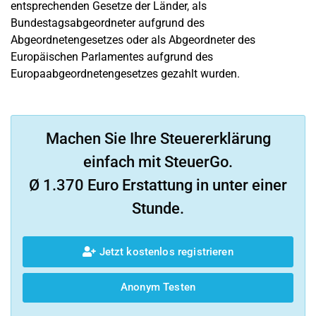
entsprechenden Gesetze der Länder, als
Bundestagsabgeordneter aufgrund des
Abgeordnetengesetzes oder als Abgeordneter des
Europäischen Parlamentes aufgrund des
Europaabgeordnetengesetzes gezahlt wurden.
Machen Sie Ihre Steuererklärung
einfach mit SteuerGo.
Ø 1.370 Euro Erstattung in unter einer
Stunde.
Jetzt kostenlos registrieren
Anonym Testen