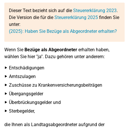
Dieser Text bezieht sich auf die
Steuererklärung 2023
.
Die Version die für die
Steuererklärung 2025
finden Sie
unter:
(2025): Haben Sie Bezüge als Abgeordneter erhalten?
Wenn Sie
Bezüge als Abgeordneter
erhalten haben,
wählen Sie hier "ja". Dazu gehören unter anderem:
Entschädigungen
Amtszulagen
Zuschüsse zu Krankenversicherungsbeiträgen
Übergangsgelder
Überbrückungsgelder und
Sterbegelder,
die Ihnen als Landtagsabgeordneter aufgrund der