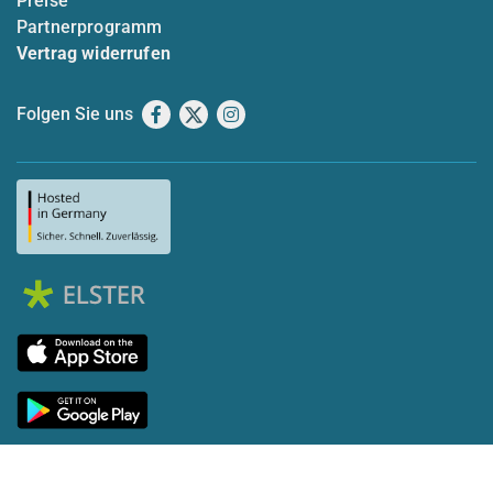
Preise
Partnerprogramm
Vertrag widerrufen
Folgen Sie uns
Facebook
X
Instagram