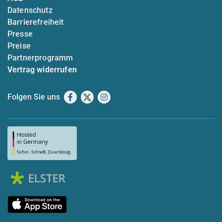
Datenschutz
Barrierefreiheit
Presse
Preise
Partnerprogramm
Vertrag widerrufen
Folgen Sie uns
Facebook
X
Instagram