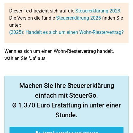
Dieser Text bezieht sich auf die
Steuererklärung 2023
.
Die Version die für die
Steuererklärung 2025
finden Sie
unter:
(2025): Handelt es sich um einen Wohn-Riestervertrag?
Wenn es sich um einen Wohn-Riestervertrag handelt,
wählen Sie "Ja" aus.
Machen Sie Ihre Steuererklärung
einfach mit SteuerGo.
Ø 1.370 Euro Erstattung in unter einer
Stunde.