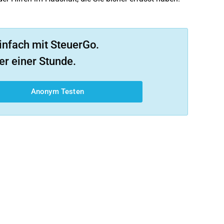
infach mit SteuerGo.
er einer Stunde.
Anonym Testen