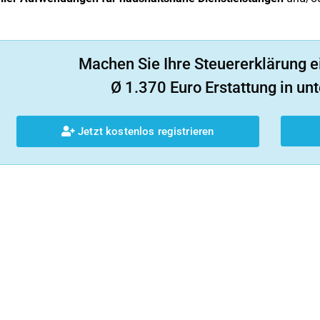
Machen Sie Ihre Steuererklärung e
Ø 1.370 Euro Erstattung in unt
Jetzt kostenlos registrieren