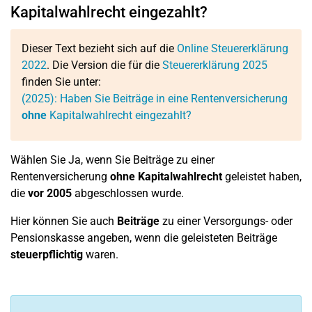
Kapitalwahlrecht eingezahlt?
Dieser Text bezieht sich auf die
Online Steuererklärung
2022
. Die Version die für die
Steuererklärung 2025
finden Sie unter:
(2025): Haben Sie Beiträge in eine Rentenversicherung
ohne
Kapitalwahlrecht eingezahlt?
Wählen Sie Ja, wenn Sie Beiträge zu einer
Rentenversicherung
ohne Kapitalwahlrecht
geleistet haben,
die
vor 2005
abgeschlossen wurde.
Hier können Sie auch
Beiträge
zu einer Versorgungs- oder
Pensionskasse angeben, wenn die geleisteten Beiträge
steuerpflichtig
waren.