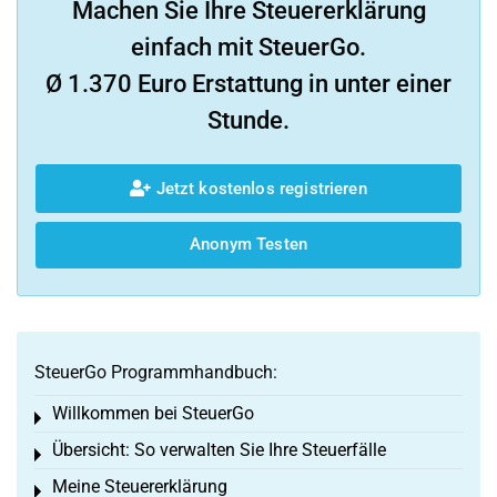
Machen Sie Ihre Steuererklärung
einfach mit SteuerGo.
Ø 1.370 Euro Erstattung in unter einer
Stunde.
Jetzt kostenlos registrieren
Anonym Testen
SteuerGo Programmhandbuch:
Willkommen bei SteuerGo
Toggle menu
Übersicht: So verwalten Sie Ihre Steuerfälle
Toggle menu
Meine Steuererklärung
Toggle menu