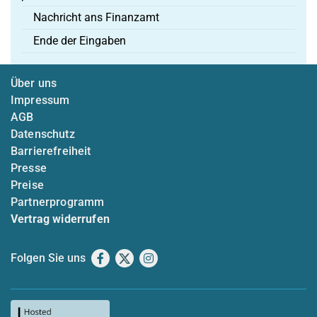
Nachricht ans Finanzamt
Ende der Eingaben
Über uns
Impressum
AGB
Datenschutz
Barrierefreiheit
Presse
Preise
Partnerprogramm
Vertrag widerrufen
Folgen Sie uns
Facebook
X
Instagram