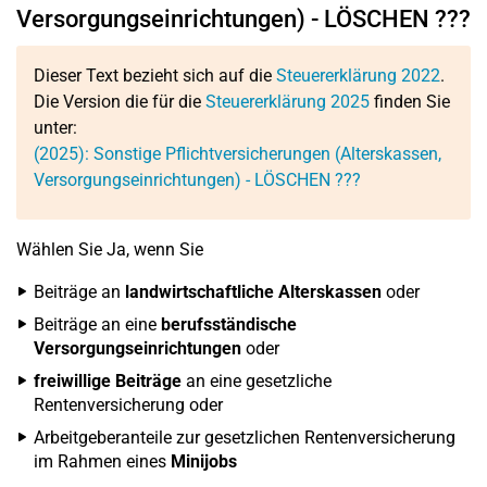
Versorgungseinrichtungen) - LÖSCHEN ???
Dieser Text bezieht sich auf die
Steuererklärung 2022
.
Die Version die für die
Steuererklärung 2025
finden Sie
unter:
(2025): Sonstige Pflichtversicherungen (Alterskassen,
Versorgungseinrichtungen) - LÖSCHEN ???
Wählen Sie Ja, wenn Sie
Beiträge an
landwirtschaftliche Alterskassen
oder
Beiträge an eine
berufsständische
Versorgungseinrichtungen
oder
freiwillige Beiträge
an eine gesetzliche
Rentenversicherung oder
Arbeitgeberanteile zur gesetzlichen Rentenversicherung
im Rahmen eines
Minijobs