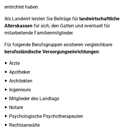
entrichtet haben.
Als Landwirt leisten Sie Beiträge für
landwirtschaftliche
Alterskassen
für sich, den Gatten und eventuell für
mitarbeitende Familienmitglieder.
Für folgende Berufsgruppen existieren vergleichbare
berufsständische Versorgungseinrichtungen
:
Ärzte
Apotheker
Architekten
Ingenieure
Mitglieder des Landtags
Notare
Psychologische Psychotherapeuten
Rechtsanwälte