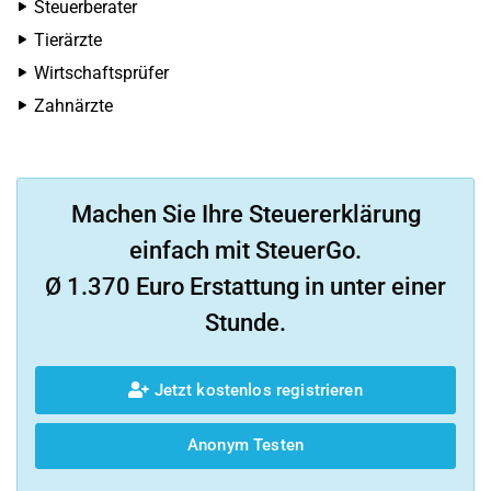
Steuerberater
Tierärzte
Wirtschaftsprüfer
Zahnärzte
Machen Sie Ihre Steuererklärung
einfach mit SteuerGo.
Ø 1.370 Euro Erstattung in unter einer
Stunde.
Jetzt kostenlos registrieren
Anonym Testen