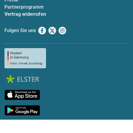
Partnerprogramm
Vertrag widerrufen
Folgen Sie uns
Facebook
X
Instagram