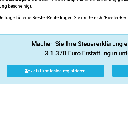
ung bescheinigt.
eiträge für eine Riester-Rente tragen Sie im Bereich "Riester-Ren
Machen Sie Ihre Steuererklärung e
Ø 1.370 Euro Erstattung in unt
Jetzt kostenlos registrieren