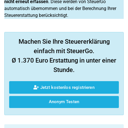
nicht erneut erfassen
. Diese werden von SteuerGo
automatisch übernommen und bei der Berechnung Ihrer
Steuererstattung berücksichtigt.
Machen Sie Ihre Steuererklärung
einfach mit SteuerGo.
Ø 1.370 Euro Erstattung in unter einer
Stunde.
Jetzt kostenlos registrieren
Anonym Testen