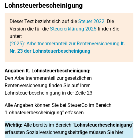
Lohnsteuerbescheinigung
Dieser Text bezieht sich auf die
Steuer 2022
. Die
Version die für die
Steuererklärung 2025
finden Sie
unter:
(2025): Arbeitnehmeranteil zur Rentenversicherung
lt.
Nr. 23 der Lohnsteuerbescheinigung
Angaben lt. Lohnsteuerbescheinigung:
Den Arbeitnehmeranteil zur gesetzlichen
Rentenversicherung finden Sie auf Ihrer
Lohnsteuerbescheinigung in der Zeile 23.
Alle Angaben können Sie bei SteuerGo im Bereich
"Lohnsteuerbescheinigung" erfassen.
Wichtig:
Alle bereits im Bereich "
Lohnsteuerbescheinigung
"
erfassten Sozialversicherungsbeiträge müssen Sie hier