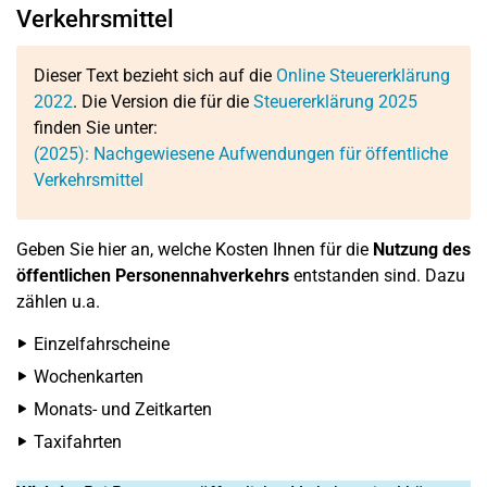
Verkehrsmittel
Dieser Text bezieht sich auf die
Online Steuererklärung
2022
. Die Version die für die
Steuererklärung 2025
finden Sie unter:
(2025): Nachgewiesene Aufwendungen für öffentliche
Verkehrsmittel
Geben Sie hier an, welche Kosten Ihnen für die
Nutzung des
öffentlichen Personennahverkehrs
entstanden sind. Dazu
zählen u.a.
Einzelfahrscheine
Wochenkarten
Monats- und Zeitkarten
Taxifahrten