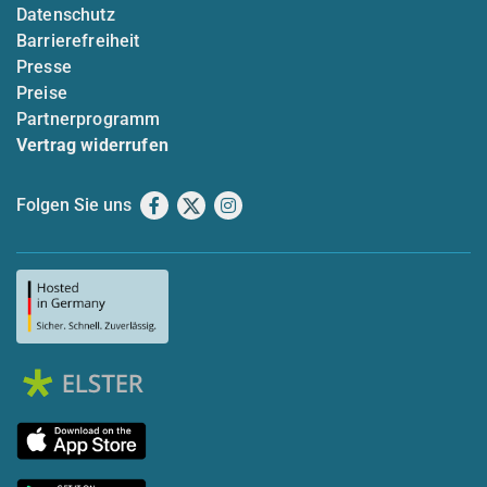
Datenschutz
Barrierefreiheit
Presse
Preise
Partnerprogramm
Vertrag widerrufen
Folgen Sie uns
Facebook
X
Instagram