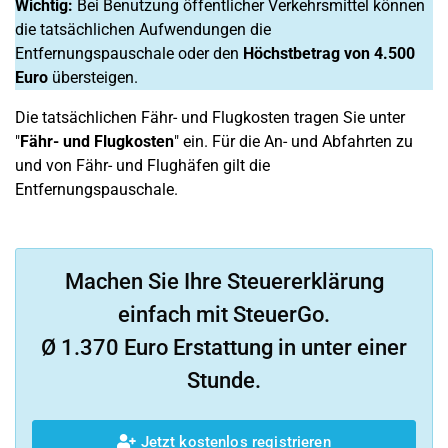
Wichtig:
Bei Benutzung öffentlicher Verkehrsmittel können
die tatsächlichen Aufwendungen die
Entfernungspauschale oder den
Höchstbetrag von 4.500
Euro
übersteigen.
Die tatsächlichen Fähr- und Flugkosten tragen Sie unter
"
Fähr- und Flugkosten
" ein. Für die An- und Abfahrten zu
und von Fähr- und Flughäfen gilt die
Entfernungspauschale.
Machen Sie Ihre Steuererklärung
einfach mit SteuerGo.
Ø 1.370 Euro Erstattung in unter einer
Stunde.
Jetzt kostenlos registrieren