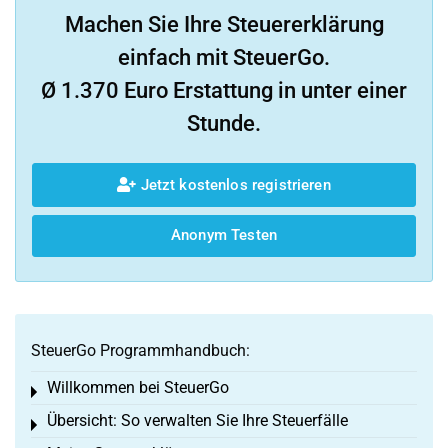
Machen Sie Ihre Steuererklärung
einfach mit SteuerGo.
Ø 1.370 Euro Erstattung in unter einer
Stunde.
Jetzt kostenlos registrieren
Anonym Testen
SteuerGo Programmhandbuch:
Willkommen bei SteuerGo
Toggle menu
Übersicht: So verwalten Sie Ihre Steuerfälle
Toggle menu