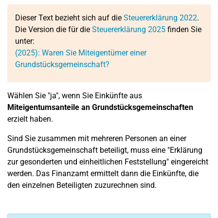
Dieser Text bezieht sich auf die
Steuererklärung 2022
.
Die Version die für die
Steuererklärung 2025
finden Sie
unter:
(2025): Waren Sie Miteigentümer einer
Grundstücksgemeinschaft?
Wählen Sie "ja", wenn Sie Einkünfte aus
Miteigentumsanteile an Grundstücksgemeinschaften
erzielt haben.
Sind Sie zusammen mit mehreren Personen an einer
Grundstücksgemeinschaft beteiligt, muss eine "Erklärung
zur gesonderten und einheitlichen Feststellung" eingereicht
werden. Das Finanzamt ermittelt dann die Einkünfte, die
den einzelnen Beteiligten zuzurechnen sind.