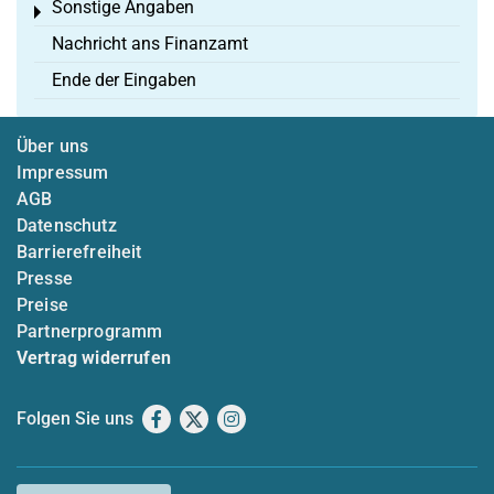
Sonstige Angaben
Toggle menu
Nachricht ans Finanzamt
Ende der Eingaben
Über uns
Impressum
AGB
Datenschutz
Barrierefreiheit
Presse
Preise
Partnerprogramm
Vertrag widerrufen
Folgen Sie uns
Facebook
X
Instagram