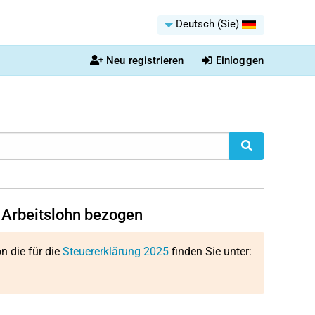
Deutsch (Sie)
Neu registrieren
Einloggen
n Arbeitslohn bezogen
on die für die
Steuererklärung 2025
finden Sie unter: