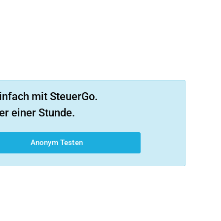
infach mit SteuerGo.
er einer Stunde.
Anonym Testen