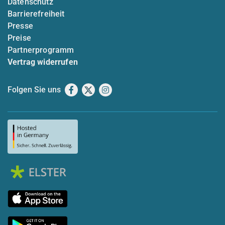
Datenschutz
Barrierefreiheit
Presse
Preise
Partnerprogramm
Vertrag widerrufen
Folgen Sie uns
Facebook
X
Instagram