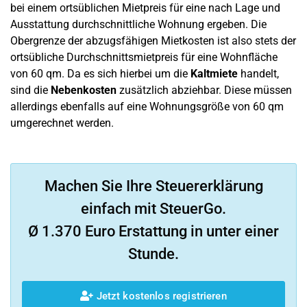
bei einem ortsüblichen Mietpreis für eine nach Lage und
Ausstattung durchschnittliche Wohnung ergeben. Die
Obergrenze der abzugsfähigen Mietkosten ist also stets der
ortsübliche Durchschnittsmietpreis für eine Wohnfläche
von 60 qm. Da es sich hierbei um die
Kaltmiete
handelt,
sind die
Nebenkosten
zusätzlich abziehbar. Diese müssen
allerdings ebenfalls auf eine Wohnungsgröße von 60 qm
umgerechnet werden.
Machen Sie Ihre Steuererklärung
einfach mit SteuerGo.
Ø 1.370 Euro Erstattung in unter einer
Stunde.
Jetzt kostenlos registrieren