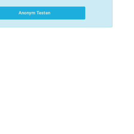
Anonym Testen