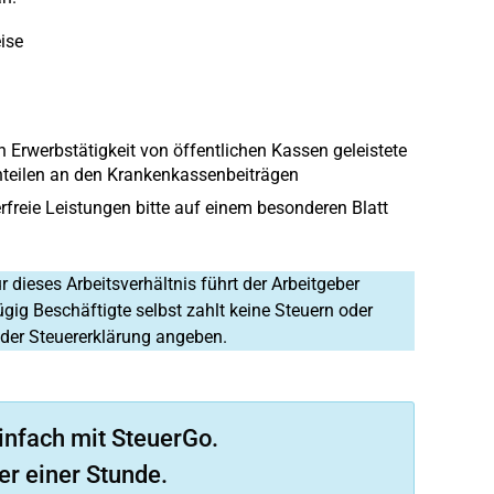
ise
 Erwerbstätigkeit von öffentlichen Kassen geleistete
nteilen an den Krankenkassenbeiträgen
erfreie Leistungen bitte auf einem besonderen Blatt
 dieses Arbeitsverhältnis führt der Arbeitgeber
gig Beschäftigte selbst zahlt keine Steuern oder
der Steuererklärung angeben.
infach mit SteuerGo.
er einer Stunde.