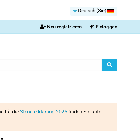
Deutsch (Sie)
Neu registrieren
Einloggen
ie für die
Steuererklärung 2025
finden Sie unter:
n.