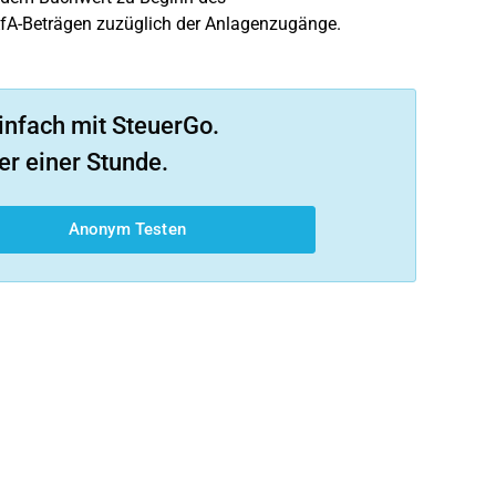
fA-Beträgen zuzüglich der Anlagenzugänge.
infach mit SteuerGo.
er einer Stunde.
Anonym Testen