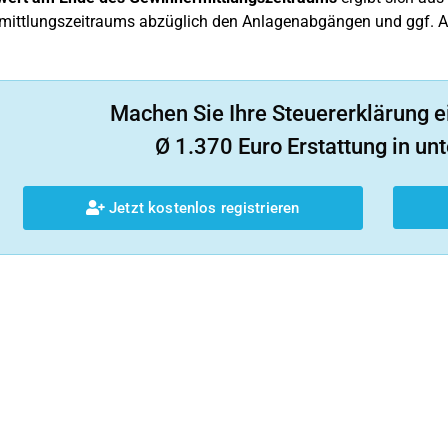
mittlungszeitraums abzüglich den Anlagenabgängen und ggf. A
Machen Sie Ihre Steuererklärung e
Ø 1.370 Euro Erstattung in unt
Jetzt kostenlos registrieren