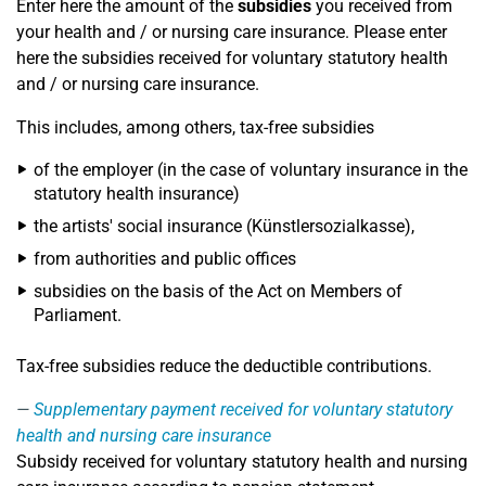
Enter here the amount of the
subsidies
you received from
your health and / or nursing care insurance. Please enter
here the subsidies received for voluntary statutory health
and / or nursing care insurance.
This includes, among others, tax-free subsidies
of the employer (in the case of voluntary insurance in the
statutory health insurance)
the artists' social insurance (Künstlersozialkasse),
from authorities and public offices
subsidies on the basis of the Act on Members of
Parliament.
Tax-free subsidies reduce the deductible contributions.
Supplementary payment received for voluntary statutory
health and nursing care insurance
Subsidy received for voluntary statutory health and nursing