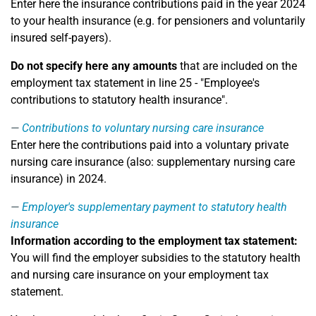
Enter here the insurance contributions paid in the year 2024
to your health insurance (e.g. for pensioners and voluntarily
insured self-payers).
Do not specify here any amounts
that are included on the
employment tax statement in line 25 - "Employee's
contributions to statutory health insurance".
Contributions to voluntary nursing care insurance
Enter here the contributions paid into a voluntary private
nursing care insurance (also: supplementary nursing care
insurance) in 2024.
Employer's supplementary payment to statutory health
insurance
Information according to the employment tax statement:
You will find the employer subsidies to the statutory health
and nursing care insurance on your employment tax
statement.