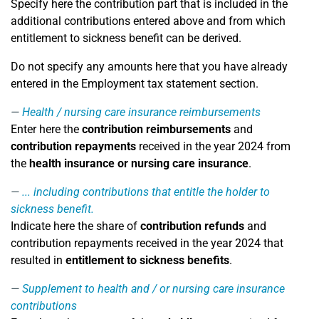
Specify here the contribution part that is included in the
additional contributions entered above and from which
entitlement to sickness benefit can be derived.
Do not specify any amounts here that you have already
entered in the Employment tax statement section.
Health / nursing care insurance reimbursements
Enter here the
contribution reimbursements
and
contribution repayments
received in the year 2024 from
the
health insurance or nursing care insurance
.
... including contributions that entitle the holder to
sickness benefit.
Indicate here the share of
contribution refunds
and
contribution repayments received in the year 2024 that
resulted in
entitlement to sickness benefits
.
Supplement to health and / or nursing care insurance
contributions