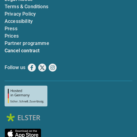
Terms & Conditions
Privacy Policy
Accessibility
Press
Prices
Partner programme
Cancel contract
Follow us
Facebook
X
Instagram