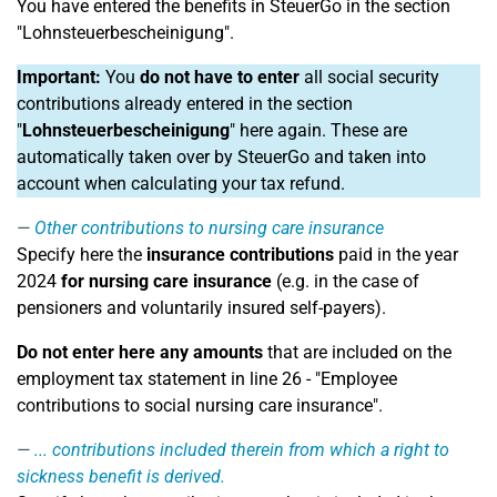
You have entered the benefits in SteuerGo in the section
"Lohnsteuerbescheinigung".
Important:
You
do not have to enter
all social security
contributions already entered in the section
"
Lohnsteuerbescheinigung
" here again. These are
automatically taken over by SteuerGo and taken into
account when calculating your tax refund.
Other contributions to nursing care insurance
Specify here the
insurance contributions
paid in the year
2024
for nursing care insurance
(e.g. in the case of
pensioners and voluntarily insured self-payers).
Do not enter here any amounts
that are included on the
employment tax statement in line 26 - "Employee
contributions to social nursing care insurance".
... contributions included therein from which a right to
sickness benefit is derived.