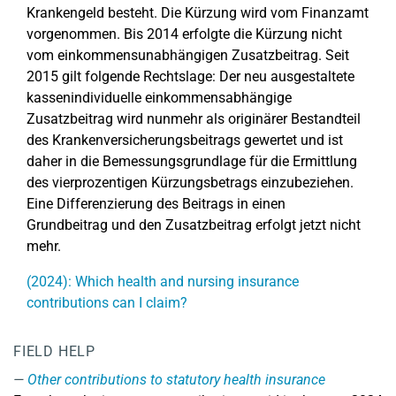
Krankengeld besteht. Die Kürzung wird vom Finanzamt
vorgenommen. Bis 2014 erfolgte die Kürzung nicht
vom einkommensunabhängigen Zusatzbeitrag. Seit
2015 gilt folgende Rechtslage: Der neu ausgestaltete
kassenindividuelle einkommensabhängige
Zusatzbeitrag wird nunmehr als originärer Bestandteil
des Krankenversicherungsbeitrags gewertet und ist
daher in die Bemessungsgrundlage für die Ermittlung
des vierprozentigen Kürzungsbetrags einzubeziehen.
Eine Differenzierung des Beitrags in einen
Grundbeitrag und den Zusatzbeitrag erfolgt jetzt nicht
mehr.
(2024): Which health and nursing insurance
contributions can I claim?
FIELD HELP
Other contributions to statutory health insurance