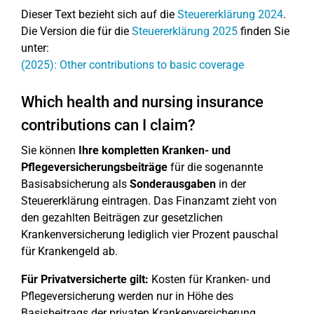
Dieser Text bezieht sich auf die
Steuererklärung 2024
.
Die Version die für die
Steuererklärung 2025
finden Sie
unter:
(2025): Other contributions to basic coverage
Which health and nursing insurance
contributions can I claim?
Sie können
Ihre kompletten Kranken- und
Pflegeversicherungsbeiträge
für die sogenannte
Basisabsicherung als
Sonderausgaben
in der
Steuererklärung eintragen. Das Finanzamt zieht von
den gezahlten Beiträgen zur gesetzlichen
Krankenversicherung lediglich vier Prozent pauschal
für Krankengeld ab.
Für Privatversicherte gilt:
Kosten für Kranken- und
Pflegeversicherung werden nur in Höhe des
Basisbeitrags der privaten Krankenversicherung