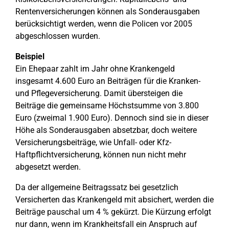
Rentenversicherungen können als Sonderausgaben
berücksichtigt werden, wenn die Policen vor 2005
abgeschlossen wurden.
Beispiel
Ein Ehepaar zahlt im Jahr ohne Krankengeld
insgesamt 4.600 Euro an Beiträgen für die Kranken-
und Pflegeversicherung. Damit übersteigen die
Beiträge die gemeinsame Höchstsumme von 3.800
Euro (zweimal 1.900 Euro). Dennoch sind sie in dieser
Höhe als Sonderausgaben absetzbar, doch weitere
Versicherungsbeiträge, wie Unfall- oder Kfz-
Haftpflichtversicherung, können nun nicht mehr
abgesetzt werden.
Da der allgemeine Beitragssatz bei gesetzlich
Versicherten das Krankengeld mit absichert, werden die
Beiträge pauschal um 4 % gekürzt. Die Kürzung erfolgt
nur dann, wenn im Krankheitsfall ein Anspruch auf