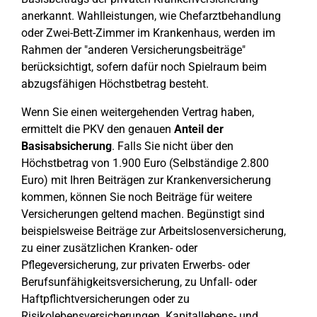
anerkannt. Wahlleistungen, wie Chefarztbehandlung
oder Zwei-Bett-Zimmer im Krankenhaus, werden im
Rahmen der "anderen Versicherungsbeiträge"
berücksichtigt, sofern dafür noch Spielraum beim
abzugsfähigen Höchstbetrag besteht.
Wenn Sie einen weitergehenden Vertrag haben,
ermittelt die PKV den genauen
Anteil der
Basisabsicherung
. Falls Sie nicht über den
Höchstbetrag von 1.900 Euro (Selbständige 2.800
Euro) mit Ihren Beiträgen zur Krankenversicherung
kommen, können Sie noch Beiträge für weitere
Versicherungen geltend machen. Begünstigt sind
beispielsweise Beiträge zur Arbeitslosenversicherung,
zu einer zusätzlichen Kranken- oder
Pflegeversicherung, zur privaten Erwerbs- oder
Berufsunfähigkeitsversicherung, zu Unfall- oder
Haftpflichtversicherungen oder zu
Risikolebensversicherungen. Kapitallebens- und