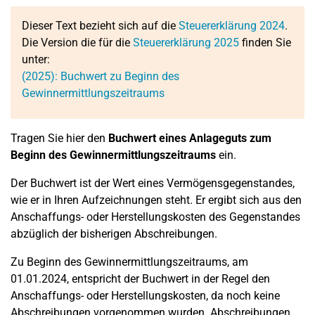
Dieser Text bezieht sich auf die
Steuererklärung 2024
.
Die Version die für die
Steuererklärung 2025
finden Sie
unter:
(2025): Buchwert zu Beginn des
Gewinnermittlungszeitraums
Tragen Sie hier den
Buchwert eines Anlageguts zum
Beginn des Gewinnermittlungszeitraums
ein.
Der Buchwert ist der Wert eines Vermögensgegenstandes,
wie er in Ihren Aufzeichnungen steht. Er ergibt sich aus den
Anschaffungs- oder Herstellungskosten des Gegenstandes
abzüglich der bisherigen Abschreibungen.
Zu Beginn des Gewinnermittlungszeitraums, am
01.01.2024, entspricht der Buchwert in der Regel den
Anschaffungs- oder Herstellungskosten, da noch keine
Abschreibungen vorgenommen wurden. Abschreibungen