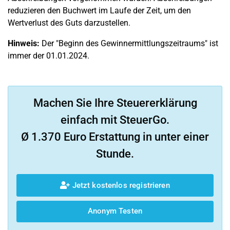
reduzieren den Buchwert im Laufe der Zeit, um den
Wertverlust des Guts darzustellen.
Hinweis:
Der "Beginn des Gewinnermittlungszeitraums" ist
immer der 01.01.2024.
Machen Sie Ihre Steuererklärung
einfach mit SteuerGo.
Ø 1.370 Euro Erstattung in unter einer
Stunde.
Jetzt kostenlos registrieren
Anonym Testen