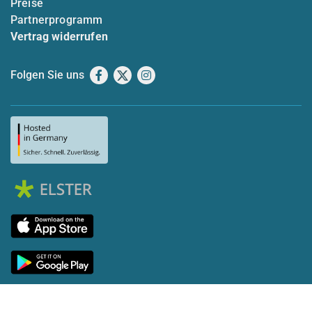
Preise
Partnerprogramm
Vertrag widerrufen
Folgen Sie uns
Facebook
X
Instagram