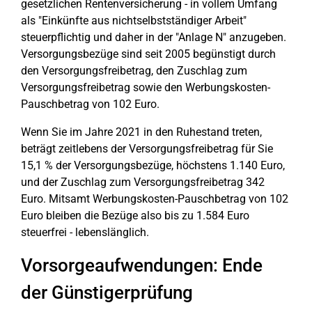
gesetzlichen Rentenversicherung - in vollem Umfang
als "Einkünfte aus nichtselbstständiger Arbeit"
steuerpflichtig und daher in der "Anlage N" anzugeben.
Versorgungsbezüge sind seit 2005 begünstigt durch
den Versorgungsfreibetrag, den Zuschlag zum
Versorgungsfreibetrag sowie den Werbungskosten-
Pauschbetrag von 102 Euro.
Wenn Sie im Jahre 2021 in den Ruhestand treten,
beträgt zeitlebens der Versorgungsfreibetrag für Sie
15,1 % der Versorgungsbezüge, höchstens 1.140 Euro,
und der Zuschlag zum Versorgungsfreibetrag 342
Euro. Mitsamt Werbungskosten-Pauschbetrag von 102
Euro bleiben die Bezüge also bis zu 1.584 Euro
steuerfrei - lebenslänglich.
Vorsorgeaufwendungen: Ende
der Günstigerprüfung