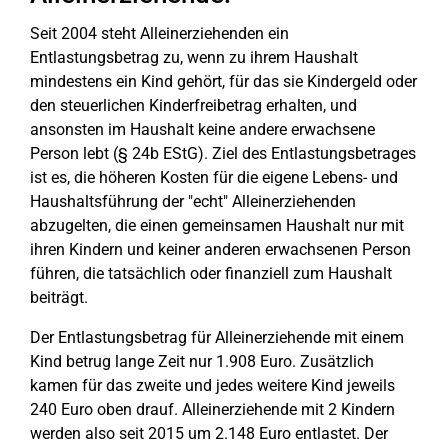
Seit 2004 steht Alleinerziehenden ein
Entlastungsbetrag zu, wenn zu ihrem Haushalt
mindestens ein Kind gehört, für das sie Kindergeld oder
den steuerlichen Kinderfreibetrag erhalten, und
ansonsten im Haushalt keine andere erwachsene
Person lebt (§ 24b EStG). Ziel des Entlastungsbetrages
ist es, die höheren Kosten für die eigene Lebens- und
Haushaltsführung der "echt" Alleinerziehenden
abzugelten, die einen gemeinsamen Haushalt nur mit
ihren Kindern und keiner anderen erwachsenen Person
führen, die tatsächlich oder finanziell zum Haushalt
beiträgt.
Der Entlastungsbetrag für Alleinerziehende mit einem
Kind betrug lange Zeit nur 1.908 Euro. Zusätzlich
kamen für das zweite und jedes weitere Kind jeweils
240 Euro oben drauf. Alleinerziehende mit 2 Kindern
werden also seit 2015 um 2.148 Euro entlastet. Der