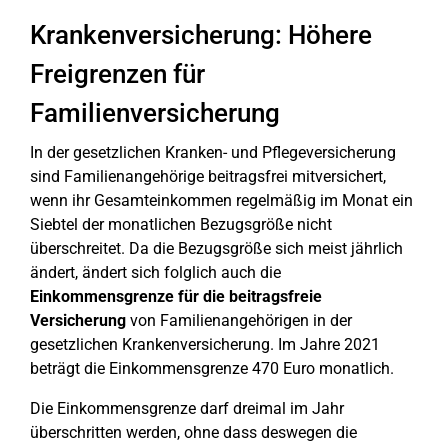
Krankenversicherung: Höhere
Freigrenzen für
Familienversicherung
In der gesetzlichen Kranken- und Pflegeversicherung
sind Familienangehörige beitragsfrei mitversichert,
wenn ihr Gesamteinkommen regelmäßig im Monat ein
Siebtel der monatlichen Bezugsgröße nicht
überschreitet. Da die Bezugsgröße sich meist jährlich
ändert, ändert sich folglich auch die
Einkommensgrenze für die beitragsfreie
Versicherung
von Familienangehörigen in der
gesetzlichen Krankenversicherung. Im Jahre 2021
beträgt die Einkommensgrenze 470 Euro monatlich.
Die Einkommensgrenze darf dreimal im Jahr
überschritten werden, ohne dass deswegen die