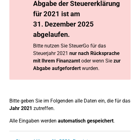
Abgabe
der Steuererklärung
für 2021 ist am
31. Dezember 2025
abgelaufen.
Bitte nutzen Sie SteuerGo für das
Steuerjahr 2021
nur nach Rücksprache
mit Ihrem Finanzamt
oder wenn Sie
zur
Abgabe aufgefordert
wurden.
Bitte geben Sie im Folgenden alle Daten ein, die für das
Jahr 2021
zutreffen.
Alle Eingaben werden
automatisch gespeichert
.