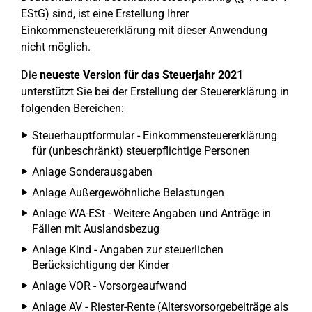
EStG) sind, ist eine Erstellung Ihrer
Einkommensteuererklärung mit dieser Anwendung
nicht möglich.
Die
neueste Version für das Steuerjahr 2021
unterstützt Sie bei der Erstellung der Steuererklärung in
folgenden Bereichen:
Steuerhauptformular - Einkommensteuererklärung
für (unbeschränkt) steuerpflichtige Personen
Anlage Sonderausgaben
Anlage Außergewöhnliche Belastungen
Anlage WA-ESt - Weitere Angaben und Anträge in
Fällen mit Auslandsbezug
Anlage Kind - Angaben zur steuerlichen
Berücksichtigung der Kinder
Anlage VOR - Vorsorgeaufwand
Anlage AV - Riester-Rente (Altersvorsorgebeiträge als