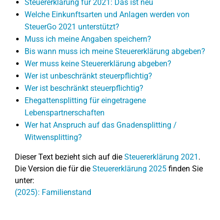
Steuererklärung für 2021: Das ist neu
Welche Einkunftsarten und Anlagen werden von
SteuerGo 2021 unterstützt?
Muss ich meine Angaben speichern?
Bis wann muss ich meine Steuererklärung abgeben?
Wer muss keine Steuererklärung abgeben?
Wer ist unbeschränkt steuerpflichtig?
Wer ist beschränkt steuerpflichtig?
Ehegattensplitting für eingetragene
Lebenspartnerschaften
Wer hat Anspruch auf das Gnadensplitting /
Witwensplitting?
Dieser Text bezieht sich auf die
Steuererklärung 2021
.
Die Version die für die
Steuererklärung 2025
finden Sie
unter:
(2025): Familienstand