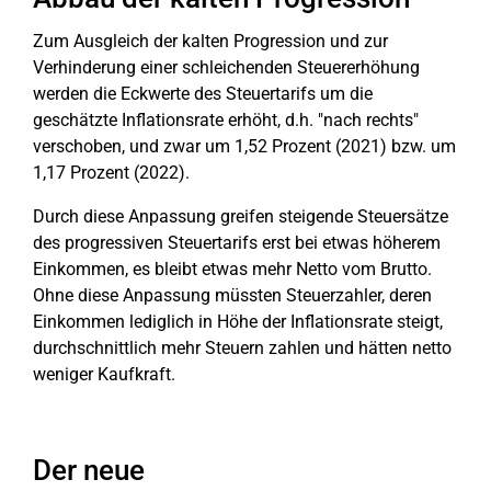
Zum Ausgleich der kalten Progression und zur
Verhinderung einer schleichenden Steuererhöhung
werden die Eckwerte des Steuertarifs um die
geschätzte Inflationsrate erhöht, d.h. "nach rechts"
verschoben, und zwar um 1,52 Prozent (2021) bzw. um
1,17 Prozent (2022).
Durch diese Anpassung greifen steigende Steuersätze
des progressiven Steuertarifs erst bei etwas höherem
Einkommen, es bleibt etwas mehr Netto vom Brutto.
Ohne diese Anpassung müssten Steuerzahler, deren
Einkommen lediglich in Höhe der Inflationsrate steigt,
durchschnittlich mehr Steuern zahlen und hätten netto
weniger Kaufkraft.
Der neue