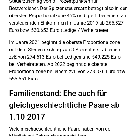
Steuerzuschlag von 3 Prozentpunkten für
Bestverdiener. Der Spitzensteuersatz beträgt also in der
obersten Proportionalzone 45% und greift bei einem zu
versteuernden Einkommen im Jahre 2019 ab 265.327
Euro bzw. 530.653 Euro (Ledige / Verheiratete).
Im Jahre 2021 beginnt die oberste Proportionalzone
mit dem Steuerzuschlag von 3 Prozent erst ab einem
zvE von 274.613 Euro bei Ledigen und 549.225 Euro
bei Verheirateten. Ab 2022 beginnt die oberste
Proportionalzone bei einem zvE von 278.826 Euro bzw.
555.651 Euro.
Familienstand: Ehe auch für
gleichgeschlechtliche Paare ab
1.10.2017
Viele gleichgeschlechtliche Paare haben von der