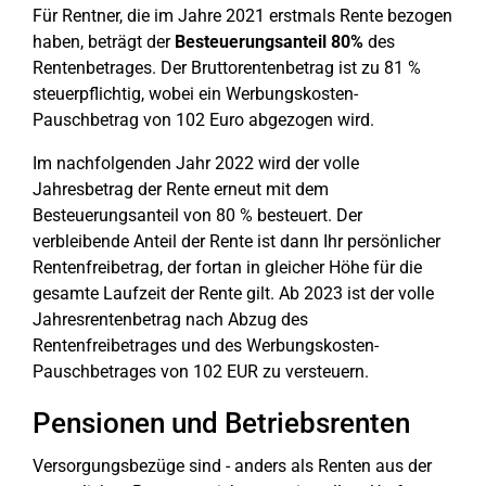
Für Rentner, die im Jahre 2021 erstmals Rente bezogen
haben, beträgt der
Besteuerungsanteil 80%
des
Rentenbetrages. Der Bruttorentenbetrag ist zu 81 %
steuerpflichtig, wobei ein Werbungskosten-
Pauschbetrag von 102 Euro abgezogen wird.
Im nachfolgenden Jahr 2022 wird der volle
Jahresbetrag der Rente erneut mit dem
Besteuerungsanteil von 80 % besteuert. Der
verbleibende Anteil der Rente ist dann Ihr persönlicher
Rentenfreibetrag, der fortan in gleicher Höhe für die
gesamte Laufzeit der Rente gilt. Ab 2023 ist der volle
Jahresrentenbetrag nach Abzug des
Rentenfreibetrages und des Werbungskosten-
Pauschbetrages von 102 EUR zu versteuern.
Pensionen und Betriebsrenten
Versorgungsbezüge sind - anders als Renten aus der