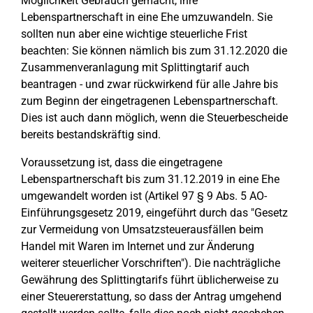
Möglichkeit Gebrauch gemacht, ihre
Lebenspartnerschaft in eine Ehe umzuwandeln. Sie
sollten nun aber eine wichtige steuerliche Frist
beachten: Sie können nämlich bis zum 31.12.2020 die
Zusammenveranlagung mit Splittingtarif auch
beantragen - und zwar rückwirkend für alle Jahre bis
zum Beginn der eingetragenen Lebenspartnerschaft.
Dies ist auch dann möglich, wenn die Steuerbescheide
bereits bestandskräftig sind.
Voraussetzung ist, dass die eingetragene
Lebenspartnerschaft bis zum 31.12.2019 in eine Ehe
umgewandelt worden ist (Artikel 97 § 9 Abs. 5 AO-
Einführungsgesetz 2019, eingeführt durch das "Gesetz
zur Vermeidung von Umsatzsteuerausfällen beim
Handel mit Waren im Internet und zur Änderung
weiterer steuerlicher Vorschriften"). Die nachträgliche
Gewährung des Splittingtarifs führt üblicherweise zu
einer Steuererstattung, so dass der Antrag umgehend