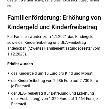
gestellt werden sollte, falls dies noch nicht geschehen
ist.
Familienförderung: Erhöhung von
Kindergeld und Kinderfreibetrag
Für Familien wurden zum 1.1.2021 das Kindergeld
sowie der Kinderfreibetrag und BEA-Freibetrag
angehoben ("Zweites Familienentlastungsgesetz" vom
1.12.2020).
Erhöht wurden
das Kindergeld um 15 Euro pro Kind und Monat.
der Kinderfreibetrag von 2.586 Euro auf 2.730 Euro
je Elternteil.
der BEA-Freibetrag (für Betreuung und Erziehung
oder Ausbildung) von 1.320 Euro auf 1.464 Euro je
Elternteil.