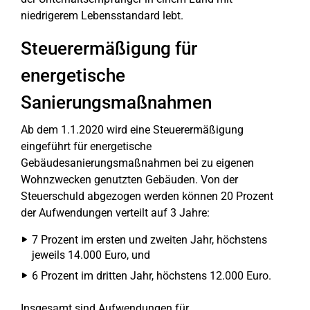
niedrigerem Lebensstandard lebt.
Steuerermäßigung für
energetische
Sanierungsmaßnahmen
Ab dem 1.1.2020 wird eine Steuerermäßigung
eingeführt für energetische
Gebäudesanierungsmaßnahmen bei zu eigenen
Wohnzwecken genutzten Gebäuden. Von der
Steuerschuld abgezogen werden können 20 Prozent
der Aufwendungen verteilt auf 3 Jahre:
7 Prozent im ersten und zweiten Jahr, höchstens
jeweils 14.000 Euro, und
6 Prozent im dritten Jahr, höchstens 12.000 Euro.
Insgesamt sind Aufwendungen für