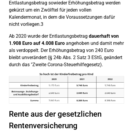
Entlastungsbetrag sowieder Erhöhungsbetrag werden
gekürzt um ein Zwölftel für jeden vollen
Kalendermonat, in dem die Voraussetzungen dafür
nicht vorliegen.3
Ab 2020 wurde der Entlastungsbetrag
dauerhaft von
1.908 Euro auf 4.008 Euro
angehoben und damit mehr
als verdoppelt. Der Erhöhungsbetrag von 240 Euro
bleibt unverändert (§ 24b Abs. 2 Satz 3 EStG, geändert
durch das "Zweite Corona-Steuerhilfegesetz).
Rente aus der gesetzlichen
Rentenversicherung