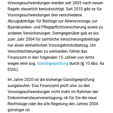
Vorsorgeaufwendungen werden seit 2005 nach neuen
Regeln steuerlich berücksichtigt. Seit 2010 gibt es für
Vorsorgeaufwendungen drei verschiedene
Abzugsbeträge: für Beiträge zur Altersvorsorge, zur
Basiskranken- und Pflegepflichtversicherung sowie zu
anderen Versicherungen. Demgegenüber gab es bis
zum Jahr 2004 für sämtliche Versicherungsbeiträge
nur einen einheitlichen Vorsorgehöchstbetrag. Um
Verschlechterungen zu vermeiden, führte das
Finanzamt in den folgenden 15 Jahren von Amts
wegen eine sog.
Günstigerprüfung
durch (§ 10 Abs. 4a
EStG).
Im Jahre 2020 ist die bisherige Günstigerprüfung
ausgelaufen. Das Finanzamt prüft also zu den
Vorsorgeaufwendungen nicht mehr im Rahmen der
Einkommensteuerveranlagung, ob für Sie die neue
Rechtslage oder die alte Regelung des Jahres 2004
günstiger ist.