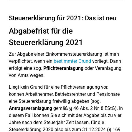
Steuererklärung für 2021: Das ist neu
Abgabefrist für die
Steuererklärung 2021
Zur Abgabe einer Einkommensteuererklärung ist man
verpflichtet, wenn ein
bestimmter Grund
vorliegt. Dann
erfolgt eine sog.
Pflichtveranlagung
oder Veranlagung
von Amts wegen.
Liegt kein Grund für eine Pflichtveranlagung vor,
können Arbeitnehmer, Betriebsrentner und Pensionäre
eine Steuererklärung freiwillig abgeben (sog.
Antragsveranlagung
gemäß § 46 Abs. 2 Nr. 8 EStG). In
diesem Fall können Sie sich mit der Abgabe bis zu vier
Jahre nach dem Steuerjahr Zeit lassen, für die
Steuererklärung 2020 also bis zum 31.12.2024 (§ 169