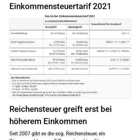
Einkommensteuertarif 2021
Reichensteuer greift erst bei
höherem Einkommen
Seit 2007 gibt es die sog. Reichensteuer, ein