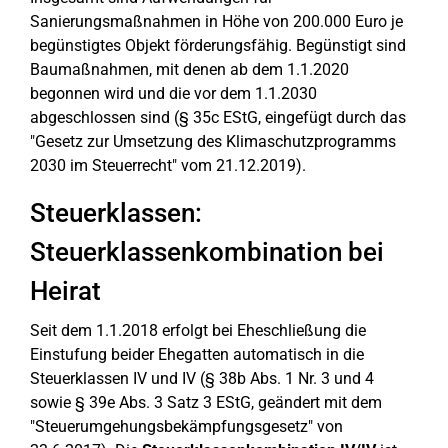
Sanierungsmaßnahmen in Höhe von 200.000 Euro je
begünstigtes Objekt förderungsfähig. Begünstigt sind
Baumaßnahmen, mit denen ab dem 1.1.2020
begonnen wird und die vor dem 1.1.2030
abgeschlossen sind (§ 35c EStG, eingefügt durch das
"Gesetz zur Umsetzung des Klimaschutzprogramms
2030 im Steuerrecht" vom 21.12.2019).
Steuerklassen:
Steuerklassenkombination bei
Heirat
Seit dem 1.1.2018 erfolgt bei Eheschließung die
Einstufung beider Ehegatten automatisch in die
Steuerklassen IV und IV (§ 38b Abs. 1 Nr. 3 und 4
sowie § 39e Abs. 3 Satz 3 EStG, geändert mit dem
"Steuerumgehungsbekämpfungsgesetz" von