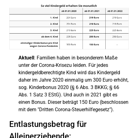
Aktuell
: Familien haben in besonderem Maße
unter der Corona-Krisezu leiden. Für jedes
kindergeldberechtigte Kind wird das Kindergeld
daher im Jahre 2020 einmalig um 300 Euro erhöht,
sog. Kinderbonus 2020 (§ 6 Abs. 3 BKKG; § 66
Abs. 1 Satz 3 EStG). Und auch in 2021 gibt es
einen Bonus. Dieser beträgt 150 Euro (beschlossen
mit dem "Dritten Corona-Steuerhilfegesetz").
Entlastungsbetrag für
Alleinerziehende: