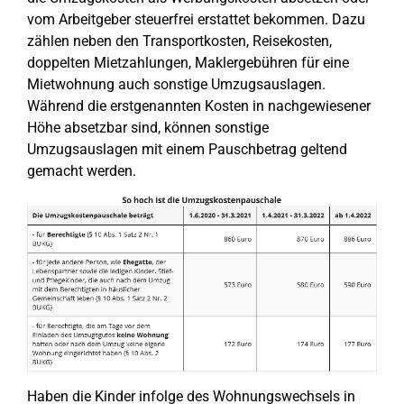
vom Arbeitgeber steuerfrei erstattet bekommen. Dazu
zählen neben den Transportkosten, Reisekosten,
doppelten Mietzahlungen, Maklergebühren für eine
Mietwohnung auch sonstige Umzugsauslagen.
Während die erstgenannten Kosten in nachgewiesener
Höhe absetzbar sind, können sonstige
Umzugsauslagen mit einem Pauschbetrag geltend
gemacht werden.
Haben die Kinder infolge des Wohnungswechsels in