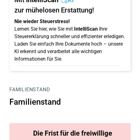
KI
zur mühelosen Erstattung!
Nie wieder Steuerstress!
Lernen Sie hier, wie Sie mit
IntelliScan
Ihre
Steuererklärung schneller und effizienter erledigen.
Laden Sie einfach Ihre Dokumente hoch – unsere
KI erkennt und verarbeitet alle wichtigen
Informationen für Sie.
FAMILIENSTAND
Familienstand
Die Frist für die
freiwillige