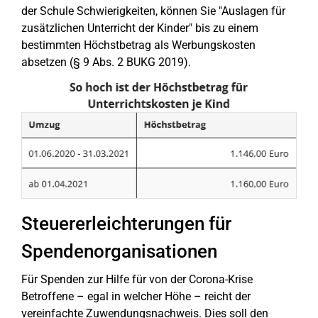
der Schule Schwierigkeiten, können Sie "Auslagen für
zusätzlichen Unterricht der Kinder" bis zu einem
bestimmten Höchstbetrag als Werbungskosten
absetzen (§ 9 Abs. 2 BUKG 2019).
Steuererleichterungen für
Spendenorganisationen
Für Spenden zur Hilfe für von der Corona-Krise
Betroffene – egal in welcher Höhe – reicht der
vereinfachte Zuwendungsnachweis. Dies soll den