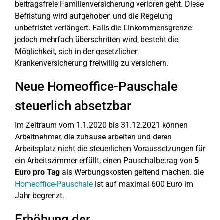
beitragsfreie Familienversicherung verloren geht. Diese
Befristung wird aufgehoben und die Regelung
unbefristet verlängert. Falls die Einkommensgrenze
jedoch mehrfach überschritten wird, besteht die
Möglichkeit, sich in der gesetzlichen
Krankenversicherung freiwillig zu versichern.
Neue Homeoffice-Pauschale
steuerlich absetzbar
Im Zeitraum vom 1.1.2020 bis 31.12.2021 können
Arbeitnehmer, die zuhause arbeiten und deren
Arbeitsplatz nicht die steuerlichen Voraussetzungen für
ein Arbeitszimmer erfüllt, einen Pauschalbetrag von
5
Euro pro Tag
als Werbungskosten geltend machen. die
Homeoffice-Pauschale
ist auf maximal 600 Euro im
Jahr begrenzt.
Erhöhung der