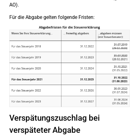
AO).
Für die Abgabe gelten folgende Fristen:
Verspätungszuschlag bei
verspäteter Abgabe