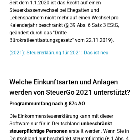
Seit dem 1.1.2020 ist das Recht auf einen
Steuerklassenwechsel bei Ehegatten und
Lebenspartnern nicht mehr auf einen Wechsel pro
Kalenderjahr beschränkt (§ 39 Abs. 6 Satz 3 EStG,
geändert durch das "Dritte
Bürokratieentlastungsgesetz" vom 22.11.2019).
(2021): Steuererklärung für 2021: Das ist neu
Welche Einkunftsarten und Anlagen
werden von SteuerGo 2021 unterstützt?
Programmumfang nach § 87c AO
Die Einkommensteuererklärung kann mit dieser
Software nur für in Deutschland
unbeschränkt
steuerpflichtige Personen
erstellt werden. Wenn Sie in
Deutschland nur beschränkt steuerpflichtig (§ 1 Abs. 4