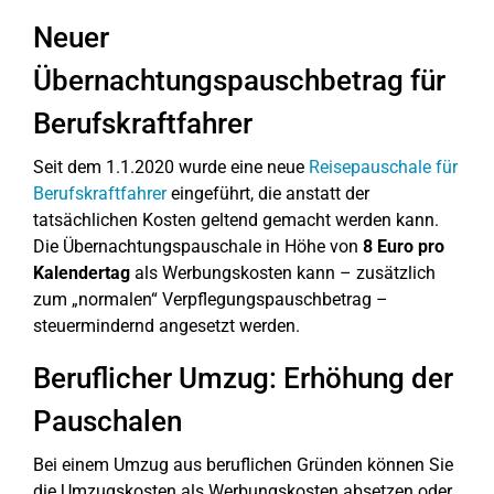
Neuer
Übernachtungspauschbetrag für
Berufskraftfahrer
Seit dem 1.1.2020 wurde eine neue
Reisepauschale für
Berufskraftfahrer
eingeführt, die anstatt der
tatsächlichen Kosten geltend gemacht werden kann.
Die Übernachtungspauschale in Höhe von
8 Euro pro
Kalendertag
als Werbungskosten kann – zusätzlich
zum „normalen“ Verpflegungspauschbetrag –
steuermindernd angesetzt werden.
Beruflicher Umzug: Erhöhung der
Pauschalen
Bei einem Umzug aus beruflichen Gründen können Sie
die Umzugskosten als Werbungskosten absetzen oder