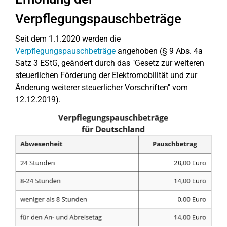
Verpflegungspauschbeträge
Seit dem 1.1.2020 werden die
Verpflegungspauschbeträge
angehoben (§ 9 Abs. 4a
Satz 3 EStG, geändert durch das "Gesetz zur weiteren
steuerlichen Förderung der Elektromobilität und zur
Änderung weiterer steuerlicher Vorschriften" vom
12.12.2019).