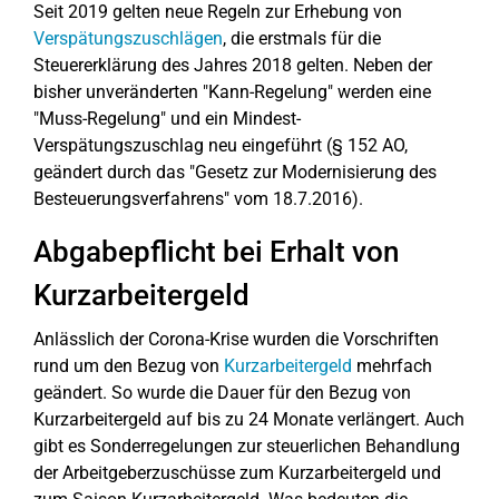
Seit 2019 gelten neue Regeln zur Erhebung von
Verspätungszuschlägen
, die erstmals für die
Steuererklärung des Jahres 2018 gelten. Neben der
bisher unveränderten "Kann-Regelung" werden eine
"Muss-Regelung" und ein Mindest-
Verspätungszuschlag neu eingeführt (§ 152 AO,
geändert durch das "Gesetz zur Modernisierung des
Besteuerungsverfahrens" vom 18.7.2016).
Abgabepflicht bei Erhalt von
Kurzarbeitergeld
Anlässlich der Corona-Krise wurden die Vorschriften
rund um den Bezug von
Kurzarbeitergeld
mehrfach
geändert. So wurde die Dauer für den Bezug von
Kurzarbeitergeld auf bis zu 24 Monate verlängert. Auch
gibt es Sonderregelungen zur steuerlichen Behandlung
der Arbeitgeberzuschüsse zum Kurzarbeitergeld und