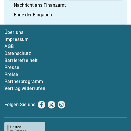
Nachricht ans Finanzamt
Ende der Eingaben
Über uns
Impressum
AGB
Datenschutz
Barrierefreiheit
Presse
Preise
Partnerprogramm
Vertrag widerrufen
Folgen Sie uns
Facebook
X
Instagram