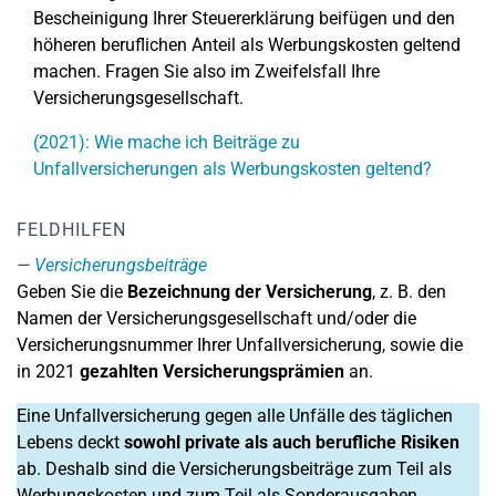
Bescheinigung Ihrer Steuererklärung beifügen und den
höheren beruflichen Anteil als Werbungskosten geltend
machen. Fragen Sie also im Zweifelsfall Ihre
Versicherungsgesellschaft.
(2021): Wie mache ich Beiträge zu
Unfallversicherungen als Werbungskosten geltend?
FELDHILFEN
Versicherungsbeiträge
Geben Sie die
Bezeichnung der Versicherung
, z. B. den
Namen der Versicherungsgesellschaft und/oder die
Versicherungsnummer Ihrer Unfallversicherung, sowie die
in 2021
gezahlten Versicherungsprämien
an.
Eine Unfallversicherung gegen alle Unfälle des täglichen
Lebens deckt
sowohl private als auch berufliche Risiken
ab. Deshalb sind die Versicherungsbeiträge zum Teil als
Werbungskosten und zum Teil als Sonderausgaben