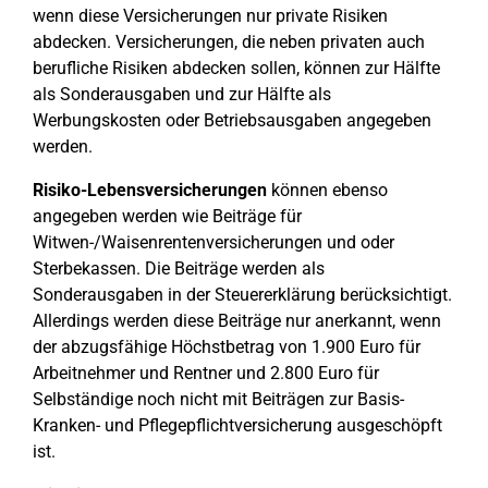
wenn diese Versicherungen nur private Risiken
abdecken. Versicherungen, die neben privaten auch
berufliche Risiken abdecken sollen, können zur Hälfte
als Sonderausgaben und zur Hälfte als
Werbungskosten oder Betriebsausgaben angegeben
werden.
Risiko-Lebensversicherungen
können ebenso
angegeben werden wie Beiträge für
Witwen-/Waisenrentenversicherungen und oder
Sterbekassen. Die Beiträge werden als
Sonderausgaben in der Steuererklärung berücksichtigt.
Allerdings werden diese Beiträge nur anerkannt, wenn
der abzugsfähige Höchstbetrag von 1.900 Euro für
Arbeitnehmer und Rentner und 2.800 Euro für
Selbständige noch nicht mit Beiträgen zur Basis-
Kranken- und Pflegepflichtversicherung ausgeschöpft
ist.