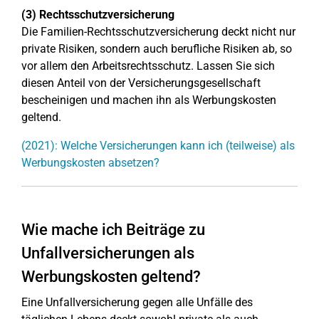
(3) Rechtsschutzversicherung
Die Familien-Rechtsschutzversicherung deckt nicht nur
private Risiken, sondern auch berufliche Risiken ab, so
vor allem den Arbeitsrechtsschutz. Lassen Sie sich
diesen Anteil von der Versicherungsgesellschaft
bescheinigen und machen ihn als Werbungskosten
geltend.
(2021): Welche Versicherungen kann ich (teilweise) als
Werbungskosten absetzen?
Wie mache ich Beiträge zu
Unfallversicherungen als
Werbungskosten geltend?
Eine Unfallversicherung gegen alle Unfälle des