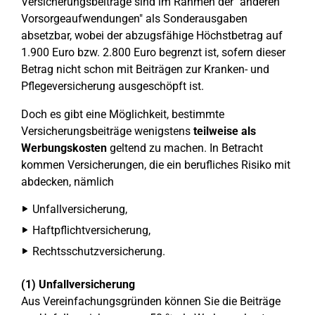
Versicherungsbeiträge sind im Rahmen der "anderen
Vorsorgeaufwendungen" als Sonderausgaben
absetzbar, wobei der abzugsfähige Höchstbetrag auf
1.900 Euro bzw. 2.800 Euro begrenzt ist, sofern dieser
Betrag nicht schon mit Beiträgen zur Kranken- und
Pflegeversicherung ausgeschöpft ist.
Doch es gibt eine Möglichkeit, bestimmte
Versicherungsbeiträge wenigstens
teilweise als
Werbungskosten
geltend zu machen. In Betracht
kommen Versicherungen, die ein berufliches Risiko mit
abdecken, nämlich
Unfallversicherung,
Haftpflichtversicherung,
Rechtsschutzversicherung.
(1) Unfallversicherung
Aus Vereinfachungsgründen können Sie die Beiträge