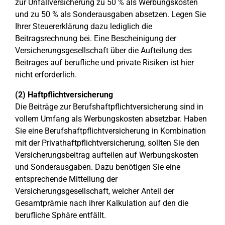
zur Unfallversicherung zu 50 % als Werbungskosten
und zu 50 % als Sonderausgaben absetzen. Legen Sie
Ihrer Steuererklärung dazu lediglich die
Beitragsrechnung bei. Eine Bescheinigung der
Versicherungsgesellschaft über die Aufteilung des
Beitrages auf berufliche und private Risiken ist hier
nicht erforderlich.
(2) Haftpflichtversicherung
Die Beiträge zur Berufshaftpflichtversicherung sind in
vollem Umfang als Werbungskosten absetzbar. Haben
Sie eine Berufshaftpflichtversicherung in Kombination
mit der Privathaftpflichtversicherung, sollten Sie den
Versicherungsbeitrag aufteilen auf Werbungskosten
und Sonderausgaben. Dazu benötigen Sie eine
entsprechende Mitteilung der
Versicherungsgesellschaft, welcher Anteil der
Gesamtprämie nach ihrer Kalkulation auf den die
berufliche Sphäre entfällt.