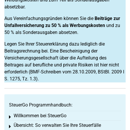
absetzbar.
Aus Vereinfachungsgründen können Sie die
Beiträge zur
Unfallversicherung zu 50 % als Werbungskosten
und zu
50 % als Sonderausgaben absetzen.
Legen Sie Ihrer Steuererklärung dazu lediglich die
Beitragsrechnung bei. Eine Bescheinigung der
Versicherungsgesellschaft über die Aufteilung des
Beitrages auf berufliche und private Risiken ist hier nicht
erforderlich (BMF-Schreiben vom 28.10.2009, BStBl. 2009 I
S. 1275, Tz. 1.3).
SteuerGo Programmhandbuch:
Willkommen bei SteuerGo
Toggle menu
Übersicht: So verwalten Sie Ihre Steuerfälle
Toggle menu