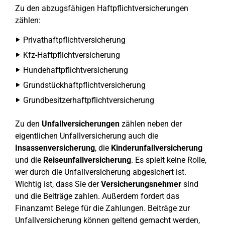
Zu den abzugsfähigen Haftpflichtversicherungen
zählen:
Privathaftpflichtversicherung
Kfz-Haftpflichtversicherung
Hundehaftpflichtversicherung
Grundstückhaftpflichtversicherung
Grundbesitzerhaftpflichtversicherung
Zu den
Unfallversicherungen
zählen neben der
eigentlichen Unfallversicherung auch die
Insassenversicherung
, die
Kinderunfallversicherung
und die
Reiseunfallversicherung
. Es spielt keine Rolle,
wer durch die Unfallversicherung abgesichert ist.
Wichtig ist, dass Sie der
Versicherungsnehmer
sind
und die Beiträge zahlen. Außerdem fordert das
Finanzamt Belege für die Zahlungen. Beiträge zur
Unfallversicherung können geltend gemacht werden,