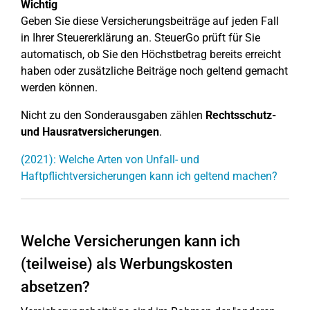
Wichtig
Geben Sie diese Versicherungsbeiträge auf jeden Fall
in Ihrer Steuererklärung an. SteuerGo prüft für Sie
automatisch, ob Sie den Höchstbetrag bereits erreicht
haben oder zusätzliche Beiträge noch geltend gemacht
werden können.
Nicht zu den Sonderausgaben zählen
Rechtsschutz-
und Hausratversicherungen
.
(2021): Welche Arten von Unfall- und
Haftpflichtversicherungen kann ich geltend machen?
Welche Versicherungen kann ich
(teilweise) als Werbungskosten
absetzen?