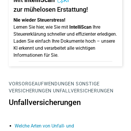
KI
zur mühelosen Erstattung!
Nie wieder Steuerstress!
Lernen Sie hier, wie Sie mit
IntelliScan
Ihre
Steuererklärung schneller und effizienter erledigen.
Laden Sie einfach Ihre Dokumente hoch – unsere
KI erkennt und verarbeitet alle wichtigen
Informationen für Sie.
VORSORGEAUFWENDUNGEN
SONSTIGE
VERSICHERUNGEN
UNFALLVERSICHERUNGEN
Unfallversicherungen
Welche Arten von Unfall- und