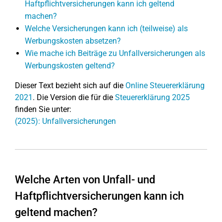
Haftpflichtversicherungen kann ich geltend
machen?
Welche Versicherungen kann ich (teilweise) als
Werbungskosten absetzen?
Wie mache ich Beiträge zu Unfallversicherungen als
Werbungskosten geltend?
Dieser Text bezieht sich auf die
Online Steuererklärung
2021
. Die Version die für die
Steuererklärung 2025
finden Sie unter:
(2025): Unfallversicherungen
Welche Arten von Unfall- und
Haftpflichtversicherungen kann ich
geltend machen?