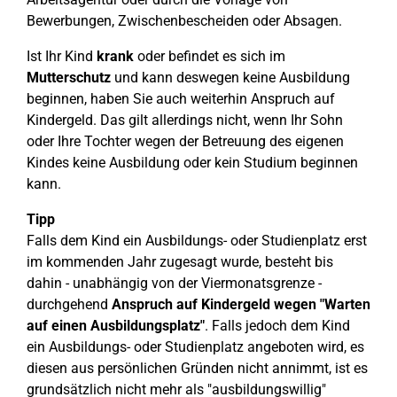
Bewerbungen, Zwischenbescheiden oder Absagen.
Ist Ihr Kind
krank
oder befindet es sich im
Mutterschutz
und kann deswegen keine Ausbildung
beginnen, haben Sie auch weiterhin Anspruch auf
Kindergeld. Das gilt allerdings nicht, wenn Ihr Sohn
oder Ihre Tochter wegen der Betreuung des eigenen
Kindes keine Ausbildung oder kein Studium beginnen
kann.
Tipp
Falls dem Kind ein Ausbildungs- oder Studienplatz erst
im kommenden Jahr zugesagt wurde, besteht bis
dahin - unabhängig von der Viermonatsgrenze -
durchgehend
Anspruch auf Kindergeld wegen "Warten
auf einen Ausbildungsplatz"
. Falls jedoch dem Kind
ein Ausbildungs- oder Studienplatz angeboten wird, es
diesen aus persönlichen Gründen nicht annimmt, ist es
grundsätzlich nicht mehr als "ausbildungswillig"