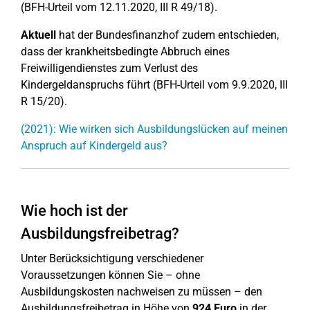
(BFH-Urteil vom 12.11.2020, III R 49/18).
Aktuell
hat der Bundesfinanzhof zudem entschieden,
dass der krankheitsbedingte Abbruch eines
Freiwilligendienstes zum Verlust des
Kindergeldanspruchs führt (BFH-Urteil vom 9.9.2020, III
R 15/20).
(2021): Wie wirken sich Ausbildungslücken auf meinen
Anspruch auf Kindergeld aus?
Wie hoch ist der
Ausbildungsfreibetrag?
Unter Berücksichtigung verschiedener
Voraussetzungen können Sie – ohne
Ausbildungskosten nachweisen zu müssen – den
Ausbildungsfreibetrag in Höhe von
924 Euro
in der