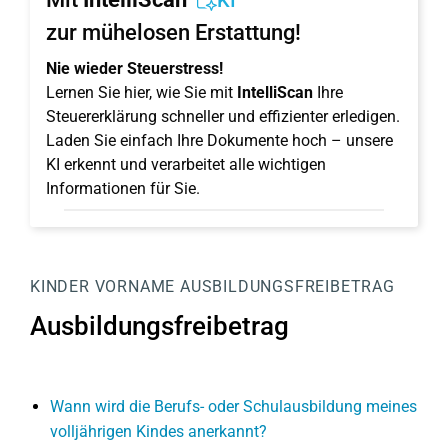
KI
zur mühelosen Erstattung!
Nie wieder Steuerstress!
Lernen Sie hier, wie Sie mit
IntelliScan
Ihre
Steuererklärung schneller und effizienter erledigen.
Laden Sie einfach Ihre Dokumente hoch – unsere
KI erkennt und verarbeitet alle wichtigen
Informationen für Sie.
KINDER
VORNAME
AUSBILDUNGSFREIBETRAG
Ausbildungsfreibetrag
Wann wird die Berufs- oder Schulausbildung meines
volljährigen Kindes anerkannt?