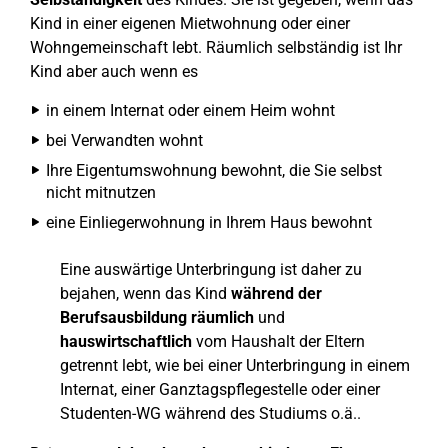
Kind in einer eigenen Mietwohnung oder einer
Wohngemeinschaft lebt. Räumlich selbständig ist Ihr
Kind aber auch wenn es
in einem Internat oder einem Heim wohnt
bei Verwandten wohnt
Ihre Eigentumswohnung bewohnt, die Sie selbst
nicht mitnutzen
eine Einliegerwohnung in Ihrem Haus bewohnt
Eine auswärtige Unterbringung ist daher zu
bejahen, wenn das Kind
während der
Berufsausbildung
räumlich
und
hauswirtschaftlich
vom Haushalt der Eltern
getrennt lebt, wie bei einer Unterbringung in einem
Internat, einer Ganztagspflegestelle oder einer
Studenten-WG während des Studiums o.ä..