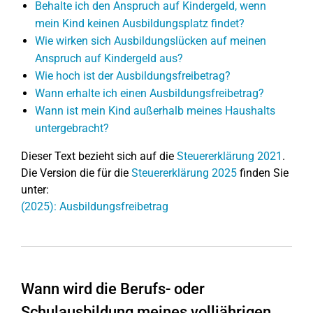
Behalte ich den Anspruch auf Kindergeld, wenn
mein Kind keinen Ausbildungsplatz findet?
Wie wirken sich Ausbildungslücken auf meinen
Anspruch auf Kindergeld aus?
Wie hoch ist der Ausbildungsfreibetrag?
Wann erhalte ich einen Ausbildungsfreibetrag?
Wann ist mein Kind außerhalb meines Haushalts
untergebracht?
Dieser Text bezieht sich auf die
Steuererklärung 2021
.
Die Version die für die
Steuererklärung 2025
finden Sie
unter:
(2025): Ausbildungsfreibetrag
Wann wird die Berufs- oder
Schulausbildung meines volljährigen