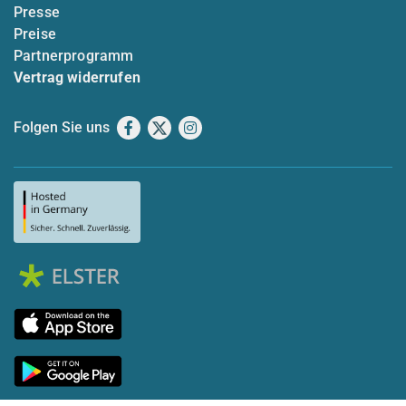
Presse
Preise
Partnerprogramm
Vertrag widerrufen
Folgen Sie uns
Facebook
X
Instagram