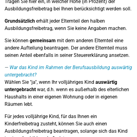
Tragen Sie hier ein, in welcher Höhe (in Prozent) der
Ausbildungsfreibetrag bei Ihnen berücksichtigt werden soll.
Grundsätzlich
erhält jeder Elternteil den halben
Ausbildungsfreibetrag, wenn Sie keine Angaben machen.
Sie können
gemeinsam
mit dem anderen Elternteil eine
andere Aufteilung beantragen. Der andere Elternteil muss
seinen Anteil ebenfalls in seiner Steuererklärung ansetzen.
War das Kind im Rahmen der Berufsausbildung auswärtig
untergebracht?
Wählen Sie "ja", wenn Ihr volljähriges Kind
auswärtig
untergebracht
war, d.h. wenn es außerhalb des elterlichen
Haushalts in einer eigenen Wohnung oder in eigenen
Räumen lebt.
Für jedes volljährige Kind, für das Ihnen ein
Kinderfreibetrag zusteht, können Sie auch einen
Ausbildungsfreibetrag beantragen, solange sich das Kind