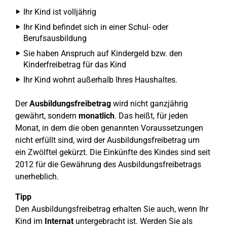
Ihr Kind ist volljährig
Ihr Kind befindet sich in einer Schul- oder
Berufsausbildung
Sie haben Anspruch auf Kindergeld bzw. den
Kinderfreibetrag für das Kind
Ihr Kind wohnt außerhalb Ihres Haushaltes.
Der
Ausbildungsfreibetrag
wird nicht ganzjährig
gewährt, sondern
monatlich
. Das heißt, für jeden
Monat, in dem die oben genannten Voraussetzungen
nicht erfüllt sind, wird der Ausbildungsfreibetrag um
ein Zwölftel gekürzt. Die Einkünfte des Kindes sind seit
2012 für die Gewährung des Ausbildungsfreibetrags
unerheblich.
Tipp
Den Ausbildungsfreibetrag erhalten Sie auch, wenn Ihr
Kind im
Internat
untergebracht ist. Werden Sie als