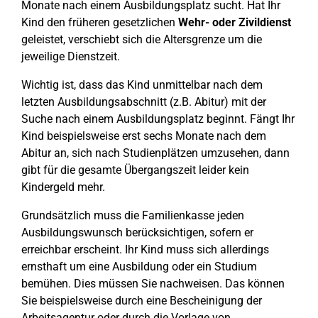
Monate nach einem Ausbildungsplatz sucht. Hat Ihr
Kind den früheren gesetzlichen
Wehr- oder Zivildienst
geleistet, verschiebt sich die Altersgrenze um die
jeweilige Dienstzeit.
Wichtig ist, dass das Kind unmittelbar nach dem
letzten Ausbildungsabschnitt (z.B. Abitur) mit der
Suche nach einem Ausbildungsplatz beginnt. Fängt Ihr
Kind beispielsweise erst sechs Monate nach dem
Abitur an, sich nach Studienplätzen umzusehen, dann
gibt für die gesamte Übergangszeit leider kein
Kindergeld mehr.
Grundsätzlich muss die Familienkasse jeden
Ausbildungswunsch berücksichtigen, sofern er
erreichbar erscheint. Ihr Kind muss sich allerdings
ernsthaft um eine Ausbildung oder ein Studium
bemühen. Dies müssen Sie nachweisen. Das können
Sie beispielsweise durch eine Bescheinigung der
Arbeitsagentur oder durch die Vorlage von