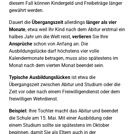
diesem Fall können Kindergeld und Freibeträge länger
gewährt werden.
Dauert die
Übergangszeit
allerdings
länger als vier
Monate
, etwa weil Ihr Kind nach dem Abitur erstmal ein
halbes Jahr um die Welt reist,
verlieren
Sie Ihre
Ansprüche
schon von Anfang an. Die
Ausbildungslücke darf höchstens vier volle
Kalendermonate betragen, muss also spätestens im
Monat nach dem vierten Monat beendet sein.
Typische Ausbildungslücken
ist etwa die
Übergangszeit zwischen Abitur und Studium oder die
Zeit vor oder nach einem Freiwilligendienst oder dem
freiwilligen Wehrdienst.
Beispiel:
Ihre Tochter macht das Abitur und beendet
die Schule am 15. Mai. Mit einer Ausbildung oder
einem Studium sollte sie spätestens im Oktober
beginnen, damit Sie als Eltern auch in der