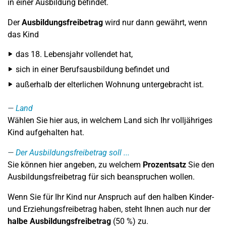
in einer Ausbildung befindet.
Der
Ausbildungsfreibetrag
wird nur dann gewährt, wenn
das Kind
das 18. Lebensjahr vollendet hat,
sich in einer Berufsausbildung befindet und
außerhalb der elterlichen Wohnung untergebracht ist.
Land
Wählen Sie hier aus, in welchem Land sich Ihr volljähriges
Kind aufgehalten hat.
Der Ausbildungsfreibetrag soll ...
Sie können hier angeben, zu welchem
Prozentsatz
Sie den
Ausbildungsfreibetrag für sich beanspruchen wollen.
Wenn Sie für Ihr Kind nur Anspruch auf den halben Kinder-
und Erziehungsfreibetrag haben, steht Ihnen auch nur der
halbe Ausbildungsfreibetrag
(50 %) zu.