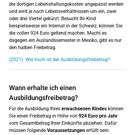
die dortigen Lebenshaltungskosten angepasst werden
und wird je nach Lebensverhältnissen um ein, zwei
oder drei Viertel gekürzt. Besucht Ihr Kind
beispielsweise ein Internat in der Schweiz, können Sie
die vollen 924 Euro geltend machen. Macht es
dagegen ein Auslandssemester in Mexiko, gibt es nur
den halben Freibetrag.
(2021): Wie hoch ist der Ausbildungsfreibetrag?
Wann erhalte ich einen
Ausbildungsfreibetrag?
Für die Ausbildung Ihres
erwachsenen Kindes
können
Sie einen Freibetrag in Höhe von
924 Euro pro Jahr
vom Gesamtbetrag Ihrer Einkünfte abziehen. Dafür
müssen folgende
Voraussetzungen
erfüllt sein: