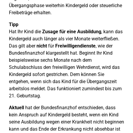
Übergangsphase weiterhin Kindergeld oder steuerliche
Freibeträge erhalten.
Tipp
Hat Ihr Kind die
Zusage für eine Ausbildung
, kann das
Kindergeld auch länger als vier Monate weiterfließen.
Das gilt aber
nicht
für
Freiwilligendienste
, wie der
Bundesfinanzhof klargestellt hat. Beginnt Ihr Kind
beispielsweise sechs Monate nach dem
Schulabschluss den freiwilligen Wehrdienst, wird das
Kindergeld sofort gestrichen. Dem können Sie
entgehen, wenn sich das Kind für die Übergangszeit
arbeitslos meldet. Das funktioniert zumindest bis zum
21. Geburtstag.
Aktuell
hat der Bundesfinanzhof entschieden, dass
kein Anspruch auf Kindergeld besteht, wenn ein Kind
seine Ausbildung wegen einer Krankheit nicht beginnen
kann und das Ende der Erkrankung nicht absehbar ist