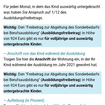
Für jeden Monat, in dem das Kind auswärtig untergebracht
war, haben Sie Anspruch auf 1/12 des
Ausbildungsfreibetrags.
Wichtig:
Den "Freibetrag zur Abgeltung des Sonderbedarfs
bei Berufsausbildung" (
Ausbildungsfreibetrag
) in Höhe
von 924 Euro gibt es nur
für volljährige und auswärtig
untergebrachte Kinder.
Anschrift von das Kind während der Ausbildung
Tragen Sie hier die
Anschrift
der Wohnung ein, in der Ihr
Kind während der Ausbildung im Jahr 2021 gewohnt hat.
Wichtig:
Den "Freibetrag zur Abgeltung des Sonderbedarfs
bei Berufsausbildung" (
Ausbildungsfreibetrag
) in Höhe
von 924 Euro gibt es nur
für volljährige und auswärtig
untergebrachte Kinder.
Aufteilung (in Prozent)