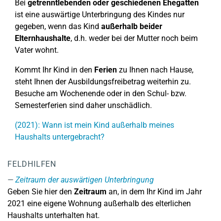
Bei
getrenntlebenden oder geschiedenen Ehegatten
ist eine auswärtige Unterbringung des Kindes nur
gegeben, wenn das Kind
außerhalb beider
Elternhaushalte
, d.h. weder bei der Mutter noch beim
Vater wohnt.
Kommt Ihr Kind in den
Ferien
zu Ihnen nach Hause,
steht Ihnen der Ausbildungsfreibetrag weiterhin zu.
Besuche am Wochenende oder in den Schul- bzw.
Semesterferien sind daher unschädlich.
(2021): Wann ist mein Kind außerhalb meines
Haushalts untergebracht?
FELDHILFEN
Zeitraum der auswärtigen Unterbringung
Geben Sie hier den
Zeitraum
an, in dem Ihr Kind im Jahr
2021 eine eigene Wohnung außerhalb des elterlichen
Haushalts unterhalten hat.