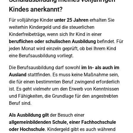
Kindes anerkannt?
Für volljährige Kinder
unter 25 Jahren
erhalten Sie
weiterhin Kindergeld und die steuerlichen
Kinderfreibeträge, wenn sich Ihr Kind in einer
beruflichen oder schulischen Ausbildung
befindet. Für
jeden Monat wird einzeln geprüft, ob bei Ihrem Kind
eine Berufsausbildung vorliegt.
Die Berufsausbildung darf sowohl
im In- als auch im
Ausland
stattfinden. Es muss keine Maßnahme sein,
die für einen bestimmten Beruf zwingend erforderlich
ist. Es geht vielmehr um den Erwerb von Kenntnissen
und Fähigkeiten, die Grundlage für den angestrebten
Beruf sind.
Als Ausbildung gilt
der Besuch einer
allgemeinbildenden Schule, einer Fachhochschule
oder Hochschule
. Kindergeld gibt es auch während