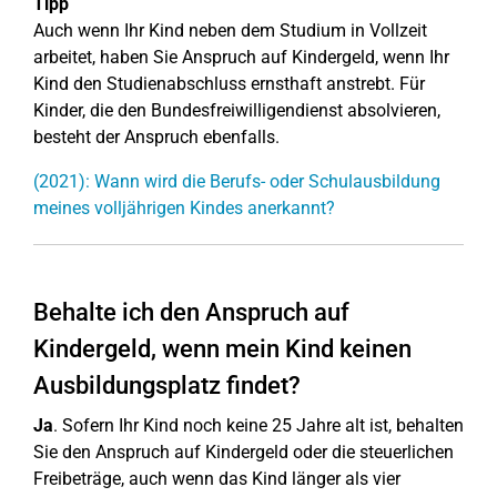
Tipp
Auch wenn Ihr Kind neben dem Studium in Vollzeit
arbeitet, haben Sie Anspruch auf Kindergeld, wenn Ihr
Kind den Studienabschluss ernsthaft anstrebt. Für
Kinder, die den Bundesfreiwilligendienst absolvieren,
besteht der Anspruch ebenfalls.
(2021): Wann wird die Berufs- oder Schulausbildung
meines volljährigen Kindes anerkannt?
Behalte ich den Anspruch auf
Kindergeld, wenn mein Kind keinen
Ausbildungsplatz findet?
Ja
. Sofern Ihr Kind noch keine 25 Jahre alt ist, behalten
Sie den Anspruch auf Kindergeld oder die steuerlichen
Freibeträge, auch wenn das Kind länger als vier