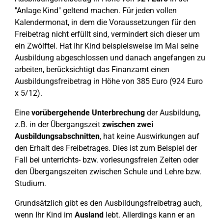
"Anlage Kind" geltend machen. Für jeden vollen
Kalendermonat, in dem die Voraussetzungen für den
Freibetrag nicht erfüllt sind, vermindert sich dieser um
ein Zwölftel. Hat Ihr Kind beispielsweise im Mai seine
Ausbildung abgeschlossen und danach angefangen zu
arbeiten, berücksichtigt das Finanzamt einen
Ausbildungsfreibetrag in Höhe von 385 Euro (924 Euro
x 5/12).
Eine
vorübergehende Unterbrechung
der Ausbildung,
z.B. in der Übergangszeit
zwischen zwei
Ausbildungsabschnitten
, hat keine Auswirkungen auf
den Erhalt des Freibetrages. Dies ist zum Beispiel der
Fall bei unterrichts- bzw. vorlesungsfreien Zeiten oder
den Übergangszeiten zwischen Schule und Lehre bzw.
Studium.
Grundsätzlich gibt es den Ausbildungsfreibetrag auch,
wenn Ihr Kind im
Ausland
lebt. Allerdings kann er an