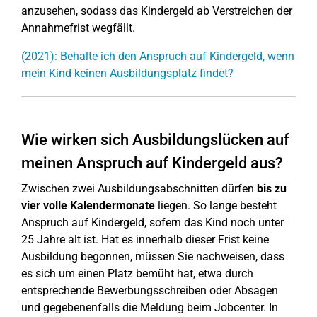
anzusehen, sodass das Kindergeld ab Verstreichen der
Annahmefrist wegfällt.
(2021): Behalte ich den Anspruch auf Kindergeld, wenn
mein Kind keinen Ausbildungsplatz findet?
Wie wirken sich Ausbildungslücken auf
meinen Anspruch auf Kindergeld aus?
Zwischen zwei Ausbildungsabschnitten dürfen
bis zu
vier volle Kalendermonate
liegen. So lange besteht
Anspruch auf Kindergeld, sofern das Kind noch unter
25 Jahre alt ist. Hat es innerhalb dieser Frist keine
Ausbildung begonnen, müssen Sie nachweisen, dass
es sich um einen Platz bemüht hat, etwa durch
entsprechende Bewerbungsschreiben oder Absagen
und gegebenenfalls die Meldung beim Jobcenter. In