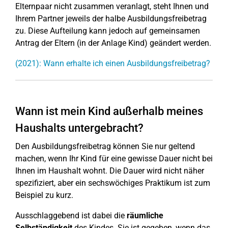
Elternpaar nicht zusammen veranlagt, steht Ihnen und
Ihrem Partner jeweils der halbe Ausbildungsfreibetrag
zu. Diese Aufteilung kann jedoch auf gemeinsamen
Antrag der Eltern (in der Anlage Kind) geändert werden.
(2021): Wann erhalte ich einen Ausbildungsfreibetrag?
Wann ist mein Kind außerhalb meines
Haushalts untergebracht?
Den Ausbildungsfreibetrag können Sie nur geltend
machen, wenn Ihr Kind für eine gewisse Dauer nicht bei
Ihnen im Haushalt wohnt. Die Dauer wird nicht näher
spezifiziert, aber ein sechswöchiges Praktikum ist zum
Beispiel zu kurz.
Ausschlaggebend ist dabei die
räumliche
Selbständigkeit
des Kindes. Sie ist gegeben, wenn das