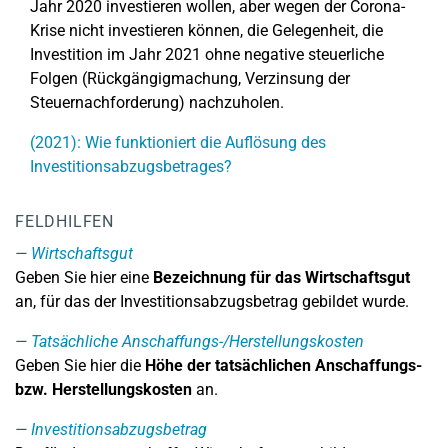
Jahr 2020 investieren wollen, aber wegen der Corona-
Krise nicht investieren können, die Gelegenheit, die
Investition im Jahr 2021 ohne negative steuerliche
Folgen (Rückgängigmachung, Verzinsung der
Steuernachforderung) nachzuholen.
(2021): Wie funktioniert die Auflösung des
Investitionsabzugsbetrages?
FELDHILFEN
Wirtschaftsgut
Geben Sie hier eine
Bezeichnung für das Wirtschaftsgut
an, für das der Investitionsabzugsbetrag gebildet wurde.
Tatsächliche Anschaffungs-/Herstellungskosten
Geben Sie hier die
Höhe der tatsächlichen Anschaffungs-
bzw. Herstellungskosten
an.
Investitionsabzugsbetrag