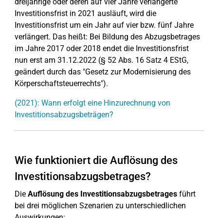
dreijährige oder deren auf vier Jahre verlängerte
Investitionsfrist in 2021 ausläuft, wird die
Investitionsfrist um ein Jahr auf vier bzw. fünf Jahre
verlängert. Das heißt: Bei Bildung des Abzugsbetrages
im Jahre 2017 oder 2018 endet die Investitionsfrist
nun erst am 31.12.2022 (§ 52 Abs. 16 Satz 4 EStG,
geändert durch das "Gesetz zur Modernisierung des
Körperschaftsteuerrechts").
(2021): Wann erfolgt eine Hinzurechnung von
Investitionsabzugsbeträgen?
Wie funktioniert die Auflösung des
Investitionsabzugsbetrages?
Die
Auflösung des Investitionsabzugsbetrages
führt
bei drei möglichen Szenarien zu unterschiedlichen
Auswirkungen: