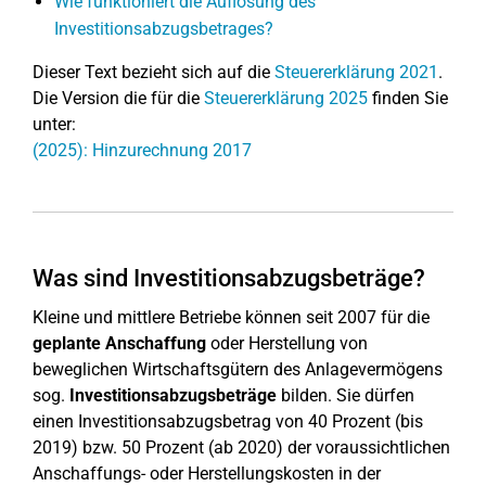
Wie funktioniert die Auflösung des
Investitionsabzugsbetrages?
Dieser Text bezieht sich auf die
Steuererklärung 2021
.
Die Version die für die
Steuererklärung 2025
finden Sie
unter:
(2025): Hinzurechnung 2017
Was sind Investitionsabzugsbeträge?
Kleine und mittlere Betriebe können seit 2007 für die
geplante Anschaffung
oder Herstellung von
beweglichen Wirtschaftsgütern des Anlagevermögens
sog.
Investitionsabzugsbeträge
bilden. Sie dürfen
einen Investitionsabzugsbetrag von 40 Prozent (bis
2019) bzw. 50 Prozent (ab 2020) der voraussichtlichen
Anschaffungs- oder Herstellungskosten in der