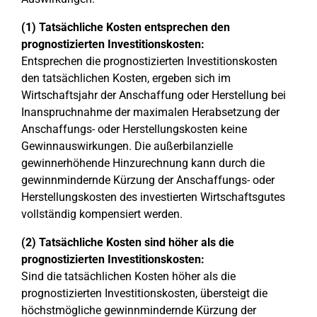
(1) Tatsächliche Kosten entsprechen den
prognostizierten Investitionskosten:
Entsprechen die prognostizierten Investitionskosten
den tatsächlichen Kosten, ergeben sich im
Wirtschaftsjahr der Anschaffung oder Herstellung bei
Inanspruchnahme der maximalen Herabsetzung der
Anschaffungs- oder Herstellungskosten keine
Gewinnauswirkungen. Die außerbilanzielle
gewinnerhöhende Hinzurechnung kann durch die
gewinnmindernde Kürzung der Anschaffungs- oder
Herstellungskosten des investierten Wirtschaftsgutes
vollständig kompensiert werden.
(2) Tatsächliche Kosten sind höher als die
prognostizierten Investitionskosten:
Sind die tatsächlichen Kosten höher als die
prognostizierten Investitionskosten, übersteigt die
höchstmögliche gewinnmindernde Kürzung der