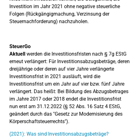
Investition im Jahr 2021 ohne negative steuerliche
Folgen (Rückgängigmachung, Verzinsung der
Steuernachforderung) nachzuholen.
SteuerGo
Aktuell
werden die Investitionsfristen nach § 7g EStG
erneut verlängert: Für Investitionsabzugsbeträge, deren
dreijährige oder deren auf vier Jahre verlängerte
Investitionsfrist in 2021 ausläuft, wird die
Investitionsfrist um ein Jahr auf vier bzw. fünf Jahre
verlängert. Das heißt: Bei Bildung des Abzugsbetrages
im Jahre 2017 oder 2018 endet die Investitionsfrist
nun erst am 31.12.2022 (§ 52 Abs. 16 Satz 4 EStG,
geändert durch das "Gesetz zur Modernisierung des
Körperschaftsteuerrechts").
(2021): Was sind Investitionsabzugsbeträge?