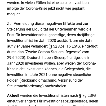
werden. In vielen Fällen ist eine solche Investition
infolge der Corona-Krise jetzt nicht wie geplant
möglich.
Zur Vermeidung dieser negativen Effekte und zur
Steigerung der Liquidität der Unternehmen wird die
Frist für Investitionsabzugsbeträge, deren dreijährige
Investitionsfrist im Jahr 2020 ausläuft, um ein Jahr
auf vier Jahre verlängert (§ 52 Abs. 16 EStG, eingefügt
durch das "Zweite Corona-Steuerhilfegesetz" vom
29.6.2020). Dadurch haben Steuerpflichtige, die im
Jahr 2020 investieren wollen, aber wegen der Corona-
Krise nicht investieren können, die Gelegenheit, die
Investition im Jahr 2021 ohne negative steuerliche
Folgen (Rückgängigmachung, Verzinsung der
Steuernachforderung) nachzuholen.
Aktuell
werden die Investitionsfristen nach § 7g EStG
erneut verlängert: Für Investitionsabzugsbeträge, deren