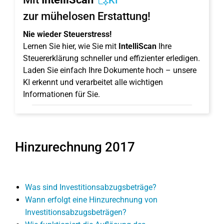
KI
zur mühelosen Erstattung!
Nie wieder Steuerstress!
Lernen Sie hier, wie Sie mit
IntelliScan
Ihre
Steuererklärung schneller und effizienter erledigen.
Laden Sie einfach Ihre Dokumente hoch – unsere
KI erkennt und verarbeitet alle wichtigen
Informationen für Sie.
Hinzurechnung 2017
Was sind Investitionsabzugsbeträge?
Wann erfolgt eine Hinzurechnung von
Investitionsabzugsbeträgen?