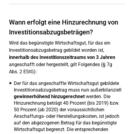
Wann erfolgt eine Hinzurechnung von
Investitionsabzugsbeträgen?
Wird das begünstigte Wirtschaftsgut, für das ein
Investitionsabzugsbetrag gebildet worden ist,
innerhalb des Investitionszeitraums von 3 Jahren
angeschafft oder hergestellt, gilt Folgendes (§ 7g
Abs. 2 EStG):
Der für das angeschaffte Wirtschaftsgut gebildete
Investitionsabzugsbetrag muss nun außerbilanziell
gewinnerhöhend hinzugerechnet
werden. Die
Hinzurechnung beträgt 40 Prozent (bis 2019) bzw.
50 Prozent (ab 2020) der voraussichtlichen
Anschaffungs- oder Herstellungskosten, ist jedoch
auf den abgezogenen Betrag für das begünstigte
Wirtschaftsgut begrenzt. Die entsprechenden