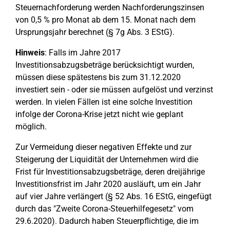
Steuernachforderung werden Nachforderungszinsen
von 0,5 % pro Monat ab dem 15. Monat nach dem
Ursprungsjahr berechnet (§ 7g Abs. 3 EStG).
Hinweis
: Falls im Jahre 2017
Investitionsabzugsbeträge berücksichtigt wurden,
müssen diese spätestens bis zum 31.12.2020
investiert sein - oder sie müssen aufgelöst und verzinst
werden. In vielen Fällen ist eine solche Investition
infolge der Corona-Krise jetzt nicht wie geplant
möglich.
Zur Vermeidung dieser negativen Effekte und zur
Steigerung der Liquidität der Unternehmen wird die
Frist für Investitionsabzugsbeträge, deren dreijährige
Investitionsfrist im Jahr 2020 ausläuft, um ein Jahr
auf vier Jahre verlängert (§ 52 Abs. 16 EStG, eingefügt
durch das "Zweite Corona-Steuerhilfegesetz" vom
29.6.2020). Dadurch haben Steuerpflichtige, die im