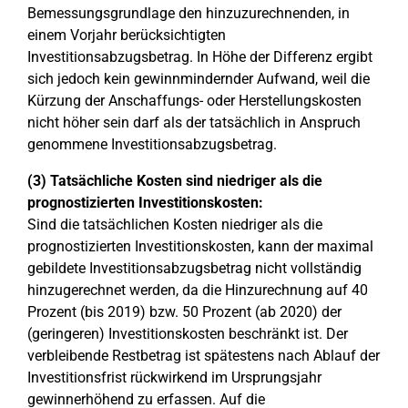
Bemessungsgrundlage den hinzuzurechnenden, in
einem Vorjahr berücksichtigten
Investitionsabzugsbetrag. In Höhe der Differenz ergibt
sich jedoch kein gewinnmindernder Aufwand, weil die
Kürzung der Anschaffungs- oder Herstellungskosten
nicht höher sein darf als der tatsächlich in Anspruch
genommene Investitionsabzugsbetrag.
(3) Tatsächliche Kosten sind niedriger als die
prognostizierten Investitionskosten:
Sind die tatsächlichen Kosten niedriger als die
prognostizierten Investitionskosten, kann der maximal
gebildete Investitionsabzugsbetrag nicht vollständig
hinzugerechnet werden, da die Hinzurechnung auf 40
Prozent (bis 2019) bzw. 50 Prozent (ab 2020) der
(geringeren) Investitionskosten beschränkt ist. Der
verbleibende Restbetrag ist spätestens nach Ablauf der
Investitionsfrist rückwirkend im Ursprungsjahr
gewinnerhöhend zu erfassen. Auf die