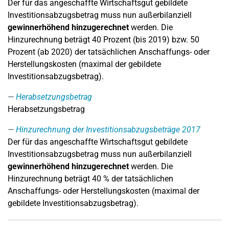
Der für das angeschaffte Wirtschaftsgut gebildete
Investitionsabzugsbetrag muss nun außerbilanziell
gewinnerhöhend hinzugerechnet
werden. Die
Hinzurechnung beträgt 40 Prozent (bis 2019) bzw. 50
Prozent (ab 2020) der tatsächlichen Anschaffungs- oder
Herstellungskosten (maximal der gebildete
Investitionsabzugsbetrag).
Herabsetzungsbetrag
Herabsetzungsbetrag
Hinzurechnung der Investitionsabzugsbeträge 2017
Der für das angeschaffte Wirtschaftsgut gebildete
Investitionsabzugsbetrag muss nun außerbilanziell
gewinnerhöhend hinzugerechnet
werden. Die
Hinzurechnung beträgt 40 % der tatsächlichen
Anschaffungs- oder Herstellungskosten (maximal der
gebildete Investitionsabzugsbetrag).