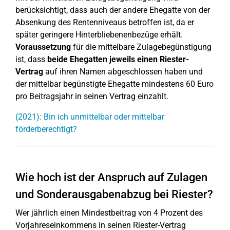
berücksichtigt, dass auch der andere Ehegatte von der
Absenkung des Rentenniveaus betroffen ist, da er
später geringere Hinterbliebenenbezüge erhält.
Voraussetzung
für die mittelbare Zulagebegünstigung
ist, dass
beide Ehegatten jeweils einen Riester-
Vertrag
auf ihren Namen abgeschlossen haben und
der mittelbar begünstigte Ehegatte mindestens 60 Euro
pro Beitragsjahr in seinen Vertrag einzahlt.
(2021): Bin ich unmittelbar oder mittelbar
förderberechtigt?
Wie hoch ist der Anspruch auf Zulagen
und Sonderausgabenabzug bei Riester?
Wer jährlich einen Mindestbeitrag von 4 Prozent des
Vorjahreseinkommens in seinen Riester-Vertrag