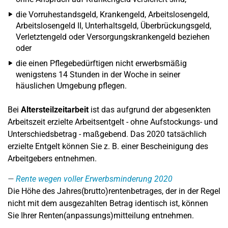
die Vorruhestandsgeld, Krankengeld, Arbeitslosengeld,
Arbeitslosengeld II, Unterhaltsgeld, Überbrückungsgeld,
Verletztengeld oder Versorgungskrankengeld beziehen
oder
die einen Pflegebedürftigen nicht erwerbsmäßig
wenigstens 14 Stunden in der Woche in seiner
häuslichen Umgebung pflegen.
Bei
Altersteilzeitarbeit
ist das aufgrund der abgesenkten
Arbeitszeit erzielte Arbeitsentgelt - ohne Aufstockungs- und
Unterschiedsbetrag - maßgebend. Das 2020 tatsächlich
erzielte Entgelt können Sie z. B. einer Bescheinigung des
Arbeitgebers entnehmen.
Rente wegen voller Erwerbsminderung 2020
Die Höhe des Jahres(brutto)rentenbetrages, der in der Regel
nicht mit dem ausgezahlten Betrag identisch ist, können
Sie Ihrer Renten(anpassungs)mitteilung entnehmen.