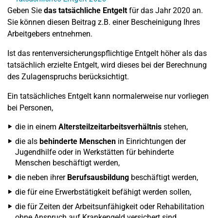
Geben Sie
das tatsächliche Entgelt
für das Jahr 2020 an.
Sie können diesen Beitrag z.B. einer Bescheinigung Ihres
Arbeitgebers entnehmen.
Ist das rentenversicherungspflichtige Entgelt höher als das
tatsächlich erzielte Entgelt, wird dieses bei der Berechnung
des Zulagenspruchs berücksichtigt.
Ein tatsächliches Entgelt kann normalerweise nur vorliegen
bei Personen,
die in einem
Altersteilzeitarbeitsverhältnis
stehen,
die als
behinderte Menschen
in Einrichtungen der
Jugendhilfe oder in Werkstätten für behinderte
Menschen beschäftigt werden,
die neben ihrer
Berufsausbildung
beschäftigt werden,
die für eine Erwerbstätigkeit befähigt werden sollen,
die für Zeiten der Arbeitsunfähigkeit oder Rehabilitation
ohne Anspruch auf Krankengeld versichert sind,