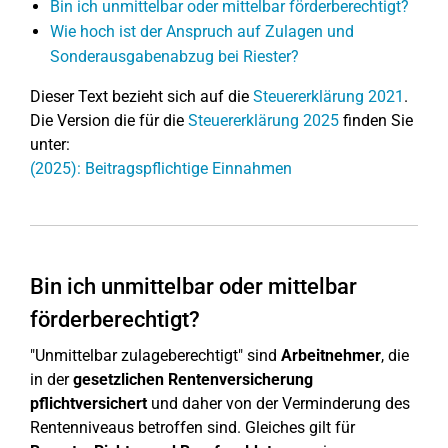
Bin ich unmittelbar oder mittelbar förderberechtigt?
Wie hoch ist der Anspruch auf Zulagen und
Sonderausgabenabzug bei Riester?
Dieser Text bezieht sich auf die
Steuererklärung 2021
.
Die Version die für die
Steuererklärung 2025
finden Sie
unter:
(2025): Beitragspflichtige Einnahmen
Bin ich unmittelbar oder mittelbar
förderberechtigt?
"Unmittelbar zulageberechtigt" sind
Arbeitnehmer
, die
in der
gesetzlichen Rentenversicherung
pflichtversichert
und daher von der Verminderung des
Rentenniveaus betroffen sind. Gleiches gilt für