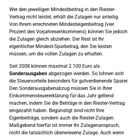
Wer den jeweiligen Mindestbeitrag in den Riester-
Vertrag nicht leistet, erhält die Zulagen nur anteilig.
Von Ihrem errechneten Mindesteigenbeitrag (vier
Prozent des Vorjahreseinkommens) können Sie jedoch
die Zulagen gleich abziehen. Der Rest ist Ihr
eigentlicher Mindest-Sparbetrag, den Sie leisten
müssen, um die vollen Zulagen zu erhalten.
Seit 2008 können maximal 2.100 Euro als
Sonderausgaben
abgezogen werden. So lohnen sich
die Steuervorteile besonders für gutverdienende Sparer.
Den Sonderausgabenabzug müssen Sie in Ihrer
Einkommensteuererklärung für das Jahr geltend
machen, indem Sie die Beiträge in den Riester-Vertrag
eingezahlt haben. Begünstigt sind nicht Ihre
Eigenbeiträge, sondern auch die Riester-Zulagen.
Maßgebend hierfür ist immer Ihr Zulagenanspruch,
nicht die tatsächlich überwiesene Zulage. Auch wenn