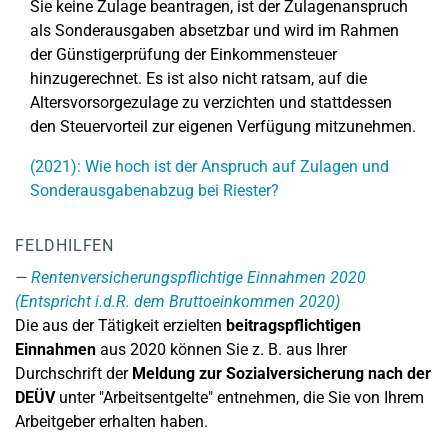
Sie keine Zulage beantragen, ist der Zulagenanspruch
als Sonderausgaben absetzbar und wird im Rahmen
der Günstigerprüfung der Einkommensteuer
hinzugerechnet. Es ist also nicht ratsam, auf die
Altersvorsorgezulage zu verzichten und stattdessen
den Steuervorteil zur eigenen Verfügung mitzunehmen.
(2021): Wie hoch ist der Anspruch auf Zulagen und
Sonderausgabenabzug bei Riester?
FELDHILFEN
Rentenversicherungspflichtige Einnahmen 2020
(Entspricht i.d.R. dem Bruttoeinkommen 2020)
Die aus der Tätigkeit erzielten
beitragspflichtigen
Einnahmen
aus 2020 können Sie z. B. aus Ihrer
Durchschrift der
Meldung zur Sozialversicherung
nach der
DEÜV
unter "Arbeitsentgelte" entnehmen, die Sie von Ihrem
Arbeitgeber erhalten haben.