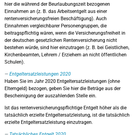
hier die während der Beurlaubungszeit bezogenen
Einnahmen an (z. B. das Arbeitsentgelt aus einer
rentenversicherungsfreien Beschäftigung). Auch
Einnahmen vergleichbarer Personengruppen, die
beitragspflichtig wären, wenn die Versicherungsfreiheit in
der deutschen gesetzlichen Rentenversicherung nicht
bestehen würde, sind hier einzutragen (z. B. bei Geistlichen,
Kirchenbeamten, Lehrern / Erziehern an nicht öffentlichen
Schulen).
Entgeltersatzleistungen 2020
Haben Sie im Jahr 2020 Entgeltersatzleistungen (ohne
Elterngeld) bezogen, geben Sie hier die Beträge aus der
Bescheinigung der auszahlenden Stelle ein.
Ist das rentenversicherungspflichtige Entgelt höher als die
tatsächlich erzielte Entgeltersatzleistung, ist die tatsächlich
erzielte Entgeltersatzleistung einzutragen.
Tatsächliches Entgelt 2020