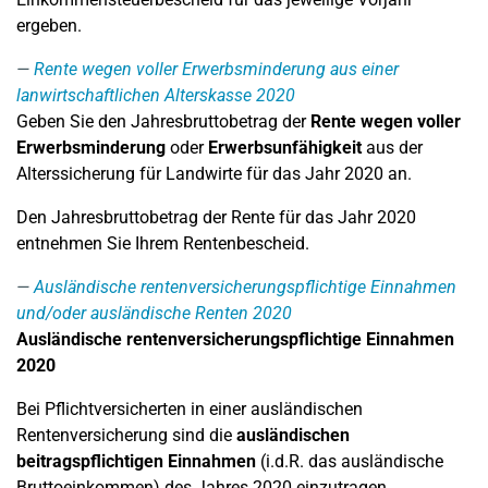
ergeben.
Rente wegen voller Erwerbsminderung aus einer
lanwirtschaftlichen Alterskasse 2020
Geben Sie den Jahresbruttobetrag der
Rente wegen voller
Erwerbsminderung
oder
Erwerbsunfähigkeit
aus der
Alterssicherung für Landwirte für das Jahr 2020 an.
Den Jahresbruttobetrag der Rente für das Jahr 2020
entnehmen Sie Ihrem Rentenbescheid.
Ausländische rentenversicherungspflichtige Einnahmen
und/oder ausländische Renten 2020
Ausländische rentenversicherungspflichtige Einnahmen
2020
Bei Pflichtversicherten in einer ausländischen
Rentenversicherung sind die
ausländischen
beitragspflichtigen Einnahmen
(i.d.R. das ausländische
Bruttoeinkommen) des Jahres 2020 einzutragen.