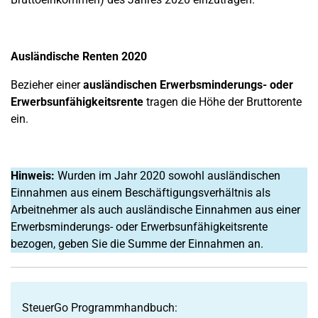
Ausländische Renten 2020
Bezieher einer
ausländischen Erwerbsminderungs- oder
Erwerbsunfähigkeitsrente
tragen die Höhe der Bruttorente
ein.
Hinweis:
Wurden im Jahr 2020 sowohl ausländischen
Einnahmen aus einem Beschäftigungsverhältnis als
Arbeitnehmer als auch ausländische Einnahmen aus einer
Erwerbsminderungs- oder Erwerbsunfähigkeitsrente
bezogen, geben Sie die Summe der Einnahmen an.
SteuerGo Programmhandbuch: