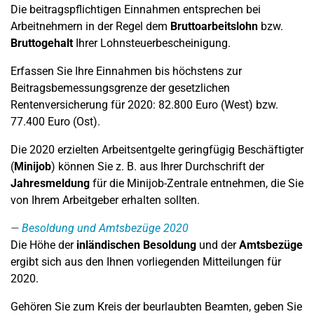
Die beitragspflichtigen Einnahmen entsprechen bei
Arbeitnehmern in der Regel dem
Bruttoarbeitslohn
bzw.
Bruttogehalt
Ihrer Lohnsteuerbescheinigung.
Erfassen Sie Ihre Einnahmen bis höchstens zur
Beitragsbemessungsgrenze der gesetzlichen
Rentenversicherung für 2020: 82.800 Euro (West) bzw.
77.400 Euro (Ost).
Die 2020 erzielten Arbeitsentgelte geringfügig Beschäftigter
(
Minijob
) können Sie z. B. aus Ihrer Durchschrift der
Jahresmeldung
für die Minijob-Zentrale entnehmen, die Sie
von Ihrem Arbeitgeber erhalten sollten.
Besoldung und Amtsbezüge 2020
Die Höhe der
inländischen Besoldung
und der
Amtsbezüge
ergibt sich aus den Ihnen vorliegenden Mitteilungen für
2020.
Gehören Sie zum Kreis der beurlaubten Beamten, geben Sie