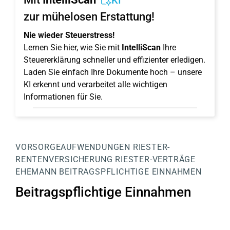
KI
zur mühelosen Erstattung!
Nie wieder Steuerstress!
Lernen Sie hier, wie Sie mit
IntelliScan
Ihre
Steuererklärung schneller und effizienter erledigen.
Laden Sie einfach Ihre Dokumente hoch – unsere
KI erkennt und verarbeitet alle wichtigen
Informationen für Sie.
VORSORGEAUFWENDUNGEN
RIESTER-
RENTENVERSICHERUNG
RIESTER-VERTRÄGE
EHEMANN
BEITRAGSPFLICHTIGE EINNAHMEN
Beitragspflichtige Einnahmen