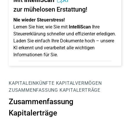
KI
zur mühelosen Erstattung!
Nie wieder Steuerstress!
Lernen Sie hier, wie Sie mit
IntelliScan
Ihre
Steuererklärung schneller und effizienter erledigen.
Laden Sie einfach Ihre Dokumente hoch – unsere
KI erkennt und verarbeitet alle wichtigen
Informationen für Sie.
KAPITALEINKÜNFTE
KAPITALVERMÖGEN
ZUSAMMENFASSUNG KAPITALERTRÄGE
Zusammenfassung
Kapitalerträge