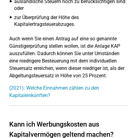
ausländische Steuern noch zu berücksichtigen sind
oder
zur Überprüfung der Höhe des
Kapitalertragsteuerabzuges.
Auch wenn Sie einen Antrag auf eine so genannte
Günstigerprüfung stellen wollen, ist die Anlage KAP
auszufüllen. Dadurch können Sie unter Umständen
eine niedrigere Besteuerung mit dem individuellen
Steuersatz erreichen, wenn dieser niedriger ist, als der
Abgeltungsteuersatz in Höhe von 25 Prozent.
(2021): Welche Einnahmen zählen zu den
Kapitaleinkünften?
Kann ich Werbungskosten aus
Kapitalvermögen geltend machen?