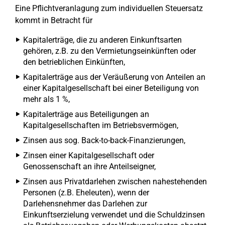
Eine Pflichtveranlagung zum individuellen Steuersatz
kommt in Betracht für
Kapitalerträge, die zu anderen Einkunftsarten
gehören, z.B. zu den Vermietungseinkünften oder
den betrieblichen Einkünften,
Kapitalerträge aus der Veräußerung von Anteilen an
einer Kapitalgesellschaft bei einer Beteiligung von
mehr als 1 %,
Kapitalerträge aus Beteiligungen an
Kapitalgesellschaften im Betriebsvermögen,
Zinsen aus sog. Back-to-back-Finanzierungen,
Zinsen einer Kapitalgesellschaft oder
Genossenschaft an ihre Anteilseigner,
Zinsen aus Privatdarlehen zwischen nahestehenden
Personen (z.B. Eheleuten), wenn der
Darlehensnehmer das Darlehen zur
Einkunftserzielung verwendet und die Schuldzinsen