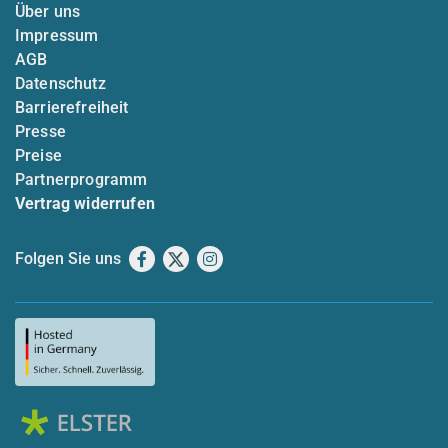
Über uns
Impressum
AGB
Datenschutz
Barrierefreiheit
Presse
Preise
Partnerprogramm
Vertrag widerrufen
Folgen Sie uns
Facebook
X
Instagram