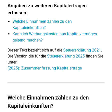
Angaben zu weiteren Kapitalerträgen
erfassen:
Welche Einnahmen zählen zu den
Kapitaleinkünften?
Kann ich Werbungskosten aus Kapitalvermögen
geltend machen?
Dieser Text bezieht sich auf die
Steuererklärung 2021
.
Die Version die für die
Steuererklärung 2025
finden Sie
unter:
(2025): Zusammenfassung Kapitalerträge
Welche Einnahmen zählen zu den
Kapitaleinkünften?