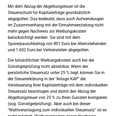
Mit dem Abzug der Abgeltungsteuer ist die
Steuerschuld für Kapitalerträge grundsätzlich
abgegolten. Das bedeutet, dass auch Aufwendungen
im Zusammenhang mit der Einnahmeerzielung nicht
mehr gegen Nachweis als Werbungskosten
berücksichtigt werden. Sie sind mit dem
Sparerpauschbetrag von 801 Euro bei Alleinstehenden
und 1.602 Euro bei Verheirateten abgegolten.
Die tatsächlichen Werbungskosten auch bei der
Günstigerprüfung nicht absetzbar. Wenn der
persönliche Steuersatz unter 25 % liegt, können Sie in
der Steuererklärung in der "Anlage KAP" die
Versteuerung Ihrer Kapitalerträge mit dem individuellen
Steuersatz beantragen und damit den Abzug der
Abgeltungsteuer von 25 % zu Ihren Gunsten korrigieren
(sog. Günstigerprüfung). Aber auch bei dieser
"Wahlveranlagung zum individuellen Steuersatz" ist es