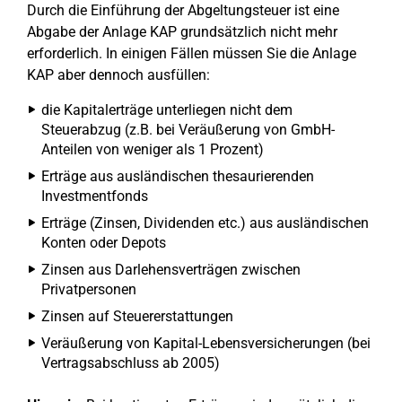
Durch die Einführung der Abgeltungsteuer ist eine
Abgabe der Anlage KAP grundsätzlich nicht mehr
erforderlich. In einigen Fällen müssen Sie die Anlage
KAP aber dennoch ausfüllen:
die Kapitalerträge unterliegen nicht dem
Steuerabzug (z.B. bei Veräußerung von GmbH-
Anteilen von weniger als 1 Prozent)
Erträge aus ausländischen thesaurierenden
Investmentfonds
Erträge (Zinsen, Dividenden etc.) aus ausländischen
Konten oder Depots
Zinsen aus Darlehensverträgen zwischen
Privatpersonen
Zinsen auf Steuererstattungen
Veräußerung von Kapital-Lebensversicherungen (bei
Vertragsabschluss ab 2005)