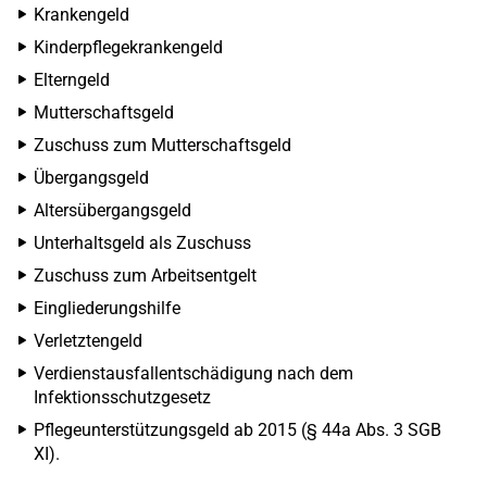
Krankengeld
Kinderpflegekrankengeld
Elterngeld
Mutterschaftsgeld
Zuschuss zum Mutterschaftsgeld
Übergangsgeld
Altersübergangsgeld
Unterhaltsgeld als Zuschuss
Zuschuss zum Arbeitsentgelt
Eingliederungshilfe
Verletztengeld
Verdienstausfallentschädigung nach dem
Infektionsschutzgesetz
Pflegeunterstützungsgeld ab 2015 (§ 44a Abs. 3 SGB
XI).