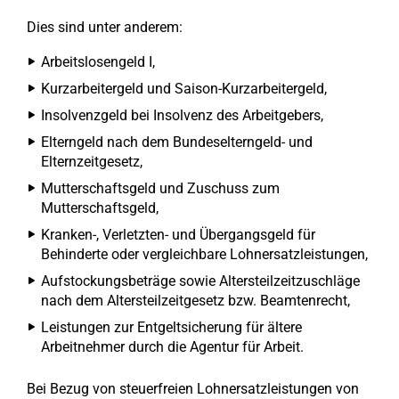
Dies sind unter anderem:
Arbeitslosengeld I,
Kurzarbeitergeld und Saison-Kurzarbeitergeld,
Insolvenzgeld bei Insolvenz des Arbeitgebers,
Elterngeld nach dem Bundeselterngeld- und
Elternzeitgesetz,
Mutterschaftsgeld und Zuschuss zum
Mutterschaftsgeld,
Kranken-, Verletzten- und Übergangsgeld für
Behinderte oder vergleichbare Lohnersatzleistungen,
Aufstockungsbeträge sowie Altersteilzeitzuschläge
nach dem Altersteilzeitgesetz bzw. Beamtenrecht,
Leistungen zur Entgeltsicherung für ältere
Arbeitnehmer durch die Agentur für Arbeit.
Bei Bezug von steuerfreien Lohnersatzleistungen von