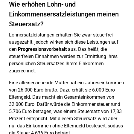
Wie erhöhen Lohn- und
Einkommensersatzleistungen meinen
Steuersatz?
Lohnersatzleistungen erhalten Sie zwar steuerfrei
ausgezahlt, jedoch wirken sich diese Leistungen auf
den
Progressionsvorbehalt
aus. Das heißt, die
steuerfreien Einnahmen werden zur Ermittlung Ihres
persönlichen Steuersatzes Ihrem Einkommen
zugerechnet.
Eine alleinerziehende Mutter hat ein Jahreseinkommen
von 26.000 Euro brutto. Dazu erhält sie 6.000 Euro
Elterngeld. Das macht ein Gesamteinkommen von
32.000 Euro. Dafür würde die Einkommensteuer rund
5.706 Euro betragen, was einem Steuersatz von 17,83
Prozent entspricht. Mit diesem Steuersatz wird aber
nur das Einkommen ohne Elterngeld besteuert, sodass
die Steuer 4.636 Euro beträgt.