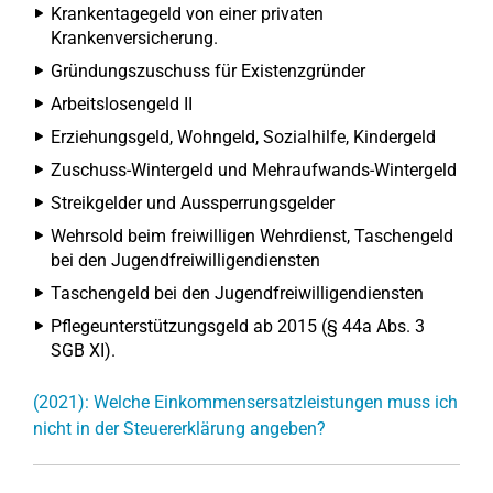
Krankentagegeld von einer privaten
Krankenversicherung.
Gründungszuschuss für Existenzgründer
Arbeitslosengeld II
Erziehungsgeld, Wohngeld, Sozialhilfe, Kindergeld
Zuschuss-Wintergeld und Mehraufwands-Wintergeld
Streikgelder und Aussperrungsgelder
Wehrsold beim freiwilligen Wehrdienst, Taschengeld
bei den Jugendfreiwilligendiensten
Taschengeld bei den Jugendfreiwilligendiensten
Pflegeunterstützungsgeld ab 2015 (§ 44a Abs. 3
SGB XI).
(2021): Welche Einkommensersatzleistungen muss ich
nicht in der Steuererklärung angeben?