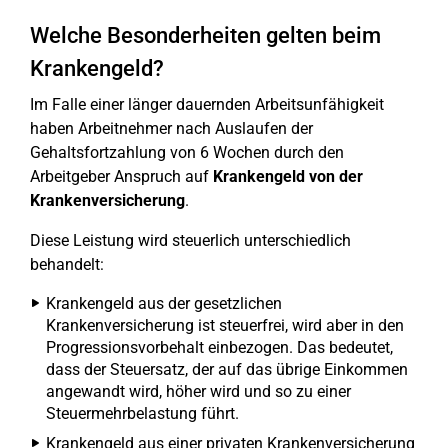
Welche Besonderheiten gelten beim
Krankengeld?
Im Falle einer länger dauernden Arbeitsunfähigkeit
haben Arbeitnehmer nach Auslaufen der
Gehaltsfortzahlung von 6 Wochen durch den
Arbeitgeber Anspruch auf
Krankengeld von der
Krankenversicherung
.
Diese Leistung wird steuerlich unterschiedlich
behandelt:
Krankengeld aus der gesetzlichen
Krankenversicherung ist steuerfrei, wird aber in den
Progressionsvorbehalt einbezogen. Das bedeutet,
dass der Steuersatz, der auf das übrige Einkommen
angewandt wird, höher wird und so zu einer
Steuermehrbelastung führt.
Krankengeld aus einer privaten Krankenversicherung