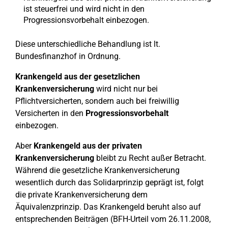
ist steuerfrei und wird nicht in den
Progressionsvorbehalt einbezogen.
Diese unterschiedliche Behandlung ist lt.
Bundesfinanzhof in Ordnung.
Krankengeld aus der gesetzlichen
Krankenversicherung
wird nicht nur bei
Pflichtversicherten, sondern auch bei freiwillig
Versicherten in den
Progressionsvorbehalt
einbezogen.
Aber
Krankengeld aus der privaten
Krankenversicherung
bleibt zu Recht außer Betracht.
Während die gesetzliche Krankenversicherung
wesentlich durch das Solidarprinzip geprägt ist, folgt
die private Krankenversicherung dem
Äquivalenzprinzip. Das Krankengeld beruht also auf
entsprechenden Beiträgen (BFH-Urteil vom 26.11.2008,