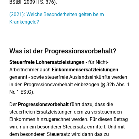
BStBl. 2009 II S. 376).
(2021): Welche Besonderheiten gelten beim
Krankengeld?
Was ist der Progressionsvorbehalt?
Steuerfreie Lohnersatzleistungen
- für Nicht-
Arbeitnehmer auch
Einkommensersatzleistungen
genannt - sowie steuerfreie Auslandseinkünfte werden
in den Progressionsvorbehalt einbezogen (§ 32b Abs. 1
Nr. 1 EStG).
Der
Progressionsvorbehalt
führt dazu, dass die
steuerfreien Ersatzleistungen dem zu versteuernden
Einkommen hinzugerechnet werden. Für diesen Betrag
wird nun ein besonderer Steuersatz ermittelt. Und mit
dem besonderen Steuersatz wird dann das zu