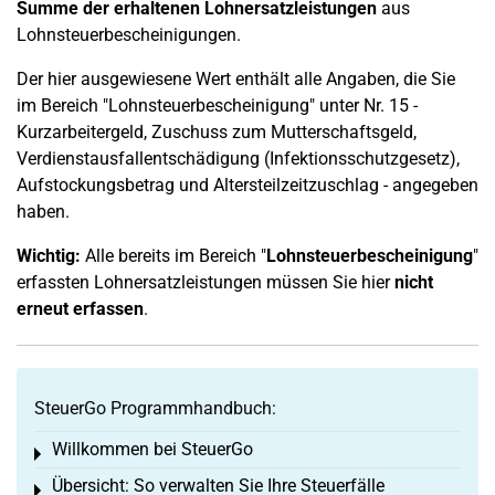
Summe der erhaltenen Lohnersatzleistungen
aus
Lohnsteuerbescheinigungen.
Der hier ausgewiesene Wert enthält alle Angaben, die Sie
im Bereich "Lohnsteuerbescheinigung" unter Nr. 15 -
Kurzarbeitergeld, Zuschuss zum Mutterschaftsgeld,
Verdienstausfallentschädigung (Infektionsschutzgesetz),
Aufstockungsbetrag und Altersteilzeitzuschlag - angegeben
haben.
Wichtig:
Alle bereits im Bereich "
Lohnsteuerbescheinigung
"
erfassten Lohnersatzleistungen müssen Sie hier
nicht
erneut erfassen
.
SteuerGo Programmhandbuch:
Willkommen bei SteuerGo
Toggle menu
Übersicht: So verwalten Sie Ihre Steuerfälle
Toggle menu