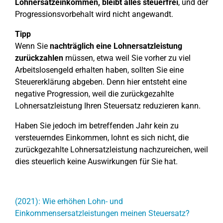
Lohnersatzeinkommen, bleibt alles steuerfrei
, und der
Progressionsvorbehalt wird nicht angewandt.
Tipp
Wenn Sie
nachträglich eine Lohnersatzleistung
zurückzahlen
müssen, etwa weil Sie vorher zu viel
Arbeitslosengeld erhalten haben, sollten Sie eine
Steuererklärung abgeben. Denn hier entsteht eine
negative Progression, weil die zurückgezahlte
Lohnersatzleistung Ihren Steuersatz reduzieren kann.
Haben Sie jedoch im betreffenden Jahr kein zu
versteuerndes Einkommen, lohnt es sich nicht, die
zurückgezahlte Lohnersatzleistung nachzureichen, weil
dies steuerlich keine Auswirkungen für Sie hat.
(2021): Wie erhöhen Lohn- und
Einkommensersatzleistungen meinen Steuersatz?