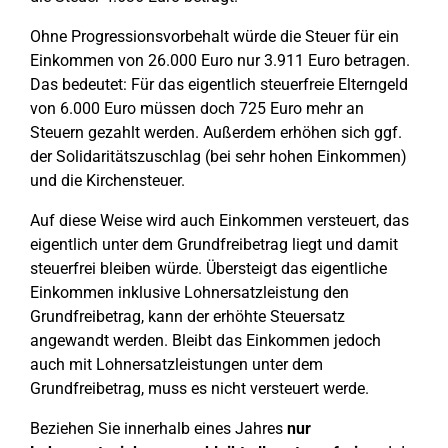
Ohne Progressionsvorbehalt würde die Steuer für ein
Einkommen von 26.000 Euro nur 3.911 Euro betragen.
Das bedeutet: Für das eigentlich steuerfreie Elterngeld
von 6.000 Euro müssen doch 725 Euro mehr an
Steuern gezahlt werden. Außerdem erhöhen sich ggf.
der Solidaritätszuschlag (bei sehr hohen Einkommen)
und die Kirchensteuer.
Auf diese Weise wird auch Einkommen versteuert, das
eigentlich unter dem Grundfreibetrag liegt und damit
steuerfrei bleiben würde. Übersteigt das eigentliche
Einkommen inklusive Lohnersatzleistung den
Grundfreibetrag, kann der erhöhte Steuersatz
angewandt werden. Bleibt das Einkommen jedoch
auch mit Lohnersatzleistungen unter dem
Grundfreibetrag, muss es nicht versteuert werde.
Beziehen Sie innerhalb eines Jahres
nur