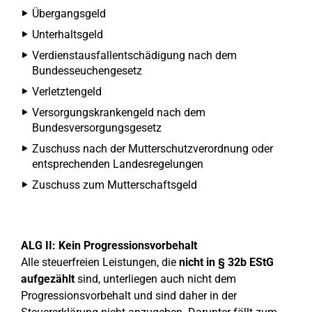
Übergangsgeld
Unterhaltsgeld
Verdienstausfallentschädigung nach dem
Bundesseuchengesetz
Verletztengeld
Versorgungskrankengeld nach dem
Bundesversorgungsgesetz
Zuschuss nach der Mutterschutzverordnung oder
entsprechenden Landesregelungen
Zuschuss zum Mutterschaftsgeld
ALG II: Kein Progressionsvorbehalt
Alle steuerfreien Leistungen, die
nicht in § 32b EStG
aufgezählt
sind, unterliegen auch nicht dem
Progressionsvorbehalt und sind daher in der