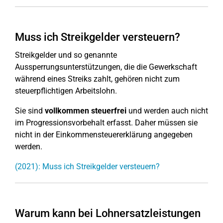
Muss ich Streikgelder versteuern?
Streikgelder und so genannte
Aussperrungsunterstützungen, die die Gewerkschaft
während eines Streiks zahlt, gehören nicht zum
steuerpflichtigen Arbeitslohn.
Sie sind
vollkommen steuerfrei
und werden auch nicht
im Progressionsvorbehalt erfasst. Daher müssen sie
nicht in der Einkommensteuererklärung angegeben
werden.
(2021): Muss ich Streikgelder versteuern?
Warum kann bei Lohnersatzleistungen