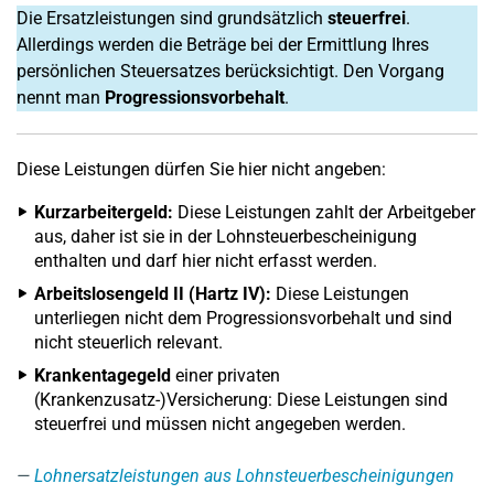
Die Ersatzleistungen sind grundsätzlich
steuerfrei
.
Allerdings werden die Beträge bei der Ermittlung Ihres
persönlichen Steuersatzes berücksichtigt. Den Vorgang
nennt man
Progressionsvorbehalt
.
Diese Leistungen dürfen Sie hier nicht angeben:
Kurzarbeitergeld:
Diese Leistungen zahlt der Arbeitgeber
aus, daher ist sie in der Lohnsteuerbescheinigung
enthalten und darf hier nicht erfasst werden.
Arbeitslosengeld II (Hartz IV):
Diese Leistungen
unterliegen nicht dem Progressionsvorbehalt und sind
nicht steuerlich relevant.
Krankentagegeld
einer privaten
(Krankenzusatz-)Versicherung: Diese Leistungen sind
steuerfrei und müssen nicht angegeben werden.
Lohnersatzleistungen aus Lohnsteuerbescheinigungen