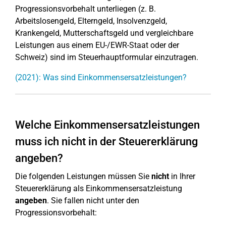
Progressionsvorbehalt unterliegen (z. B.
Arbeitslosengeld, Elterngeld, Insolvenzgeld,
Krankengeld, Mutterschaftsgeld und vergleichbare
Leistungen aus einem EU-/EWR-Staat oder der
Schweiz) sind im Steuerhauptformular einzutragen.
(2021): Was sind Einkommensersatzleistungen?
Welche Einkommensersatzleistungen
muss ich nicht in der Steuererklärung
angeben?
Die folgenden Leistungen müssen Sie
nicht
in Ihrer
Steuererklärung als Einkommensersatzleistung
angeben
. Sie fallen nicht unter den
Progressionsvorbehalt: