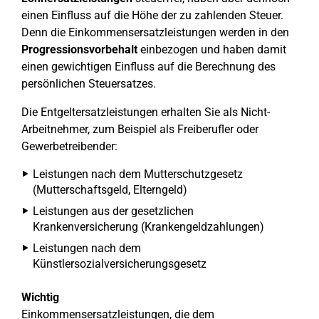
einen Einfluss auf die Höhe der zu zahlenden Steuer.
Denn die Einkommensersatzleistungen werden in den
Progressionsvorbehalt
einbezogen und haben damit
einen gewichtigen Einfluss auf die Berechnung des
persönlichen Steuersatzes.
Die Entgeltersatzleistungen erhalten Sie als Nicht-
Arbeitnehmer, zum Beispiel als Freiberufler oder
Gewerbetreibender:
Leistungen nach dem Mutterschutzgesetz
(Mutterschaftsgeld, Elterngeld)
Leistungen aus der gesetzlichen
Krankenversicherung (Krankengeldzahlungen)
Leistungen nach dem
Künstlersozialversicherungsgesetz
Wichtig
Einkommensersatzleistungen, die dem