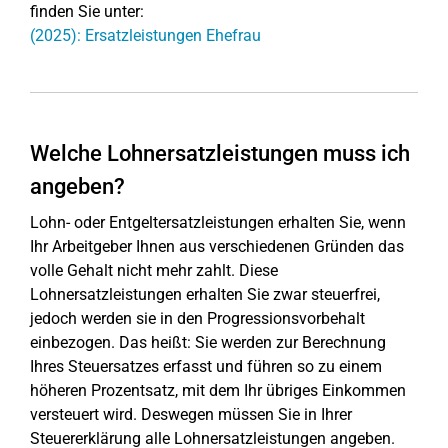
finden Sie unter:
(2025): Ersatzleistungen Ehefrau
Welche Lohnersatzleistungen muss ich
angeben?
Lohn- oder Entgeltersatzleistungen erhalten Sie, wenn
Ihr Arbeitgeber Ihnen aus verschiedenen Gründen das
volle Gehalt nicht mehr zahlt. Diese
Lohnersatzleistungen erhalten Sie zwar steuerfrei,
jedoch werden sie in den Progressionsvorbehalt
einbezogen. Das heißt: Sie werden zur Berechnung
Ihres Steuersatzes erfasst und führen so zu einem
höheren Prozentsatz, mit dem Ihr übriges Einkommen
versteuert wird. Deswegen müssen Sie in Ihrer
Steuererklärung alle Lohnersatzleistungen angeben.