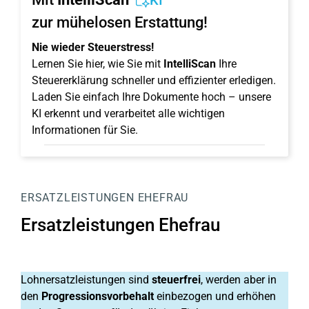
KI
zur mühelosen Erstattung!
Nie wieder Steuerstress!
Lernen Sie hier, wie Sie mit
IntelliScan
Ihre
Steuererklärung schneller und effizienter erledigen.
Laden Sie einfach Ihre Dokumente hoch – unsere
KI erkennt und verarbeitet alle wichtigen
Informationen für Sie.
ERSATZLEISTUNGEN EHEFRAU
Ersatzleistungen Ehefrau
Lohnersatzleistungen sind
steuerfrei
, werden aber in
den
Progressionsvorbehalt
einbezogen und erhöhen