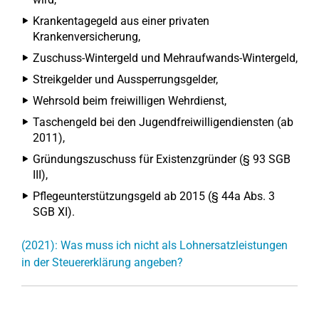
Krankentagegeld aus einer privaten
Krankenversicherung,
Zuschuss-Wintergeld und Mehraufwands-Wintergeld,
Streikgelder und Aussperrungsgelder,
Wehrsold beim freiwilligen Wehrdienst,
Taschengeld bei den Jugendfreiwilligendiensten (ab
2011),
Gründungszuschuss für Existenzgründer (§ 93 SGB
III),
Pflegeunterstützungsgeld ab 2015 (§ 44a Abs. 3
SGB XI).
(2021): Was muss ich nicht als Lohnersatzleistungen
in der Steuererklärung angeben?