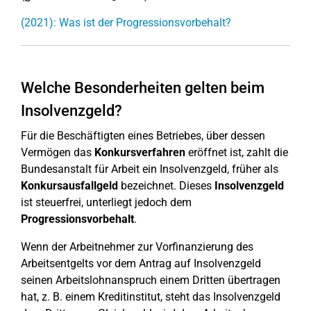
(2021): Was ist der Progressionsvorbehalt?
Welche Besonderheiten gelten beim
Insolvenzgeld?
Für die Beschäftigten eines Betriebes, über dessen
Vermögen das
Konkursverfahren
eröffnet ist, zahlt die
Bundesanstalt für Arbeit ein Insolvenzgeld, früher als
Konkursausfallgeld
bezeichnet. Dieses
Insolvenzgeld
ist steuerfrei, unterliegt jedoch dem
Progressionsvorbehalt
.
Wenn der Arbeitnehmer zur Vorfinanzierung des
Arbeitsentgelts vor dem Antrag auf Insolvenzgeld
seinen Arbeitslohnanspruch einem Dritten übertragen
hat, z. B. einem Kreditinstitut, steht das Insolvenzgeld