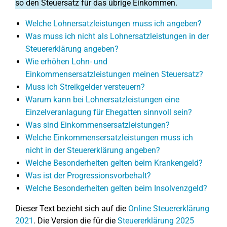
so den Steuersatz für das übrige Einkommen.
Welche Lohnersatzleistungen muss ich angeben?
Was muss ich nicht als Lohnersatzleistungen in der
Steuererklärung angeben?
Wie erhöhen Lohn- und
Einkommensersatzleistungen meinen Steuersatz?
Muss ich Streikgelder versteuern?
Warum kann bei Lohnersatzleistungen eine
Einzelveranlagung für Ehegatten sinnvoll sein?
Was sind Einkommensersatzleistungen?
Welche Einkommensersatzleistungen muss ich
nicht in der Steuererklärung angeben?
Welche Besonderheiten gelten beim Krankengeld?
Was ist der Progressionsvorbehalt?
Welche Besonderheiten gelten beim Insolvenzgeld?
Dieser Text bezieht sich auf die
Online Steuererklärung
2021
. Die Version die für die
Steuererklärung 2025