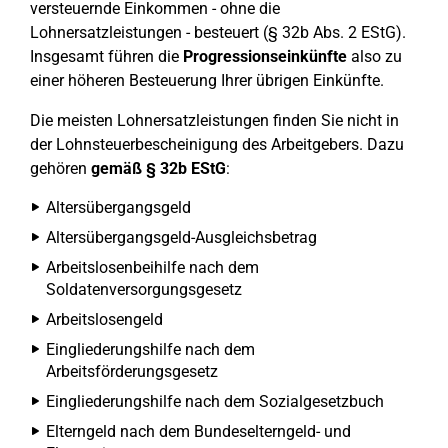
versteuernde Einkommen - ohne die
Lohnersatzleistungen - besteuert (§ 32b Abs. 2 EStG).
Insgesamt führen die
Progressionseinkünfte
also zu
einer höheren Besteuerung Ihrer übrigen Einkünfte.
Die meisten Lohnersatzleistungen finden Sie nicht in
der Lohnsteuerbescheinigung des Arbeitgebers. Dazu
gehören
gemäß § 32b EStG
:
Altersübergangsgeld
Altersübergangsgeld-Ausgleichsbetrag
Arbeitslosenbeihilfe nach dem
Soldatenversorgungsgesetz
Arbeitslosengeld
Eingliederungshilfe nach dem
Arbeitsförderungsgesetz
Eingliederungshilfe nach dem Sozialgesetzbuch
Elterngeld nach dem Bundeselterngeld- und