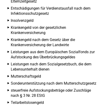
Elternzeitgesetz
Entschädigungen für Verdienstausfall nach dem
Infektionsschutzgesetz
Insolvenzgeld
Krankengeld von der gesetzlichen
Krankenversicherung
Krankengeld nach dem Gesetz über die
Krankenversicherung der Landwirte
Leistungen aus dem Europäischen Sozialfonds zur
Aufstockung des Überbrückungsgeldes
Leistungen nach dem Sozialgesetzbuch, die dem
Lebensunterhalt dienen
Mutterschaftsgeld
Sonderunterstützung nach dem Mutterschutzgesetz
steuerfreie Aufstockungsbeträge oder Zuschläge
nach § 3 Nr. 28 EStG
Teilarbeitslosengeld