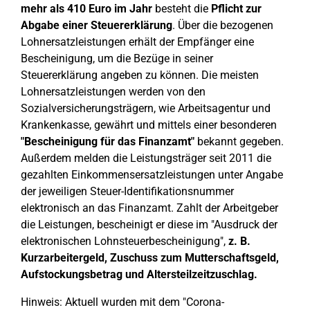
mehr als 410 Euro im Jahr
besteht die
Pflicht zur
Abgabe einer Steuererklärung
. Über die bezogenen
Lohnersatzleistungen erhält der Empfänger eine
Bescheinigung, um die Bezüge in seiner
Steuererklärung angeben zu können. Die meisten
Lohnersatzleistungen werden von den
Sozialversicherungsträgern, wie Arbeitsagentur und
Krankenkasse, gewährt und mittels einer besonderen
"Bescheinigung für das Finanzamt"
bekannt gegeben.
Außerdem melden die Leistungsträger seit 2011 die
gezahlten Einkommensersatzleistungen unter Angabe
der jeweiligen Steuer-Identifikationsnummer
elektronisch an das Finanzamt. Zahlt der Arbeitgeber
die Leistungen, bescheinigt er diese im "Ausdruck der
elektronischen Lohnsteuerbescheinigung",
z. B.
Kurzarbeitergeld, Zuschuss zum Mutterschaftsgeld,
Aufstockungsbetrag und Altersteilzeitzuschlag.
Hinweis: Aktuell wurden mit dem "Corona-