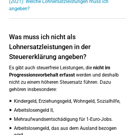
(2021): Welche Lohnersatzleistungen muss ich
angeben?
Was muss ich nicht als
Lohnersatzleistungen in der
Steuererklärung angeben?
Es gibt auch steuerfreie Leistungen, die
nicht im
Progressionsvorbehalt erfasst
werden und deshalb
nicht zu einem höheren Steuersatz führen. Dazu
gehören insbesondere:
Kindergeld, Erziehungsgeld, Wohngeld, Sozialhilfe,
Arbeitslosengeld II,
Mehraufwandsentschädigung für 1-Euro-Jobs.
Arbeitslosengeld, das aus dem Ausland bezogen
wird,