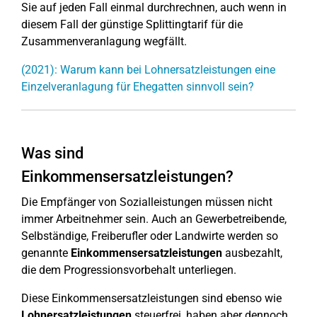
Sie auf jeden Fall einmal durchrechnen, auch wenn in
diesem Fall der günstige Splittingtarif für die
Zusammenveranlagung wegfällt.
(2021): Warum kann bei Lohnersatzleistungen eine
Einzelveranlagung für Ehegatten sinnvoll sein?
Was sind
Einkommensersatzleistungen?
Die Empfänger von Sozialleistungen müssen nicht
immer Arbeitnehmer sein. Auch an Gewerbetreibende,
Selbständige, Freiberufler oder Landwirte werden so
genannte
Einkommensersatzleistungen
ausbezahlt,
die dem Progressionsvorbehalt unterliegen.
Diese Einkommensersatzleistungen sind ebenso wie
Lohnersatzleistungen
steuerfrei, haben aber dennoch