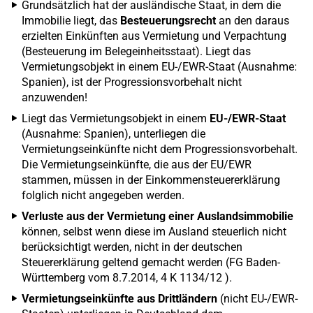
Grundsätzlich hat der ausländische Staat, in dem die
Immobilie liegt, das
Besteuerungsrecht
an den daraus
erzielten Einkünften aus Vermietung und Verpachtung
(Besteuerung im Belegeinheitsstaat). Liegt das
Vermietungsobjekt in einem EU-/EWR-Staat (Ausnahme:
Spanien), ist der Progressionsvorbehalt nicht
anzuwenden!
Liegt das Vermietungsobjekt in einem
EU-/EWR-Staat
(Ausnahme: Spanien), unterliegen die
Vermietungseinkünfte nicht dem Progressionsvorbehalt.
Die Vermietungseinkünfte, die aus der EU/EWR
stammen, müssen in der Einkommensteuererklärung
folglich nicht angegeben werden.
Verluste aus der Vermietung einer Auslandsimmobilie
können, selbst wenn diese im Ausland steuerlich nicht
berücksichtigt werden, nicht in der deutschen
Steuererklärung geltend gemacht werden (FG Baden-
Württemberg vom 8.7.2014, 4 K 1134/12 ).
Vermietungseinkünfte aus Drittländern
(nicht EU-/EWR-