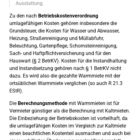
Ausstattung.
Zu den nach
Betriebskostenverordnung
umlagefähigen Kosten gehören insbesondere die
Grundsteuer, die Kosten für Wasser und Abwasser,
Heizung, Straßenreinigung und Müllabfuhr,
Beleuchtung, Gartenpflege, Schornsteinreinigung,
Sach- und Haftpflichtversicherung und für den
Hauswart (§ 2 BetrKV). Kosten für die Instandhaltung
und Instandsetzung gehören nach § 1 BetrKV nicht
dazu. Es wird also die gezahlte Warmmiete mit der
ortsüblichen Warmmiete verglichen (so auch R 21.3
EStR).
Die
Berechnungsmethode
mit Warmmieten ist für
Vermieter günstiger als die Berechnung mit Kaltmieten.
Die Einbeziehung der Betriebskosten ist vorteilhaft, da
die umlagefähigen Kosten im Vergleich zur Kaltmiete
einen beachtlichen Kostenteil ausmachen und auch bei