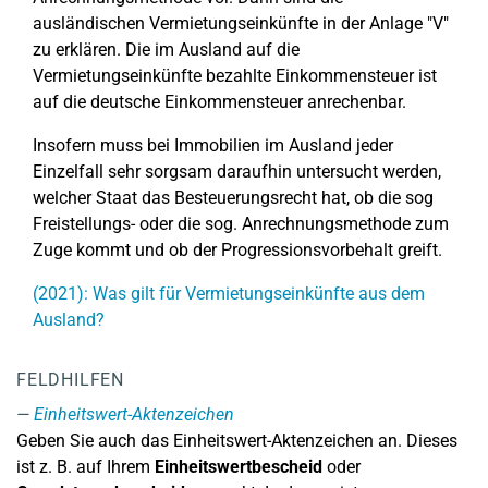
ausländischen Vermietungseinkünfte in der Anlage "V"
zu erklären. Die im Ausland auf die
Vermietungseinkünfte bezahlte Einkommensteuer ist
auf die deutsche Einkommensteuer anrechenbar.
Insofern muss bei Immobilien im Ausland jeder
Einzelfall sehr sorgsam daraufhin untersucht werden,
welcher Staat das Besteuerungsrecht hat, ob die sog
Freistellungs- oder die sog. Anrechnungsmethode zum
Zuge kommt und ob der Progressionsvorbehalt greift.
(2021): Was gilt für Vermietungseinkünfte aus dem
Ausland?
FELDHILFEN
Einheitswert-Aktenzeichen
Geben Sie auch das Einheitswert-Aktenzeichen an. Dieses
ist z. B. auf Ihrem
Einheitswertbescheid
oder