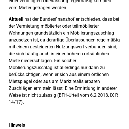
einer verbilligten Überlassung regelmäßig komplett
vom Mieter getragen werden.
Aktuell
hat der Bundesfinanzhof entschieden, dass bei
der Vermietung möblierter oder teilmöblierter
Wohnungen grundsätzlich ein Möblierungszuschlag
anzusetzen ist, da derartige Überlassungen regelmäßig
mit einem gesteigerten Nutzungswert verbunden sind,
die sich häufig auch in einer höheren ortsüblichen
Miete niederschlagen. Ein solcher
Möblierungszuschlag ist allerdings nur dann zu
berücksichtigen, wenn er sich aus einem örtlichen
Mietspiegel oder aus am Markt realisierbaren
Zuschlägen ermitteln lässt. Eine Ermittlung in anderer
Weise ist nicht zulässig (BFH-Urteil vom 6.2.2018, IX R
14/17).
Hinweis