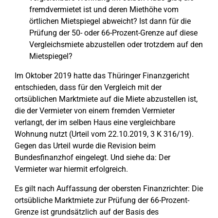
fremdvermietet ist und deren Miethöhe vom
örtlichen Mietspiegel abweicht? Ist dann für die
Prüfung der 50- oder 66-Prozent-Grenze auf diese
Vergleichsmiete abzustellen oder trotzdem auf den
Mietspiegel?
Im Oktober 2019 hatte das Thüringer Finanzgericht
entschieden, dass für den Vergleich mit der
ortsüblichen Marktmiete auf die Miete abzustellen ist,
die der Vermieter von einem fremden Vermieter
verlangt, der im selben Haus eine vergleichbare
Wohnung nutzt (Urteil vom 22.10.2019, 3 K 316/19).
Gegen das Urteil wurde die Revision beim
Bundesfinanzhof eingelegt. Und siehe da: Der
Vermieter war hiermit erfolgreich.
Es gilt nach Auffassung der obersten Finanzrichter: Die
ortsübliche Marktmiete zur Prüfung der 66-Prozent-
Grenze ist grundsätzlich auf der Basis des