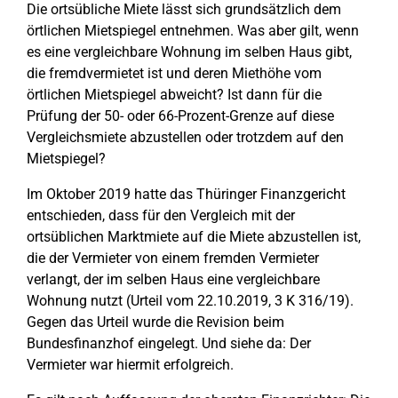
Die ortsübliche Miete lässt sich grundsätzlich dem
örtlichen Mietspiegel entnehmen. Was aber gilt, wenn
es eine vergleichbare Wohnung im selben Haus gibt,
die fremdvermietet ist und deren Miethöhe vom
örtlichen Mietspiegel abweicht? Ist dann für die
Prüfung der 50- oder 66-Prozent-Grenze auf diese
Vergleichsmiete abzustellen oder trotzdem auf den
Mietspiegel?
Im Oktober 2019 hatte das Thüringer Finanzgericht
entschieden, dass für den Vergleich mit der
ortsüblichen Marktmiete auf die Miete abzustellen ist,
die der Vermieter von einem fremden Vermieter
verlangt, der im selben Haus eine vergleichbare
Wohnung nutzt (Urteil vom 22.10.2019, 3 K 316/19).
Gegen das Urteil wurde die Revision beim
Bundesfinanzhof eingelegt. Und siehe da: Der
Vermieter war hiermit erfolgreich.