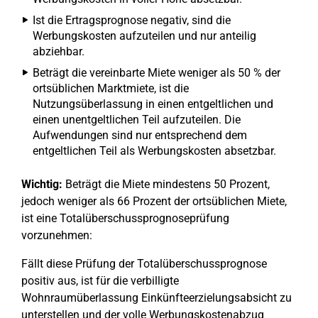
Ist die Ertragsprognose negativ, sind die
Werbungskosten aufzuteilen und nur anteilig
abziehbar.
Beträgt die vereinbarte Miete weniger als 50 % der
ortsüblichen Marktmiete, ist die
Nutzungsüberlassung in einen entgeltlichen und
einen unentgeltlichen Teil aufzuteilen. Die
Aufwendungen sind nur entsprechend dem
entgeltlichen Teil als Werbungskosten absetzbar.
Wichtig:
Beträgt die Miete mindestens 50 Prozent,
jedoch weniger als 66 Prozent der ortsüblichen Miete,
ist eine Totalüberschussprognoseprüfung
vorzunehmen:
Fällt diese Prüfung der Totalüberschussprognose
positiv aus, ist für die verbilligte
Wohnraumüberlassung Einkünfteerzielungsabsicht zu
unterstellen und der volle Werbungskostenabzug