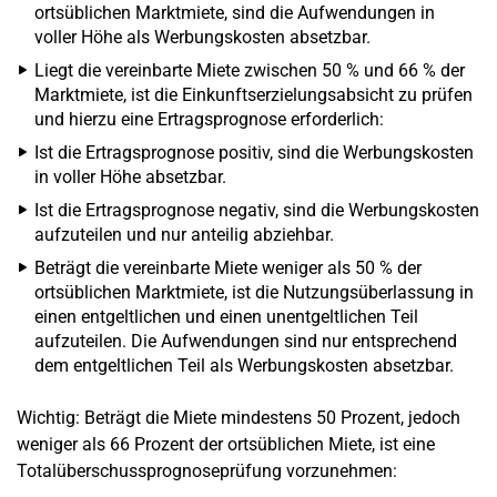
ortsüblichen Marktmiete, sind die Aufwendungen in
voller Höhe als Werbungskosten absetzbar.
Liegt die vereinbarte Miete zwischen 50 % und 66 % der
Marktmiete, ist die Einkunftserzielungsabsicht zu prüfen
und hierzu eine Ertragsprognose erforderlich:
Ist die Ertragsprognose positiv, sind die Werbungskosten
in voller Höhe absetzbar.
Ist die Ertragsprognose negativ, sind die Werbungskosten
aufzuteilen und nur anteilig abziehbar.
Beträgt die vereinbarte Miete weniger als 50 % der
ortsüblichen Marktmiete, ist die Nutzungsüberlassung in
einen entgeltlichen und einen unentgeltlichen Teil
aufzuteilen. Die Aufwendungen sind nur entsprechend
dem entgeltlichen Teil als Werbungskosten absetzbar.
Wichtig: Beträgt die Miete mindestens 50 Prozent, jedoch
weniger als 66 Prozent der ortsüblichen Miete, ist eine
Totalüberschussprognoseprüfung vorzunehmen: