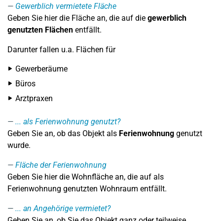
Gewerblich vermietete Fläche
Geben Sie hier die Fläche an, die auf die
gewerblich
genutzten Flächen
entfällt.
Darunter fallen u.a. Flächen für
Gewerberäume
Büros
Arztpraxen
... als Ferienwohnung genutzt?
Geben Sie an, ob das Objekt als
Ferienwohnung
genutzt
wurde.
Fläche der Ferienwohnung
Geben Sie hier die Wohnfläche an, die auf als
Ferienwohnung genutzten Wohnraum entfällt.
... an Angehörige vermietet?
Geben Sie an, ob Sie das Objekt ganz oder teilweise