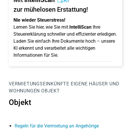
KI
zur mühelosen Erstattung!
Nie wieder Steuerstress!
Lernen Sie hier, wie Sie mit
IntelliScan
Ihre
Steuererklärung schneller und effizienter erledigen.
Laden Sie einfach Ihre Dokumente hoch – unsere
KI erkennt und verarbeitet alle wichtigen
Informationen für Sie.
VERMIETUNGSEINKÜNFTE
EIGENE HÄUSER UND
WOHNUNGEN
OBJEKT
Objekt
Regeln für die Vermietung an Angehörige