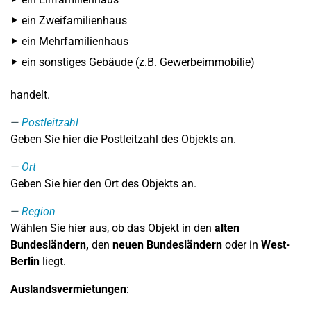
ein Zweifamilienhaus
ein Mehrfamilienhaus
ein sonstiges Gebäude (z.B. Gewerbeimmobilie)
handelt.
Postleitzahl
Geben Sie hier die Postleitzahl des Objekts an.
Ort
Geben Sie hier den Ort des Objekts an.
Region
Wählen Sie hier aus, ob das Objekt in den
alten
Bundesländern,
den
neuen Bundesländern
oder in
West-
Berlin
liegt.
Auslandsvermietungen
: