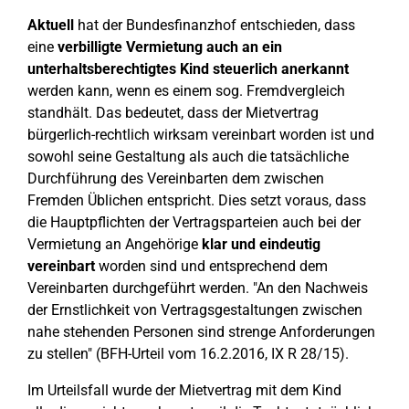
Aktuell
hat der Bundesfinanzhof entschieden, dass
eine
verbilligte Vermietung auch an ein
unterhaltsberechtigtes Kind steuerlich anerkannt
werden kann, wenn es einem sog. Fremdvergleich
standhält. Das bedeutet, dass der Mietvertrag
bürgerlich-rechtlich wirksam vereinbart worden ist und
sowohl seine Gestaltung als auch die tatsächliche
Durchführung des Vereinbarten dem zwischen
Fremden Üblichen entspricht. Dies setzt voraus, dass
die Hauptpflichten der Vertragsparteien auch bei der
Vermietung an Angehörige
klar und eindeutig
vereinbart
worden sind und entsprechend dem
Vereinbarten durchgeführt werden. "An den Nachweis
der Ernstlichkeit von Vertragsgestaltungen zwischen
nahe stehenden Personen sind strenge Anforderungen
zu stellen" (BFH-Urteil vom 16.2.2016, IX R 28/15).
Im Urteilsfall wurde der Mietvertrag mit dem Kind