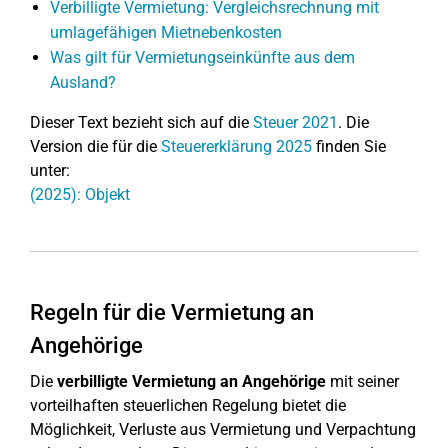
Verbilligte Vermietung: Vergleichsrechnung mit
umlagefähigen Mietnebenkosten
Was gilt für Vermietungseinkünfte aus dem
Ausland?
Dieser Text bezieht sich auf die
Steuer 2021
. Die
Version die für die
Steuererklärung 2025
finden Sie
unter:
(2025): Objekt
Regeln für die Vermietung an
Angehörige
Die
verbilligte Vermietung an Angehörige
mit seiner
vorteilhaften steuerlichen Regelung bietet die
Möglichkeit, Verluste aus Vermietung und Verpachtung