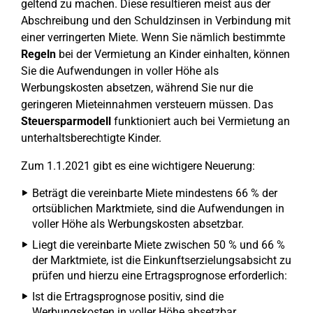
geltend zu machen. Diese resultieren meist aus der
Abschreibung und den Schuldzinsen in Verbindung mit
einer verringerten Miete. Wenn Sie nämlich bestimmte
Regeln
bei der Vermietung an Kinder einhalten, können
Sie die Aufwendungen in voller Höhe als
Werbungskosten absetzen, während Sie nur die
geringeren Mieteinnahmen versteuern müssen. Das
Steuersparmodell
funktioniert auch bei Vermietung an
unterhaltsberechtigte Kinder.
Zum 1.1.2021 gibt es eine wichtigere Neuerung:
Beträgt die vereinbarte Miete mindestens 66 % der
ortsüblichen Marktmiete, sind die Aufwendungen in
voller Höhe als Werbungskosten absetzbar.
Liegt die vereinbarte Miete zwischen 50 % und 66 %
der Marktmiete, ist die Einkunftserzielungsabsicht zu
prüfen und hierzu eine Ertragsprognose erforderlich:
Ist die Ertragsprognose positiv, sind die
Werbungskosten in voller Höhe absetzbar.