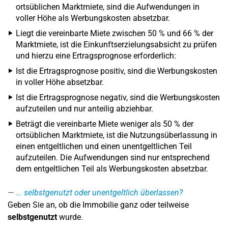
ortsüblichen Marktmiete, sind die Aufwendungen in
voller Höhe als Werbungskosten absetzbar.
Liegt die vereinbarte Miete zwischen 50 % und 66 % der
Marktmiete, ist die Einkunftserzielungsabsicht zu prüfen
und hierzu eine Ertragsprognose erforderlich:
Ist die Ertragsprognose positiv, sind die Werbungskosten
in voller Höhe absetzbar.
Ist die Ertragsprognose negativ, sind die Werbungskosten
aufzuteilen und nur anteilig abziehbar.
Beträgt die vereinbarte Miete weniger als 50 % der
ortsüblichen Marktmiete, ist die Nutzungsüberlassung in
einen entgeltlichen und einen unentgeltlichen Teil
aufzuteilen. Die Aufwendungen sind nur entsprechend
dem entgeltlichen Teil als Werbungskosten absetzbar.
... selbstgenutzt oder unentgeltlich überlassen?
Geben Sie an, ob die Immobilie ganz oder teilweise
selbstgenutzt
wurde.