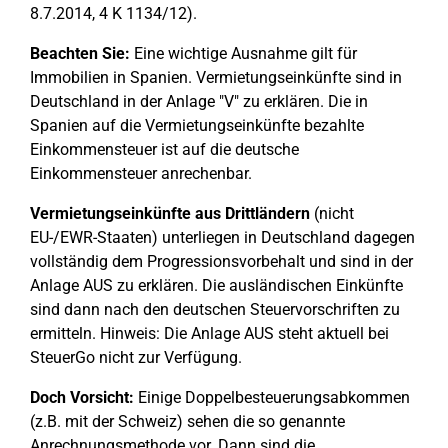
8.7.2014, 4 K 1134/12).
Beachten Sie:
Eine wichtige Ausnahme gilt für
Immobilien in Spanien. Vermietungseinkünfte sind in
Deutschland in der Anlage "V" zu erklären. Die in
Spanien auf die Vermietungseinkünfte bezahlte
Einkommensteuer ist auf die deutsche
Einkommensteuer anrechenbar.
Vermietungseinkünfte aus Drittländern
(nicht
EU-/EWR-Staaten) unterliegen in Deutschland dagegen
vollständig dem Progressionsvorbehalt und sind in der
Anlage AUS zu erklären. Die ausländischen Einkünfte
sind dann nach den deutschen Steuervorschriften zu
ermitteln. Hinweis: Die Anlage AUS steht aktuell bei
SteuerGo nicht zur Verfügung.
Doch Vorsicht:
Einige Doppelbesteuerungsabkommen
(z.B. mit der Schweiz) sehen die so genannte
Anrechnungsmethode vor. Dann sind die