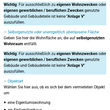
Wichtig
: Für ausschließlich zu
eigenen Wohnzwecken
oder
eigenen gewerblichen / beruflichen Zwecken
genutzte
Gebäude und Gebäudeteile ist keine
"Anlage V"
auszufüllen.
Selbstgenutzte oder unentgeltlich überlassene Fläche
Geben Sie hier die Wohnfläche an, die auf
selbstgenutzten
Wohnraum
entfällt.
Wichtig
: Für ausschließlich zu
eigenen Wohnzwecken
oder
eigenen gewerblichen / beruflichen Zwecken
genutzte
Gebäude und Gebäudeteile ist keine
"Anlage V"
auszufüllen.
Objektart
Wählen Sie hier aus, ob es sich bei dem vermieteten Objekt
um
eine Eigentumswohnung
ein Einfamilienhaus