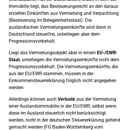
Immobilie liegt, das Besteuerungsrecht an den daraus
erzielten Einkünften aus Vermietung und Verpachtung
(Besteuerung im Belegeinheitsstaat). Die
ausländischen Vermietungseinkünfte sind dann in
Deutschland steuerfrei, unterliegen aber dem
Progressionsvorbehalt.
Liegt das Vermietungsobjekt aber in einem
EU-/EWR-
Staat
, unterliegen die Vermietungseinkünfte nicht dem
Progressionsvorbehalt. Die Vermietungseinkünfte, die
aus der EU/EWR stammen, müssen in der
Einkommensteuererklärung folglich nicht angegeben
werden.
Allerdings können auch
Verluste
aus der Vermietung
einer Auslandsimmobilie in der EU/EWR, selbst wenn
diese im Ausland steuerlich nicht berücksichtigt
werden, nicht in der deutschen Steuererklärung geltend
gemacht werden (FG Baden-Württemberg vom