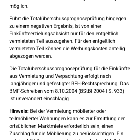
möglich.
Führt die Totalüberschussprognoseprüfung hingegen
zu einem negativen Ergebnis, ist von einer
Einkünfteerzielungsabsicht nur für den entgeltlich
vermieteten Teil auszugehen. Für den entgeltlich
vermieteten Teil können die Werbungskosten anteilig
abgezogen werden.
Die Totalüberschussprognoseprüfung für die Einkünfte
aus Vermietung und Verpachtung erfolgt nach
langjähriger und gefestigter BFH-Rechtsprechung. Das
BMF-Schreiben vom 8.10.2004 (BStBl 2004 I S. 933)
ist unverändert einschlägig.
Hinweis:
Bei der Vermietung möblierter oder
teilmöblierter Wohnungen kann es zur Ermittlung der
ortsüblichen Marktmiete erforderlich sein, einen
Zuschlag für die Möblierung zu berücksichtigen. Ein