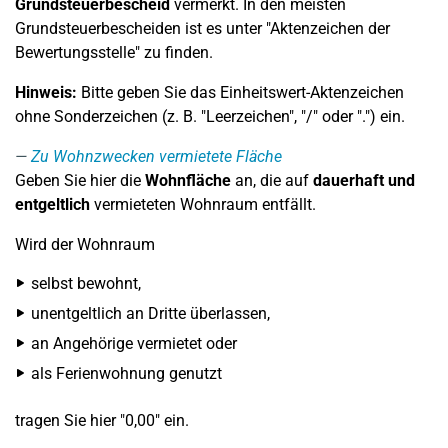
Grundsteuerbescheid
vermerkt. In den meisten
Grundsteuerbescheiden ist es unter "Aktenzeichen der
Bewertungsstelle" zu finden.
Hinweis:
Bitte geben Sie das Einheitswert-Aktenzeichen
ohne Sonderzeichen (z. B. "Leerzeichen", "/" oder ".") ein.
Zu Wohnzwecken vermietete Fläche
Geben Sie hier die
Wohnfläche
an, die auf
dauerhaft und
entgeltlich
vermieteten Wohnraum entfällt.
Wird der Wohnraum
selbst bewohnt,
unentgeltlich an Dritte überlassen,
an Angehörige vermietet oder
als Ferienwohnung genutzt
tragen Sie hier "0,00" ein.