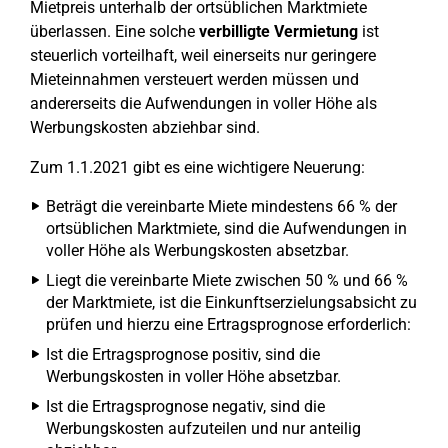
Mietpreis unterhalb der ortsüblichen Marktmiete
überlassen. Eine solche
verbilligte Vermietung
ist
steuerlich vorteilhaft, weil einerseits nur geringere
Mieteinnahmen versteuert werden müssen und
andererseits die Aufwendungen in voller Höhe als
Werbungskosten abziehbar sind.
Zum 1.1.2021 gibt es eine wichtigere Neuerung:
Beträgt die vereinbarte Miete mindestens 66 % der
ortsüblichen Marktmiete, sind die Aufwendungen in
voller Höhe als Werbungskosten absetzbar.
Liegt die vereinbarte Miete zwischen 50 % und 66 %
der Marktmiete, ist die Einkunftserzielungsabsicht zu
prüfen und hierzu eine Ertragsprognose erforderlich:
Ist die Ertragsprognose positiv, sind die
Werbungskosten in voller Höhe absetzbar.
Ist die Ertragsprognose negativ, sind die
Werbungskosten aufzuteilen und nur anteilig