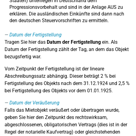
Staaten) unterliegen in Deutschland dem
Progressionsvorbehalt und sind in der Anlage AUS zu
erklären. Die ausländischen Einkünfte sind dann nach
den deutschen Steuervorschriften zu ermitteln.
Datum der Fertigstellung
Tragen Sie hier das
Datum der Fertigstellung
ein. Als
Datum der Fertigstellung zählt der Tag, an dem das Objekt
bezugsfertig war.
Vom Zeitpunkt der Fertigstellung ist der lineare
Abschreibungssatz abhängig. Dieser beträgt 2 % bei
Fertigstellung des Objekts nach dem 31.12.1924 und 2,5 %
bei Fertigstellung des Objekts vor dem 01.01.1925.
Datum der Veräußerung
Falls das Mietobjekt veräußert oder übertragen wurde,
geben Sie hier den Zeitpunkt des rechtswirksam,
abgeschlossenen, obligatorischen Vertrags (dies ist in der
Regel der notarielle Kaufvertrag) oder gleichstehenden