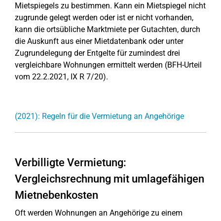
Mietspiegels zu bestimmen. Kann ein Mietspiegel nicht
zugrunde gelegt werden oder ist er nicht vorhanden,
kann die ortsübliche Marktmiete per Gutachten, durch
die Auskunft aus einer Mietdatenbank oder unter
Zugrundelegung der Entgelte für zumindest drei
vergleichbare Wohnungen ermittelt werden (BFH-Urteil
vom 22.2.2021, IX R 7/20).
(2021): Regeln für die Vermietung an Angehörige
Verbilligte Vermietung:
Vergleichsrechnung mit umlagefähigen
Mietnebenkosten
Oft werden Wohnungen an Angehörige zu einem