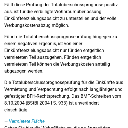
Fällt diese Prüfung der Totalüberschussprognose positiv
aus, ist für die verbilligte Wohnraumüberlassung
Einkünfteerzielungsabsicht zu unterstellen und der volle
Werbungskostenabzug möglich.
Führt die Totalüberschussprognoseprüfung hingegen zu
einem negativen Ergebnis, ist von einer
Einkünfteerzielungsabsicht nur für den entgeltlich
vermieteten Teil auszugehen. Für den entgeltlich
vermieteten Teil können die Werbungskosten anteilig
abgezogen werden.
Die Totalüberschussprognoseprüfung für die Einkünfte aus
Vermietung und Verpachtung erfolgt nach langjähriger und
gefestigter BFH-Rechtsprechung. Das BMF-Schreiben vom
8.10.2004 (BStBl 2004 I S. 933) ist unverändert
einschlägig.
Vermietete Fläche