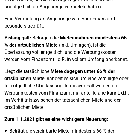
unentgeltlich an Angehörige vermietete haben.
Eine Vermietung an Angehörige wird vom Finanzamt
besonders geprüft.
Bislang galt:
Betragen die
Mieteinnahmen mindestens 66
% der ortsüblichen Miete
(inkl. Umlagen), ist die
Überlassung voll entgeltlich, und die Werbungskosten
werden vom Finanzamt i.d.R. in vollem Umfang anerkannt.
Liegt die tatsächliche
Miete dagegen unter 66 % der
ortsüblichen Miete
, handelt es sich um eine verbilligte oder
teilentgeltliche Überlassung. In diesem Fall werden die
Werbungkosten vom Finanzamt nur anteilig anerkannt, d.h.
im Verhältnis zwischen der tatsächlichen Miete und der
ortsüblichen Miete.
Zum 1.1.2021 gibt es eine wichtigere Neuerung:
Beträgt die vereinbarte Miete mindestens 66 % der