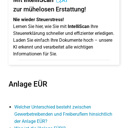
KI
zur mühelosen Erstattung!
Nie wieder Steuerstress!
Lernen Sie hier, wie Sie mit
IntelliScan
Ihre
Steuererklärung schneller und effizienter erledigen.
Laden Sie einfach Ihre Dokumente hoch – unsere
KI erkennt und verarbeitet alle wichtigen
Informationen für Sie.
Anlage EÜR
Welcher Unterschied besteht zwischen
Gewerbetreibenden und Freiberuflern hinsichtlich
der Anlage EÜR?