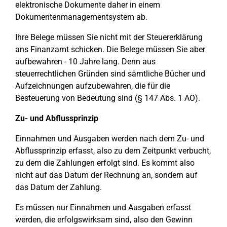
elektronische Dokumente daher in einem
Dokumentenmanagementsystem ab.
Ihre Belege müssen Sie nicht mit der Steuererklärung
ans Finanzamt schicken. Die Belege müssen Sie aber
aufbewahren - 10 Jahre lang. Denn aus
steuerrechtlichen Gründen sind sämtliche Bücher und
Aufzeichnungen aufzubewahren, die für die
Besteuerung von Bedeutung sind (§ 147 Abs. 1 AO).
Zu- und Abflussprinzip
Einnahmen und Ausgaben werden nach dem Zu- und
Abflussprinzip erfasst, also zu dem Zeitpunkt verbucht,
zu dem die Zahlungen erfolgt sind. Es kommt also
nicht auf das Datum der Rechnung an, sondern auf
das Datum der Zahlung.
Es müssen nur Einnahmen und Ausgaben erfasst
werden, die erfolgswirksam sind, also den Gewinn