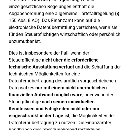
einzelgesetzlichen Regelungen enthält die
Abgabenordnung eine allgemeine Härtefallregelung (§
150 Abs. 8 AO): Das Finanzamt kann auf die
elektronische Datenübermittlung verzichten, wenn sie
für den Steuerpflichtigen wirtschaftlich oder persönlich
unzumutbar ist.
Dies ist insbesondere der Fall, wenn der
Steuerpflichtige
nicht über die erforderliche
technische Ausstattung verfügt
und die Schaffung der
technischen Möglichkeiten für eine
Datenfernübertragung des amtlich vorgeschriebenen
Datensatzes
nur mit einem nicht unerheblichen
finanziellen Aufwand möglich wäre
, oder wenn der
Steuerpflichtige
nach seinen individuellen
Kenntnissen und Fähigkeiten nicht oder nur
eingeschränkt in der Lage ist
, die Möglichkeiten der
Datenfernübertragung zu nutzen. Die Finanzämter
handhaben dies aber zunehmend restriktiver!