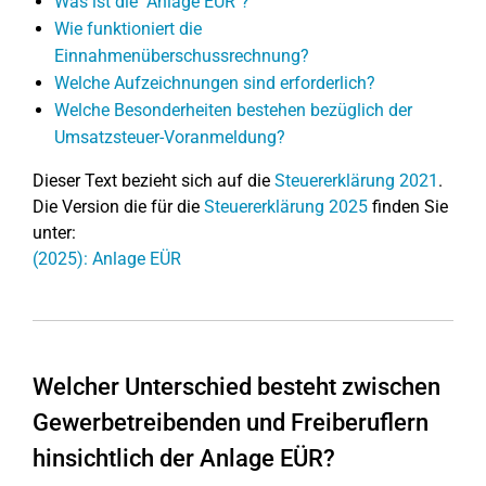
Was ist die "Anlage EÜR"?
Wie funktioniert die
Einnahmenüberschussrechnung?
Welche Aufzeichnungen sind erforderlich?
Welche Besonderheiten bestehen bezüglich der
Umsatzsteuer-Voranmeldung?
Dieser Text bezieht sich auf die
Steuererklärung 2021
.
Die Version die für die
Steuererklärung 2025
finden Sie
unter:
(2025): Anlage EÜR
Welcher Unterschied besteht zwischen
Gewerbetreibenden und Freiberuflern
hinsichtlich der Anlage EÜR?