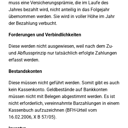
muss eine Versicherungsprämie, die im Laufe des
Jahres bezahlt wird, nicht anteilig in das Folgejahr
übernommen werden. Sie wird in voller Höhe im Jahr
der Bezahlung verbucht.
Forderungen und Verbindlichkeiten
Diese werden nicht ausgewiesen, weil nach dem Zu-
und Abflussprinzip nur tatsächlich erfolgte Zahlungen
erfasst werden.
Bestandskonten
Diese müssen nicht geführt werden. Somit gibt es auch
kein Kassenkonto. Geldbestände auf Bankkonten
müssen nicht mit Belegen abgestimmt werden. Es ist
nicht erforderlich, vereinnahmte Barzahlungen in einem
Kassenbuch aufzuzeichnen (BFH-Urteil vom
16.02.2006, X B 57/05).