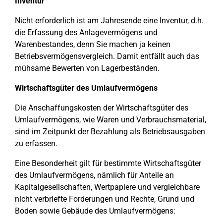
Inventur
Nicht erforderlich ist am Jahresende eine Inventur, d.h.
die Erfassung des Anlagevermögens und
Warenbestandes, denn Sie machen ja keinen
Betriebsvermögensvergleich. Damit entfällt auch das
mühsame Bewerten von Lagerbeständen.
Wirtschaftsgüter des Umlaufvermögens
Die Anschaffungskosten der Wirtschaftsgüter des
Umlaufvermögens, wie Waren und Verbrauchsmaterial,
sind im Zeitpunkt der Bezahlung als Betriebsausgaben
zu erfassen.
Eine Besonderheit gilt für bestimmte Wirtschaftsgüter
des Umlaufvermögens, nämlich für Anteile an
Kapitalgesellschaften, Wertpapiere und vergleichbare
nicht verbriefte Forderungen und Rechte, Grund und
Boden sowie Gebäude des Umlaufvermögens: