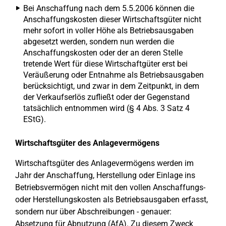
Bei Anschaffung nach dem 5.5.2006 können die
Anschaffungskosten dieser Wirtschaftsgüter nicht
mehr sofort in voller Höhe als Betriebsausgaben
abgesetzt werden, sondern nun werden die
Anschaffungskosten oder der an deren Stelle
tretende Wert für diese Wirtschaftgüter erst bei
Veräußerung oder Entnahme als Betriebsausgaben
berücksichtigt, und zwar in dem Zeitpunkt, in dem
der Verkaufserlös zufließt oder der Gegenstand
tatsächlich entnommen wird (§ 4 Abs. 3 Satz 4
EStG).
Wirtschaftsgüter des Anlagevermögens
Wirtschaftsgüter des Anlagevermögens werden im
Jahr der Anschaffung, Herstellung oder Einlage ins
Betriebsvermögen nicht mit den vollen Anschaffungs-
oder Herstellungskosten als Betriebsausgaben erfasst,
sondern nur über Abschreibungen - genauer:
Absetzung für Abnutzung (AfA). Zu diesem Zweck