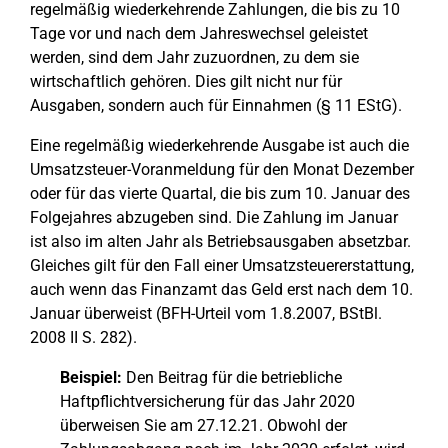
regelmäßig wiederkehrende Zahlungen, die bis zu 10
Tage vor und nach dem Jahreswechsel geleistet
werden, sind dem Jahr zuzuordnen, zu dem sie
wirtschaftlich gehören. Dies gilt nicht nur für
Ausgaben, sondern auch für Einnahmen (§ 11 EStG).
Eine regelmäßig wiederkehrende Ausgabe ist auch die
Umsatzsteuer-Voranmeldung für den Monat Dezember
oder für das vierte Quartal, die bis zum 10. Januar des
Folgejahres abzugeben sind. Die Zahlung im Januar
ist also im alten Jahr als Betriebsausgaben absetzbar.
Gleiches gilt für den Fall einer Umsatzsteuererstattung,
auch wenn das Finanzamt das Geld erst nach dem 10.
Januar überweist (BFH-Urteil vom 1.8.2007, BStBl.
2008 II S. 282).
Beispiel:
Den Beitrag für die betriebliche
Haftpflichtversicherung für das Jahr 2020
überweisen Sie am 27.12.21. Obwohl der