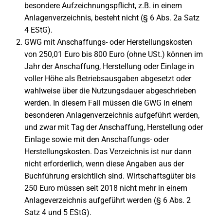
besondere Aufzeichnungspflicht, z.B. in einem
Anlagenverzeichnis, besteht nicht (§ 6 Abs. 2a Satz
4 EStG).
GWG mit Anschaffungs- oder Herstellungskosten
von 250,01 Euro bis 800 Euro (ohne USt.) können im
Jahr der Anschaffung, Herstellung oder Einlage in
voller Höhe als Betriebsausgaben abgesetzt oder
wahlweise über die Nutzungsdauer abgeschrieben
werden. In diesem Fall müssen die GWG in einem
besonderen Anlagenverzeichnis aufgeführt werden,
und zwar mit Tag der Anschaffung, Herstellung oder
Einlage sowie mit den Anschaffungs- oder
Herstellungskosten. Das Verzeichnis ist nur dann
nicht erforderlich, wenn diese Angaben aus der
Buchführung ersichtlich sind. Wirtschaftsgüter bis
250 Euro müssen seit 2018 nicht mehr in einem
Anlageverzeichnis aufgeführt werden (§ 6 Abs. 2
Satz 4 und 5 EStG).