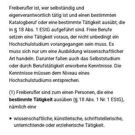
Freiberufler ist, wer selbständig und
eigenverantwortlich tätig ist und einen bestimmten
Katalogberuf oder eine bestimmte Tätigkeit ausübt, die
in § 18 Abs. 1 EStG aufgeführt sind. Freie Berufe
setzen eine Tätigkeit voraus, der nicht unbedingt ein
Hochschulstudium vorangegangen sein muss. Es
muss sich nur um eine Ausbildung wissenschaftlicher
Art handeln. Darunter fallen auch das Selbststudium
oder durch Berufstätigkeit erworbene Kenntnisse. Die
Kenntnisse müssen dem Niveau eines
Hochschulstudiums entsprechen.
(1) Freiberufler sind zum einen Personen, die eine
bestimmte Tätigkeit
ausüben (§ 18 Abs. 1 Nr. 1 EStG),
nämlich eine
wissenschaftliche, künstlerische, schriftstellerische,
unterrichtende oder erzieherische Tätigkeit.