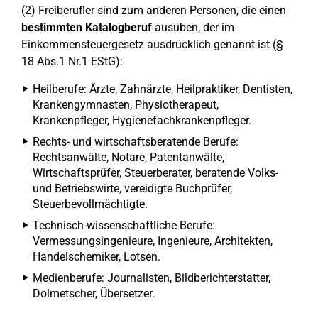
(2) Freiberufler sind zum anderen Personen, die einen
bestimmten Katalogberuf
ausüben, der im
Einkommensteuergesetz ausdrücklich genannt ist (§
18 Abs.1 Nr.1 EStG):
Heilberufe: Ärzte, Zahnärzte, Heilpraktiker, Dentisten,
Krankengymnasten, Physiotherapeut,
Krankenpfleger, Hygienefachkrankenpfleger.
Rechts- und wirtschaftsberatende Berufe:
Rechtsanwälte, Notare, Patentanwälte,
Wirtschaftsprüfer, Steuerberater, beratende Volks-
und Betriebswirte, vereidigte Buchprüfer,
Steuerbevollmächtigte.
Technisch-wissenschaftliche Berufe:
Vermessungsingenieure, Ingenieure, Architekten,
Handelschemiker, Lotsen.
Medienberufe: Journalisten, Bildberichterstatter,
Dolmetscher, Übersetzer.