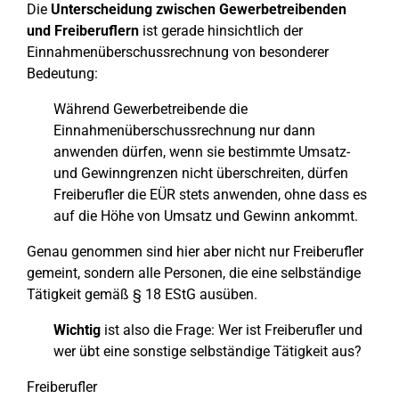
Die
Unterscheidung zwischen Gewerbetreibenden
und Freiberuflern
ist gerade hinsichtlich der
Einnahmenüberschussrechnung von besonderer
Bedeutung:
Während Gewerbetreibende die
Einnahmenüberschussrechnung nur dann
anwenden dürfen, wenn sie bestimmte Umsatz-
und Gewinngrenzen nicht überschreiten, dürfen
Freiberufler die EÜR stets anwenden, ohne dass es
auf die Höhe von Umsatz und Gewinn ankommt.
Genau genommen sind hier aber nicht nur Freiberufler
gemeint, sondern alle Personen, die eine selbständige
Tätigkeit gemäß § 18 EStG ausüben.
Wichtig
ist also die Frage: Wer ist Freiberufler und
wer übt eine sonstige selbständige Tätigkeit aus?
Freiberufler