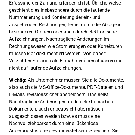
Erfassung der Zahlung erforderlich ist. Üblicherweise
geschieht dies insbesondere durch die laufende
Nummerierung und Kontierung der ein- und
ausgehenden Rechnungen, ferner durch die Ablage in
besonderen Ordnern oder auch durch elektronische
Aufzeichnungen. Nachträgliche Änderungen im
Rechnungswesen wie Stornierungen oder Korrekturen
müssen klar dokumentiert werden. Von daher:
Verzichten Sie auch als Einnahmenüberschussrechner
nicht auf laufende Aufzeichungen.
Wichtig:
Als Unternehmer müssen Sie alle Dokumente,
also auch die MS-Office-Dokumente, PDF-Dateien und
E-Mails, revisionssicher abspeichern. Das heißt:
Nachträgliche Änderungen an den elektronischen
Dokumenten, auch unbeabsichtigte, müssen
ausgeschlossen werden bzw. es muss eine
Nachvollziehbarkeit durch eine lückenlose
Änderungshistorie gewährleistet sein. Speichern Sie