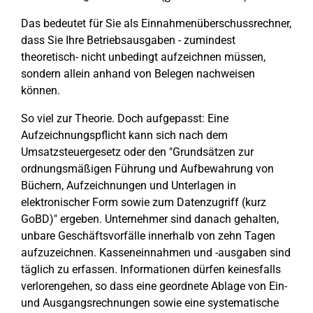
Das bedeutet für Sie als Einnahmenüberschussrechner,
dass Sie Ihre Betriebsausgaben - zumindest
theoretisch- nicht unbedingt aufzeichnen müssen,
sondern allein anhand von Belegen nachweisen
können.
So viel zur Theorie. Doch aufgepasst: Eine
Aufzeichnungspflicht kann sich nach dem
Umsatzsteuergesetz oder den "Grundsätzen zur
ordnungsmäßigen Führung und Aufbewahrung von
Büchern, Aufzeichnungen und Unterlagen in
elektronischer Form sowie zum Datenzugriff (kurz
GoBD)" ergeben. Unternehmer sind danach gehalten,
unbare Geschäftsvorfälle innerhalb von zehn Tagen
aufzuzeichnen. Kasseneinnahmen und -ausgaben sind
täglich zu erfassen. Informationen dürfen keinesfalls
verlorengehen, so dass eine geordnete Ablage von Ein-
und Ausgangsrechnungen sowie eine systematische