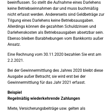
beeinflussen. So stellt die Aufnahme eines Darlehens
keine Betriebseinnahmen dar und muss buchmäßig
nicht erfasst werden. Andererseits sind Geldbeträge zur
Tilgung eines Darlehens keine Betriebsausgaben.
Allerdings können die gezahlten Schuldzinsen und
Darlehenskosten als Betriebsausgaben absetzbar sein.
Ebenso bleiben Barabhebungen vom Bankkonto außer
Ansatz.
Eine Rechnung vom 30.11.2020 bezahlen Sie erst am
2.2.2021.
Bei der Gewinnermittlung des Jahres 2020 bleibt diese
Ausgabe außer Betracht; sie wird erst bei der
Gewinnermittlung für das Jahr 2021 erfasst.
Beispiel
Regelmäßig wiederkehrende Zahlungen
Miete, Versicherungsbeiträge usw. gelten als