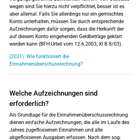
wegen sind Sie hierzu nicht verpflichtet, besser ist es
aber allemal. Falls Sie allerdings nur ein gemischtes
Konto unterhalten, müssen Sie durch entsprechende
Aufzeichnungen dafür sorgen, dass die Herkunft der
auf diesem Konto eingehenden Geldbeträge geklärt
werden kann (BFH-Urteil vom 12.6.2003, XI B 8/03).
(2021): Wie funktioniert die
Einnahmenüberschussrechnung?
Welche Aufzeichnungen sind
erforderlich?
Als Grundlage für die Einnahmenüberschussrechnung
dienen einfache Aufzeichnungen, die alle im Laufe des
Jahres zugeflossenen Einnahmen und alle
abgeflossenen Ausgaben erfassen. Nach dem sog.