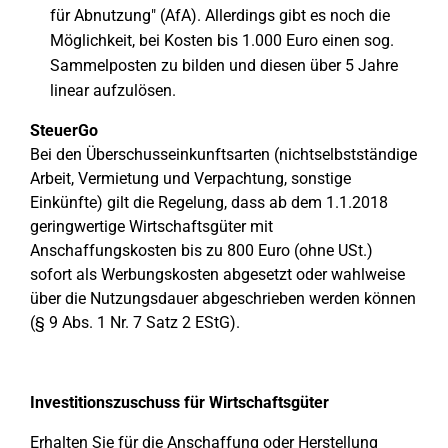
für Abnutzung" (AfA). Allerdings gibt es noch die
Möglichkeit, bei Kosten bis 1.000 Euro einen sog.
Sammelposten zu bilden und diesen über 5 Jahre
linear aufzulösen.
SteuerGo
Bei den Überschusseinkunftsarten (nichtselbstständige
Arbeit, Vermietung und Verpachtung, sonstige
Einkünfte) gilt die Regelung, dass ab dem 1.1.2018
geringwertige Wirtschaftsgüter mit
Anschaffungskosten bis zu 800 Euro (ohne USt.)
sofort als Werbungskosten abgesetzt oder wahlweise
über die Nutzungsdauer abgeschrieben werden können
(§ 9 Abs. 1 Nr. 7 Satz 2 EStG).
Investitionszuschuss für Wirtschaftsgüter
Erhalten Sie für die Anschaffung oder Herstellung