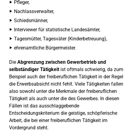
Pfleger,
Nachlassverwalter,
Schiedsmänner,
Interviewer für statistische Landesämter,
Tagesmütter, Tagesväter (Kinderbetreuung),
ehrenamtliche Bürgermeister.
Die
Abgrenzung zwischen Gewerbetrieb und
selbständiger Tätigkeit
ist oftmals schwierig, da zum
Beispiel auch der freiberuflichen Tätigkeit in der Regel
die Erwerbsabsicht nicht fehlt. Viele Tätigkeiten fallen
also sowohl unter die Merkmale der freiberuflichen
Tätigkeit als auch unter die des Gewerbes. In diesen
Fällen ist das ausschlaggebende
Entscheidungskriterium die geistige, schöpferische
Arbeit, die bei einer freiberuflichen Tätigkeit im
Vordergrund steht.