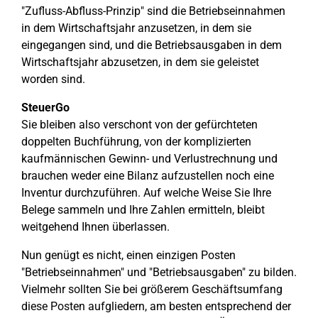
"Zufluss-Abfluss-Prinzip" sind die Betriebseinnahmen
in dem Wirtschaftsjahr anzusetzen, in dem sie
eingegangen sind, und die Betriebsausgaben in dem
Wirtschaftsjahr abzusetzen, in dem sie geleistet
worden sind.
SteuerGo
Sie bleiben also verschont von der gefürchteten
doppelten Buchführung, von der komplizierten
kaufmännischen Gewinn- und Verlustrechnung und
brauchen weder eine Bilanz aufzustellen noch eine
Inventur durchzuführen. Auf welche Weise Sie Ihre
Belege sammeln und Ihre Zahlen ermitteln, bleibt
weitgehend Ihnen überlassen.
Nun genügt es nicht, einen einzigen Posten
"Betriebseinnahmen" und "Betriebsausgaben" zu bilden.
Vielmehr sollten Sie bei größerem Geschäftsumfang
diese Posten aufgliedern, am besten entsprechend der