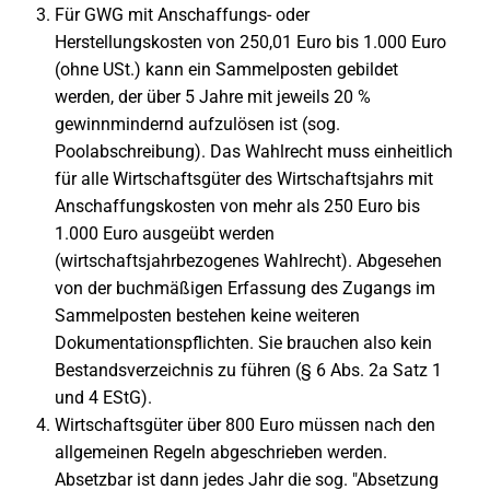
Für GWG mit Anschaffungs- oder
Herstellungskosten von 250,01 Euro bis 1.000 Euro
(ohne USt.) kann ein Sammelposten gebildet
werden, der über 5 Jahre mit jeweils 20 %
gewinnmindernd aufzulösen ist (sog.
Poolabschreibung). Das Wahlrecht muss einheitlich
für alle Wirtschaftsgüter des Wirtschaftsjahrs mit
Anschaffungskosten von mehr als 250 Euro bis
1.000 Euro ausgeübt werden
(wirtschaftsjahrbezogenes Wahlrecht). Abgesehen
von der buchmäßigen Erfassung des Zugangs im
Sammelposten bestehen keine weiteren
Dokumentationspflichten. Sie brauchen also kein
Bestandsverzeichnis zu führen (§ 6 Abs. 2a Satz 1
und 4 EStG).
Wirtschaftsgüter über 800 Euro müssen nach den
allgemeinen Regeln abgeschrieben werden.
Absetzbar ist dann jedes Jahr die sog. "Absetzung