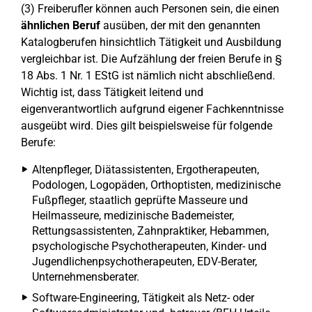
(3) Freiberufler können auch Personen sein, die einen
ähnlichen Beruf
ausüben, der mit den genannten
Katalogberufen hinsichtlich Tätigkeit und Ausbildung
vergleichbar ist. Die Aufzählung der freien Berufe in §
18 Abs. 1 Nr. 1 EStG ist nämlich nicht abschließend.
Wichtig ist, dass Tätigkeit leitend und
eigenverantwortlich aufgrund eigener Fachkenntnisse
ausgeübt wird. Dies gilt beispielsweise für folgende
Berufe:
Altenpfleger, Diätassistenten, Ergotherapeuten,
Podologen, Logopäden, Orthoptisten, medizinische
Fußpfleger, staatlich geprüfte Masseure und
Heilmasseure, medizinische Bademeister,
Rettungsassistenten, Zahnpraktiker, Hebammen,
psychologische Psychotherapeuten, Kinder- und
Jugendlichenpsychotherapeuten, EDV-Berater,
Unternehmensberater.
Software-Engineering, Tätigkeit als Netz- oder