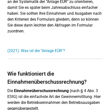
an der Systematik der "Anlage EÜR" zu orientieren,
damit Sie es später beim Jahresabschluss einfacher
haben. Sie sollten Ihre Einnahmen und Ausgaben nach
den Kriterien des Formulars gliedern, denn so können
Sie diese dann leichter den Abfragen im Formular
zuordnen.
(2021): Was ist die "Anlage EÜR"?
Wie funktioniert die
Einnahmenüberschussrechnung?
Die
Einnahmeüberschussrechnung
(nach § 4 Abs. 3
EStG) ist die einfachste Art der Gewinnermittlung. Hier
werden die Betriebseinnahmen den Betriebsausgaben
gegenübergestellt.