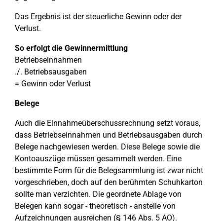
Das Ergebnis ist der steuerliche Gewinn oder der
Verlust.
So erfolgt die Gewinnermittlung
Betriebseinnahmen
./. Betriebsausgaben
= Gewinn oder Verlust
Belege
Auch die Einnahmeüberschussrechnung setzt voraus,
dass Betriebseinnahmen und Betriebsausgaben durch
Belege nachgewiesen werden. Diese Belege sowie die
Kontoauszüge müssen gesammelt werden. Eine
bestimmte Form für die Belegsammlung ist zwar nicht
vorgeschrieben, doch auf den berühmten Schuhkarton
sollte man verzichten. Die geordnete Ablage von
Belegen kann sogar - theoretisch - anstelle von
Aufzeichnungen ausreichen (§ 146 Abs. 5 AO).