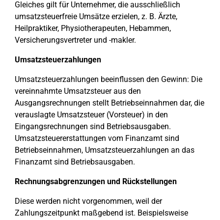
Gleiches gilt für Unternehmer, die ausschließlich
umsatzsteuerfreie Umsätze erzielen, z. B. Ärzte,
Heilpraktiker, Physiotherapeuten, Hebammen,
Versicherungsvertreter und -makler.
Umsatzsteuerzahlungen
Umsatzsteuerzahlungen beeinflussen den Gewinn: Die
vereinnahmte Umsatzsteuer aus den
Ausgangsrechnungen stellt Betriebseinnahmen dar, die
verauslagte Umsatzsteuer (Vorsteuer) in den
Eingangsrechnungen sind Betriebsausgaben.
Umsatzsteuererstattungen vom Finanzamt sind
Betriebseinnahmen, Umsatzsteuerzahlungen an das
Finanzamt sind Betriebsausgaben.
Rechnungsabgrenzungen und Rückstellungen
Diese werden nicht vorgenommen, weil der
Zahlungszeitpunkt maßgebend ist. Beispielsweise