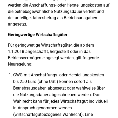
werden die Anschaffungs- oder Herstellungskosten auf
die betriebsgewöhnliche Nutzungsdauer verteilt und
der anteilige Jahresbetrag als Betriebsausgaben
angesetzt.
Geringwertige Wirtschaftsgüter
Für geringwertige Wirtschaftsgüter, die ab dem
1.1.2018 angeschafft, hergestellt oder in das
Betriebsvermögen eingelegt werden, gilt folgende
Neuregelung:
GWG mit Anschaffungs- oder Herstellungskosten
bis 250 Euro (ohne USt.) können sofort als
Betriebsausgaben abgesetzt oder wahlweise über
die Nutzungsdauer abgeschrieben werden. Das
Wahlrecht kann für jedes Wirtschaftsgut individuell
in Anspruch genommen werden
(wirtschaftsgutbezogenes Wahlrecht). Eine